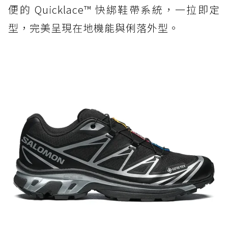
便的 Quicklace™ 快綁鞋帶系統，一拉即定
型，完美呈現在地機能與俐落外型。