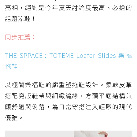
亮相，絕對是今年夏天討論度最高、必搶的
話題涼鞋！
同步推薦：
THE SPPACE : TOTEME Loafer Slides 樂福
拖鞋
以極簡樂福鞋輪廓重塑拖鞋設計。柔軟皮革
搭配寬版鞋帶與細緻縫線，方頭平底結構兼
顧舒適與俐落，為日常穿搭注入輕鬆的現代
優雅。