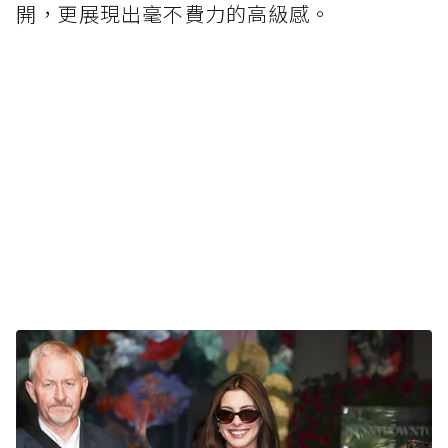
開，更展現出毫不費力的高級感。