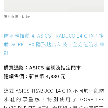
圖片來源：Nike
防水鞋推薦 4. ASICS TRABUCO 14 GTX：搭
載 GORE-TEX 隱形貼合科技，全方位防水神
鞋
購買通路：ASICS 官網及指定門市
建議售價：新台幣 4,880 元
這雙 ASICS TRABUCO 14 GTX 不同於一般防
水鞋的厚重感，特別使用了 GORE-TEX
INVISIBLE FIT 隱形貼合技術，將防水薄膜直