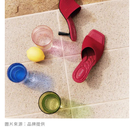
圖片來源：品牌提供