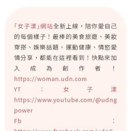
｢女子漾｣網站
全新上線，陪你愛自己
的每個樣子！最棒的美食旅遊、美妝
穿搭、娛樂話題、運動健康、情慾愛
情分享，都能在這裡看到！快點來加
入成為創作者！
https://woman.udn.com
YT：女子漾
https://www.youtube.com/@udng
power
Fb：