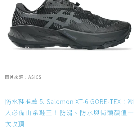
圖片來源：ASICS
防水鞋推薦 5. Salomon XT-6 GORE-TEX：潮
人必備山系鞋王！防滑、防水與街頭顏值一
次攻頂