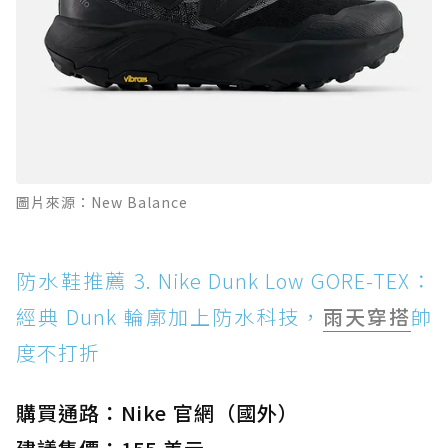
圖片來源：New Balance
防水鞋推薦 3. Nike Dunk Low GORE-TEX：
經典 Dunk 輪廓加上防水科技，
雨天穿搭
帥
度不打折
購買通路：Nike 官網（國外）