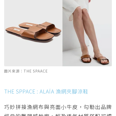
圖片來源：THE SPAACE
THE SPPACE : ALAÏA 漁網夾腳涼鞋
巧妙拼接漁網布與亮面小牛皮，勾勒出品牌