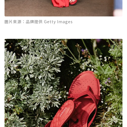
圖片來源：品牌提供 Getty Images