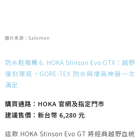
圖片來源：Salomon
防水鞋推薦 6. HOKA Stinson Evo GTX：越野
復刻厚底，GORE-TEX 防水與增高神器一次
滿足
購買通路：HOKA 官網及指定門市
建議售價：新台幣 6,280 元
這款 HOKA Stinson Evo GT 將經典越野血統