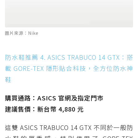
圖片來源：Nike
防水鞋推薦 4. ASICS TRABUCO 14 GTX：搭
載 GORE-TEX 隱形貼合科技，全方位防水神
鞋
購買通路：ASICS 官網及指定門市
建議售價：新台幣 4,880 元
這雙 ASICS TRABUCO 14 GTX 不同於一般防