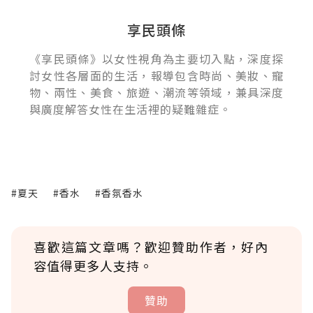
享民頭條
《享民頭條》以女性視角為主要切入點，深度探
討女性各層面的生活，報導包含時尚、美妝、寵
物、兩性、美食、旅遊、潮流等領域，兼具深度
與廣度解答女性在生活裡的疑難雜症。
#夏天
#香水
#香氛香水
喜歡這篇文章嗎？歡迎贊助作者，好內
容值得更多人支持。
贊助