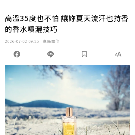
高溫35度也不怕 讓妳夏天流汗也持香
的香水噴灑技巧
2026-07-02 09:25
享民頭條