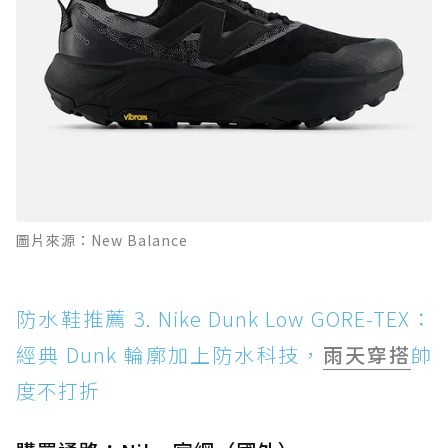
圖片來源：New Balance
防水鞋推薦 3. Nike Dunk Low GORE-TEX：
經典 Dunk 輪廓加上防水科技，
雨天穿搭
帥
度不打折