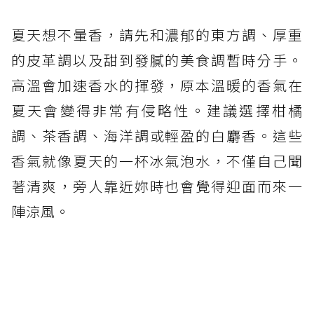
夏天想不暈香，請先和濃郁的東方調、厚重
的皮革調以及甜到發膩的美食調暫時分手。
高溫會加速香水的揮發，原本溫暖的香氣在
夏天會變得非常有侵略性。建議選擇柑橘
調、茶香調、海洋調或輕盈的白麝香。這些
香氣就像夏天的一杯冰氣泡水，不僅自己聞
著清爽，旁人靠近妳時也會覺得迎面而來一
陣涼風。