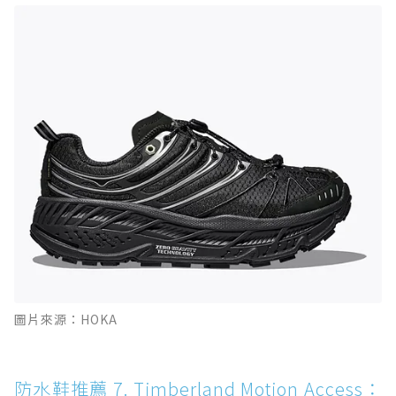
圖片來源：HOKA
防水鞋推薦 7. Timberland Motion Access：