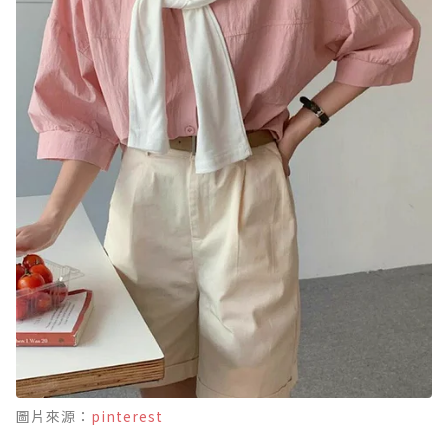
圖片來源：
pinterest