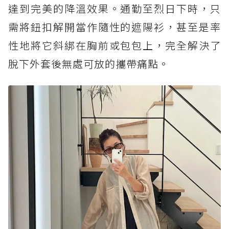
達到完美的降溫效果。通勤至烈日下時，只
需將鈕扣解開當作隨性的遮陽衫，甚至是率
性地將它斜綁在胸前或包包上，完全解決了
脫下外套後無處可放的攜帶痛點。