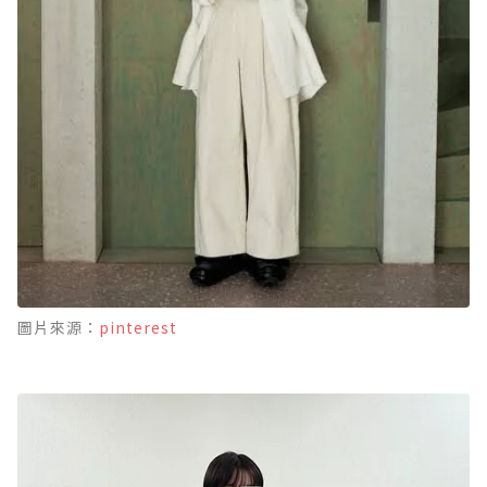
圖片來源：
pinterest