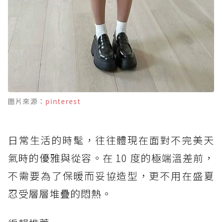
圖片來源：
pinterest
日常生活的時髦，往往體現在面對不完美天
氣時的優雅與從容。在 10 度的極端溫差前，
不需要為了保暖而妥協造型，更不用在盛夏
忍受層層堆疊的悶熱。