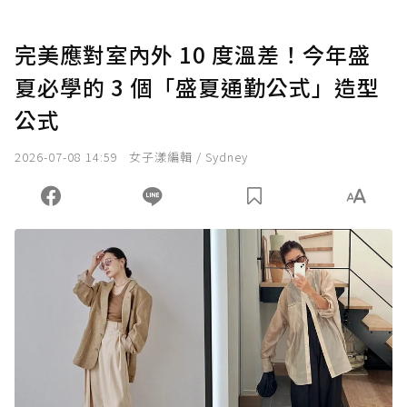
完美應對室內外 10 度溫差！今年盛
夏必學的 3 個「盛夏通勤公式」造型
公式
2026-07-08 14:59
女子漾編輯 / Sydney