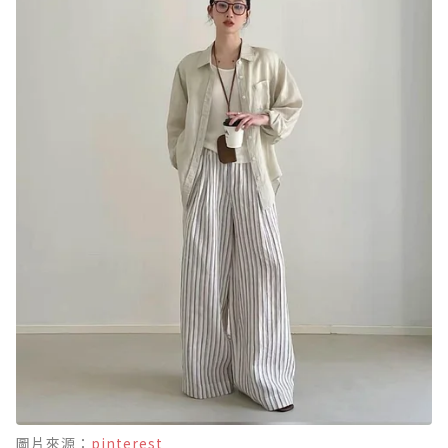
圖片來源：
pinterest