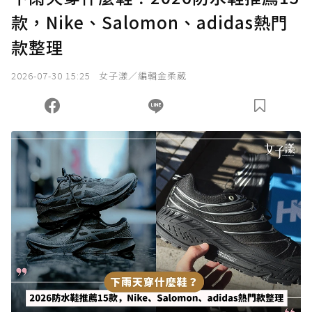
款，Nike、Salomon、adidas熱門
款整理
2026-07-30 15:25
女子漾／編輯金柔葳