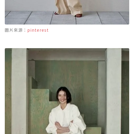
圖片來源：
pinterest