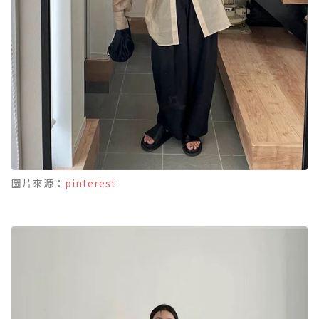
圖片來源：
pinterest