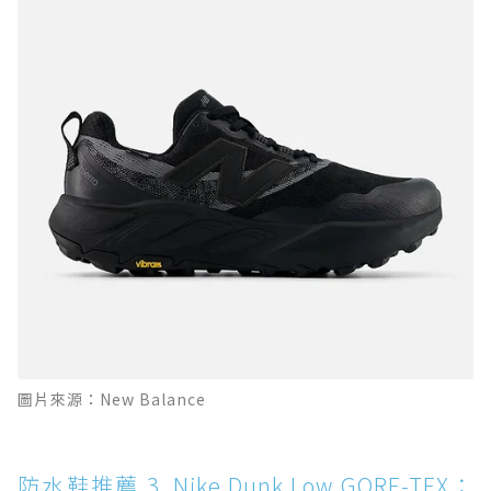
圖片來源：New Balance
防水鞋推薦 3. Nike Dunk Low GORE-TEX：