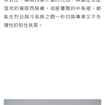
落地的寬版西裝褲，或是優雅的中長裙，都
能在烈日與冷氣房之間一秒切換專業又不失
隨性的知性氣質。