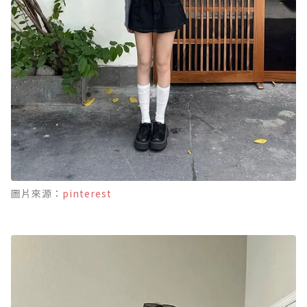
圖片來源：
pinterest