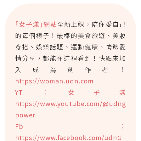
｢女子漾｣網站
全新上線，陪你愛自己
的每個樣子！最棒的美食旅遊、美妝
穿搭、娛樂話題、運動健康、情慾愛
情分享，都能在這裡看到！快點來加
入成為創作者！
https://woman.udn.com
YT：女子漾
https://www.youtube.com/@udng
power
Fb：
https://www.facebook.com/udnG