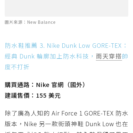
圖片來源：New Balance
防水鞋推薦 3. Nike Dunk Low GORE-TEX：
經典 Dunk 輪廓加上防水科技，
雨天穿搭
帥
度不打折
購買通路：Nike 官網（國外）
建議售價：155 美元
除了廣為人知的 Air Force 1 GORE-TEX 防水
版本，Nike 另一款街頭神鞋 Dunk Low 也在