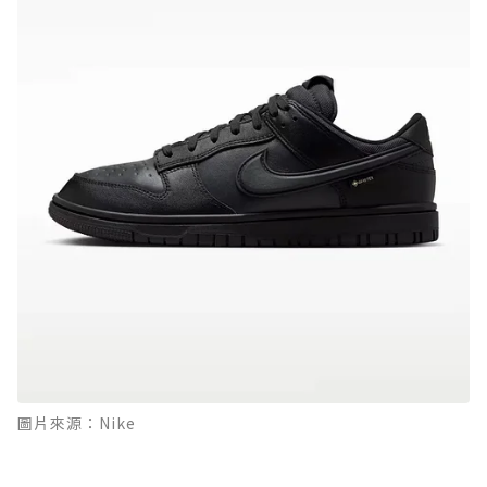
圖片來源：Nike