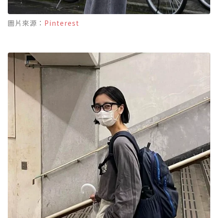
圖片來源：
Pinterest