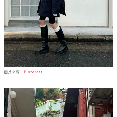
圖片來源：
Pinterest