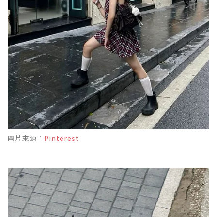
圖片來源：
Pinterest