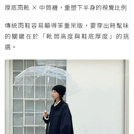
厚底雨靴 × 中筒襪，重塑下半身的視覺比例
傳統雨鞋容易顯得笨重呆版，要穿出時髦味
的關鍵在於「靴筒高度與鞋底厚度」的挑
選。