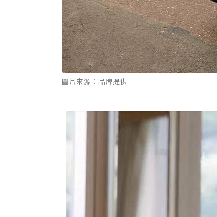
圖片來源：品牌提供