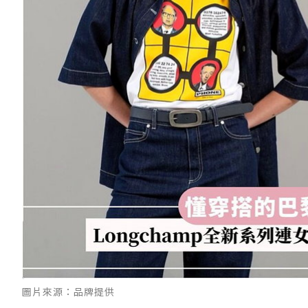
圖片來源：品牌提供