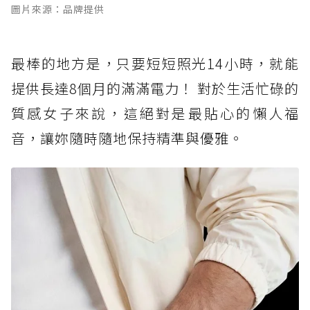
圖片來源：品牌提供
最棒的地方是，只要短短照光14小時，就能
提供長達8個月的滿滿電力！ 對於生活忙碌的
質感女子來說，這絕對是最貼心的懶人福
音，讓妳隨時隨地保持精準與優雅。