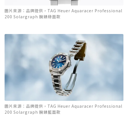
圖片來源：品牌提供，TAG Heuer Aquaracer Professional
200 Solargraph 腕錶綠面款
圖片來源：品牌提供，TAG Heuer Aquaracer Professional
200 Solargraph 腕錶藍面款