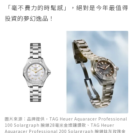
「毫不費力的時髦感」，絕對是今年最值得
投資的夢幻逸品！
圖片來源：品牌提供，TAG Heuer Aquaracer Professional
100 Solargraph 腕錶28毫米金燦鑲鑽款、TAG Heuer
Aquaracer Professional 200 Solargraph 腕錶鈦灰玫瑰金