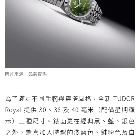
圖片來源：品牌提供
為了滿足不同手腕與穿搭風格，全新 TUDOR
Royal 提供 30、36 及 40 毫米（配備星期顯
示）三種尺寸。錶面更在經典黑、藍、銀色
之外，驚喜加入時髦的淺藍色、鮭粉色及自