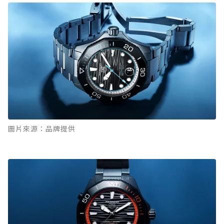
圖片來源：品牌提供