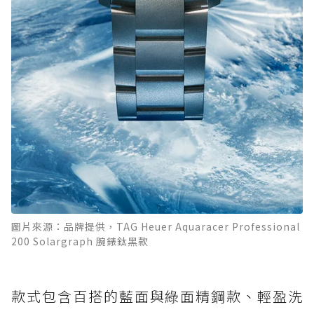
圖片來源：品牌提供，TAG Heuer Aquaracer Professional
200 Solargraph 腕錶鈦黑款
款式包含百搭的藍面與綠面精鋼款、輕盈洗