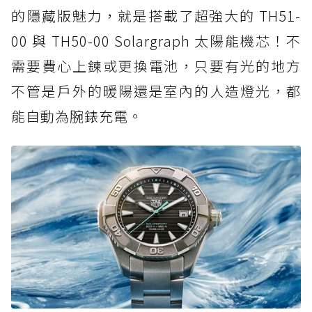
的隱藏版魅力，就是搭載了超強大的 TH51-
00 與 TH50-00 Solargraph 太陽能機芯！不
需要費心上鍊或更換電池，只要有光的地方
不管是戶外的暖陽還是室內的人造燈光，都
能自動為腕錶充電。