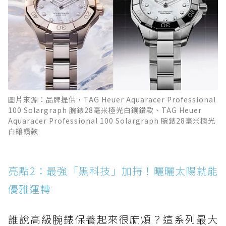
圖片來源：品牌提供，TAG Heuer Aquaracer Professional
100 Solargraph 腕錶28毫米極光白鑲鑽款、TAG Heuer
Aquaracer Professional 100 Solargraph 腕錶28毫米極光
白鑲鑽款
亮點2：最強「黑科技」加持！曬曬太陽就能
優雅運轉
誰說高級腕錶保養起來很麻煩？這系列最大