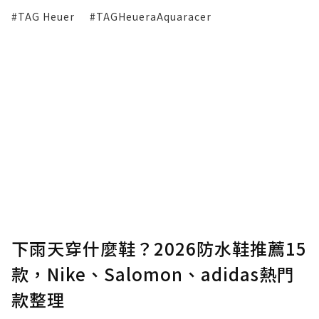
#TAG Heuer
#TAGHeueraAquaracer
下雨天穿什麼鞋？2026防水鞋推薦15
款，Nike、Salomon、adidas熱門
款整理