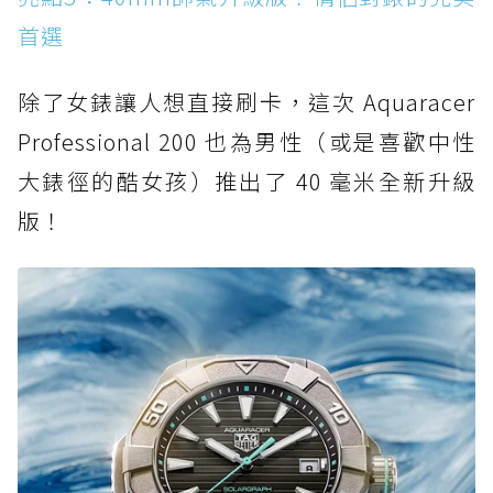
首選
除了女錶讓人想直接刷卡，這次 Aquaracer
Professional 200 也為男性（或是喜歡中性
大錶徑的酷女孩）推出了 40 毫米全新升級
版！