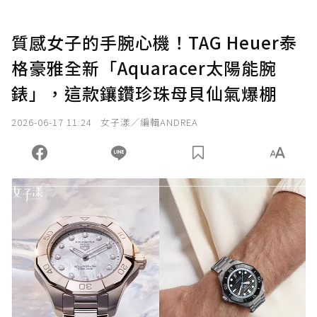
質感女子的手腕心機！TAG Heuer泰
格豪雅全新「Aquaracer太陽能腕
錶」，這款鑲鑽珍珠母貝仙氣爆棚
2026-06-17 11:24
女子漾／編輯ANDREA