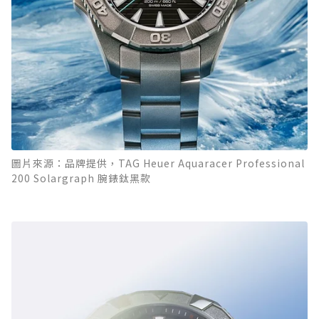
圖片來源：品牌提供，TAG Heuer Aquaracer Professional
200 Solargraph 腕錶鈦黑款