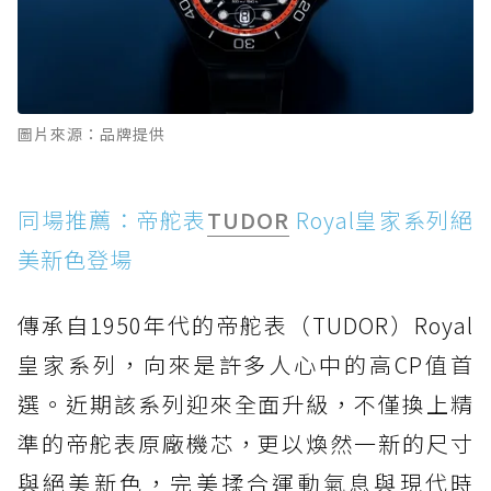
圖片來源：品牌提供
同場推薦：帝舵表
TUDOR
Royal皇家系列絕
美新色登場
傳承自1950年代的帝舵表（TUDOR）Royal
皇家系列，向來是許多人心中的高CP值首
選。近期該系列迎來全面升級，不僅換上精
準的帝舵表原廠機芯，更以煥然一新的尺寸
與絕美新色，完美揉合運動氣息與現代時