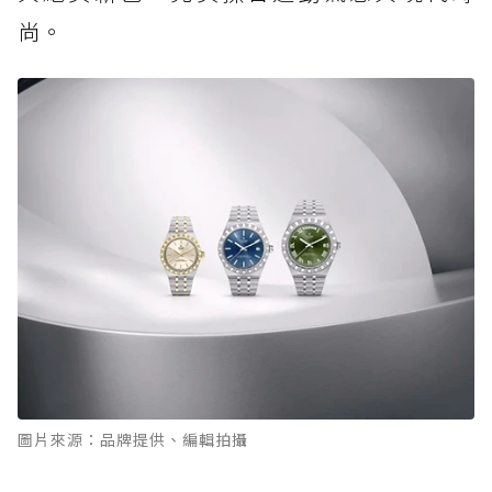
尚。
圖片來源：品牌提供、編輯拍攝