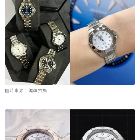
圖片來源：編輯拍攝