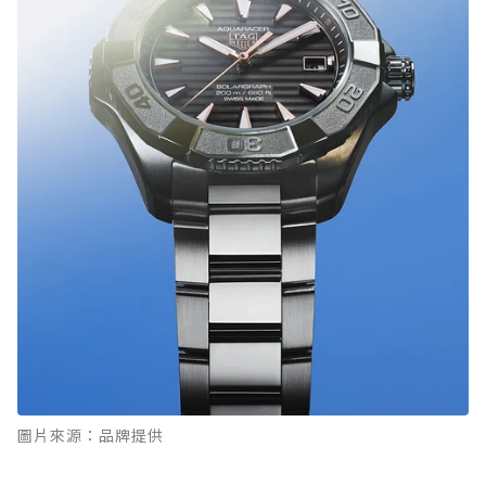
圖片來源：品牌提供