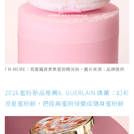
I'M MEME：我愛魔皮柔焦蜜粉嫩光粉。圖片來源：品牌提供
2026蜜粉新品推薦6. GUERLAIN 嬌蘭：幻彩
流星蜜粉餅，把經典蜜粉球變成隨身蜜粉餅