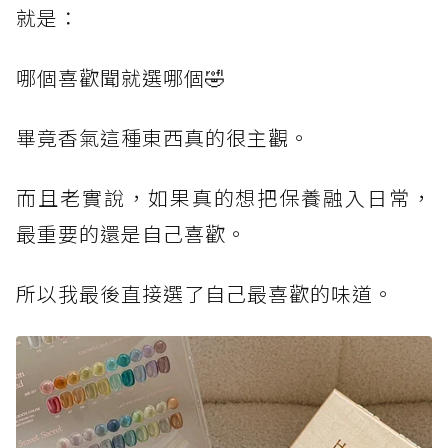
就是：
哪個喜歡聞就選哪個🤣
畢竟香氣這種東西真的很主觀。
而且老實說，如果真的想把保養融入日常，
最重要的還是自己喜歡。
所以我最後直接選了自己最喜歡的味道。