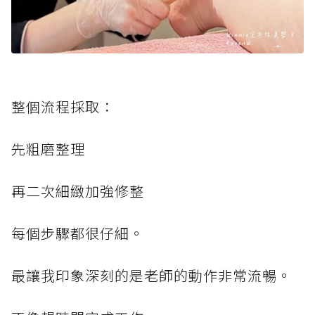
整個流程採取：
先粗磨整理
再二次細緻加強修整
每個步驟都很仔細。
最讓我印象深刻的是老師的動作非常流暢。