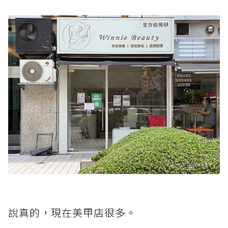
說真的，現在美甲店很多。