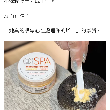
不像趕時間完成工作。
反而有種：
「她真的很專心在處理你的腳。」的感覺。