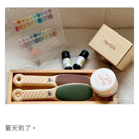
夏天到了。