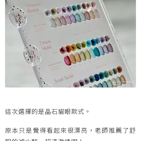
這次選擇的是晶石貓眼款式。
原本只是覺得看起來很漂亮，老師推薦了舒