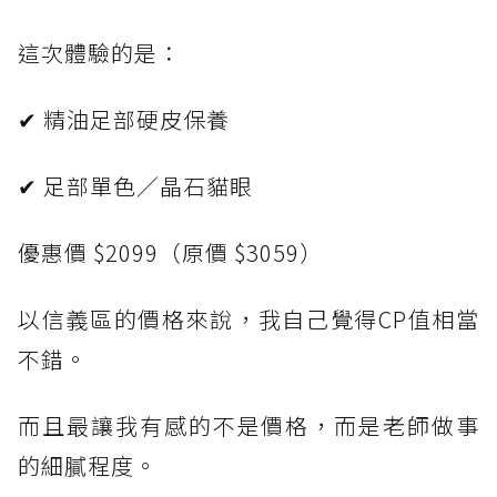
這次體驗的是：
✔ 精油足部硬皮保養
✔ 足部單色／晶石貓眼
優惠價 $2099（原價 $3059）
以信義區的價格來說，我自己覺得CP值相當
不錯。
而且最讓我有感的不是價格，而是老師做事
的細膩程度。