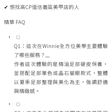
✔ 想找高CP值信義區美甲店的人
精華 FAQ
Q1：這次在Winnie全方位美學主要體驗
了哪些服務？
作者這次體驗的是精油足部硬皮保養，
並搭配足部單色或晶石貓眼款式，整體
以夏季足部整理與美化為主，強調舒適
與精緻感。