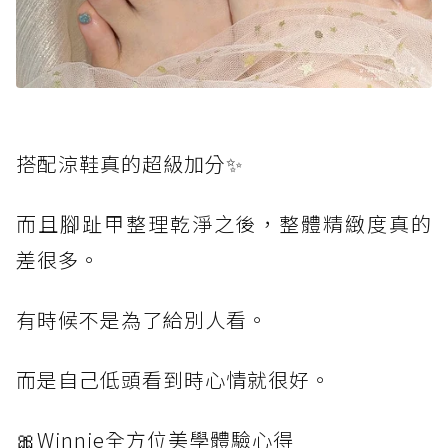
搭配涼鞋真的超級加分✨
而且腳趾甲整理乾淨之後，整體精緻度真的
差很多。
有時候不是為了給別人看。
而是自己低頭看到時心情就很好。
🎀Winnie全方位美學體驗心得