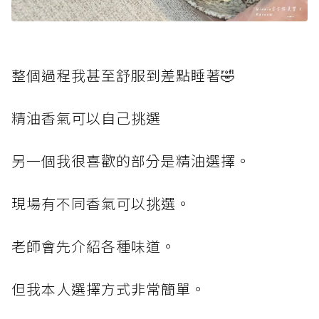
整個過程我甚至舒服到差點睡著🤣
精油香氣可以自己挑選
另一個我很喜歡的部分是精油選擇。
現場有不同香氣可以挑選。
老師會先介紹各種味道。
但我本人選擇方式非常簡單。