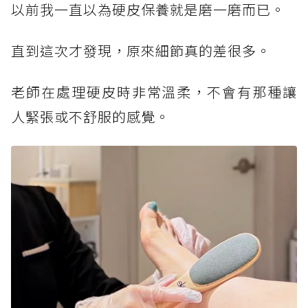
以前我一直以為硬皮保養就是磨一磨而已。
直到這次才發現，原來細節真的差很多。
老師在處理硬皮時非常溫柔，不會有那種讓
人緊張或不舒服的感覺。