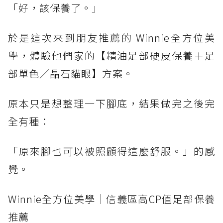
「好，該保養了。」
於是這次來到朋友推薦的 Winnie全方位美
學，體驗他們家的【精油足部硬皮保養＋足
部單色／晶石貓眼】方案。
原本只是想整理一下腳底，結果做完之後完
全有種：
「原來腳也可以被照顧得這麼舒服。」的感
覺。
Winnie全方位美學｜信義區高CP值足部保養
推薦