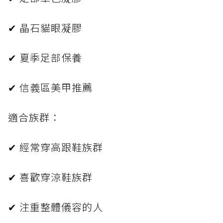
✔ 晶石貓眼凝膠
✔ 夏季足部保養
✔ 信義區美甲推薦
適合族群：
✔ 經常穿高跟鞋族群
✔ 喜歡穿涼鞋族群
✔ 注重整體儀容的人