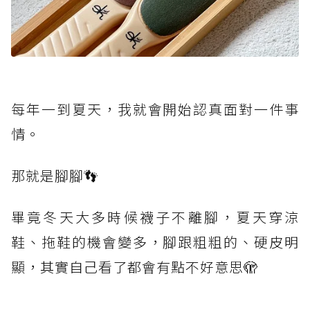
每年一到夏天，我就會開始認真面對一件事
情。
那就是腳腳👣
畢竟冬天大多時候襪子不離腳，夏天穿涼
鞋、拖鞋的機會變多，腳跟粗粗的、硬皮明
顯，其實自己看了都會有點不好意思🫣