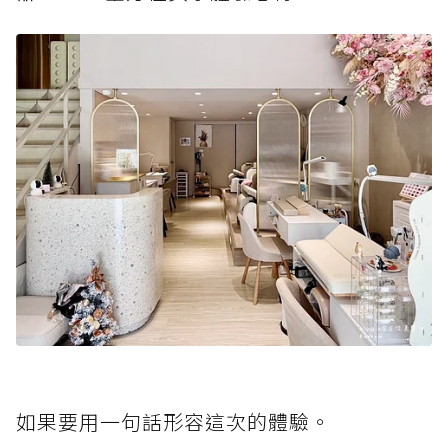
如果要用一句話形容這次的體驗。