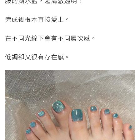
服的湖水藍，超清澈透明！
完成後根本直接愛上。
在不同光線下會有不同層次感。
低調卻又很有存在感。