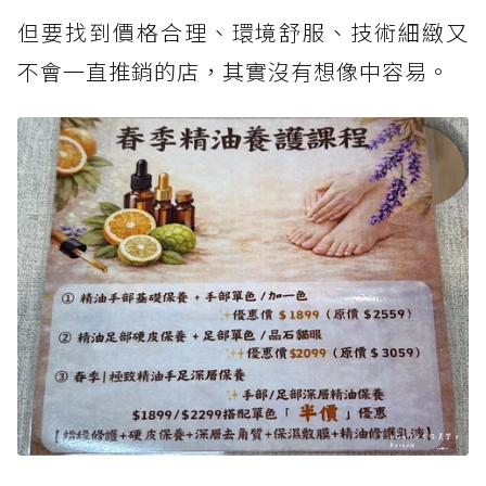
但要找到價格合理、環境舒服、技術細緻又
不會一直推銷的店，其實沒有想像中容易。