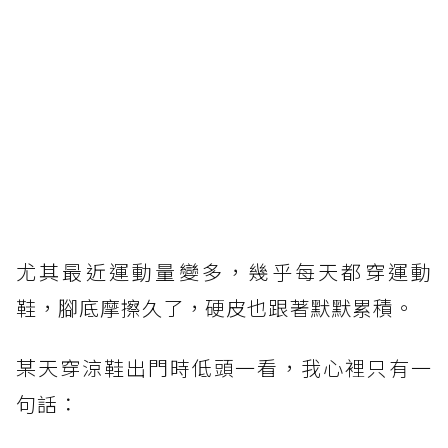
尤其最近運動量變多，幾乎每天都穿運動
鞋，腳底摩擦久了，硬皮也跟著默默累積。
某天穿涼鞋出門時低頭一看，我心裡只有一
句話：