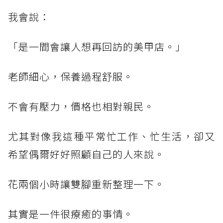
我會說：
「是一間會讓人想再回訪的美甲店。」
老師細心，保養過程舒服。
不會有壓力，價格也相對親民。
尤其對像我這種平常忙工作、忙生活，卻又
希望偶爾好好照顧自己的人來說。
花兩個小時讓雙腳重新整理一下。
其實是一件很療癒的事情。