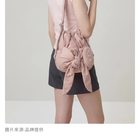
圖片來源:品牌提供