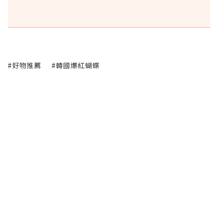
#好物推薦
#韓國爆紅蝴蝶