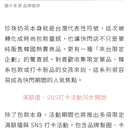
圖片來源:品牌提供
珍珠奶茶本身就是台灣代表性符號，這次被
轉化成時尚包款靈感，也讓快閃店不只是單
純販售韓國熱賣商品，更有一種「來台限定
企劃」的驚喜感。對喜歡收集限定單品、韓
系包款或打卡新品的女孩來說，這系列很容
易成為快閃期間的人氣焦點。
滿額贈、SNS打卡活動同步開跑
除了包款本身，活動期間也將推出多項限定
滿額贈與 SNS 打卡活動，包含品牌髮圈、卡