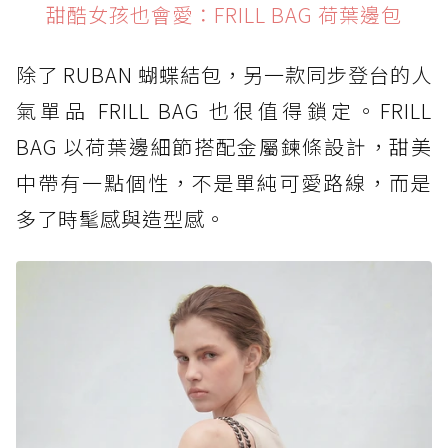
甜酷女孩也會愛：FRILL BAG 荷葉邊包
除了 RUBAN 蝴蝶結包，另一款同步登台的人
氣單品 FRILL BAG 也很值得鎖定。FRILL
BAG 以荷葉邊細節搭配金屬鍊條設計，甜美
中帶有一點個性，不是單純可愛路線，而是
多了時髦感與造型感。