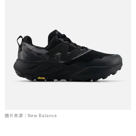
圖片來源：New Balance