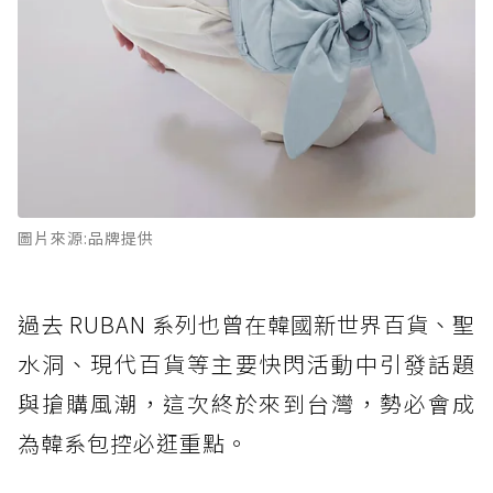
圖片來源:品牌提供
過去 RUBAN 系列也曾在韓國新世界百貨、聖
水洞、現代百貨等主要快閃活動中引發話題
與搶購風潮，這次終於來到台灣，勢必會成
為韓系包控必逛重點。