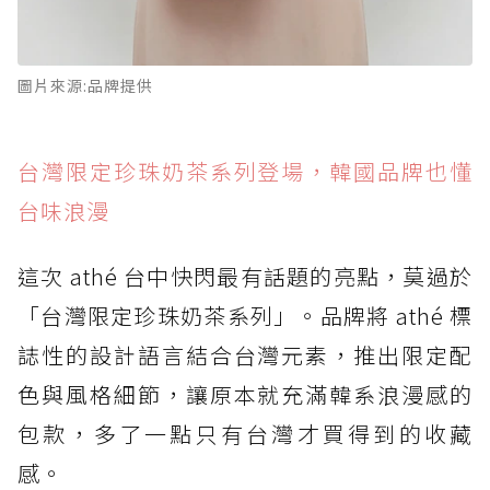
圖片來源:品牌提供
台灣限定珍珠奶茶系列登場，韓國品牌也懂
台味浪漫
這次 athé 台中快閃最有話題的亮點，莫過於
「台灣限定珍珠奶茶系列」。品牌將 athé 標
誌性的設計語言結合台灣元素，推出限定配
色與風格細節，讓原本就充滿韓系浪漫感的
包款，多了一點只有台灣才買得到的收藏
感。