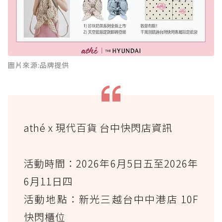
圖片來源:品牌提供
athé x 現代百貨 台中快閃店資訊
活動時間：2026年6月5日五至2026年
6月11日四
活動地點：新光三越台中中港店 10F
快閃櫃位