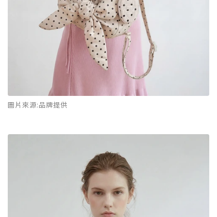
圖片來源:品牌提供