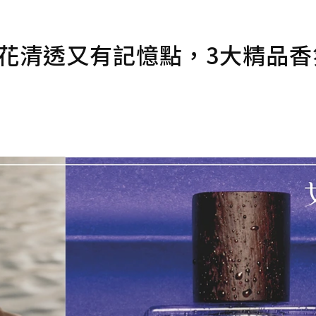
白花清透又有記憶點，3大精品香