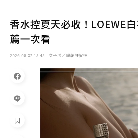
香水控夏天必收！LOEWE
薦一次看
2026-06-02 13:43
女子漾／編輯許智捷