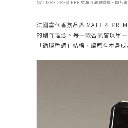
MATIERE PREMIERE 香草浪潮濃香精。圖
法國當代香氛品牌 MATIERE P
的創作理念。每一款香氣皆以單一
「循環香調」結構，讓原料本身成