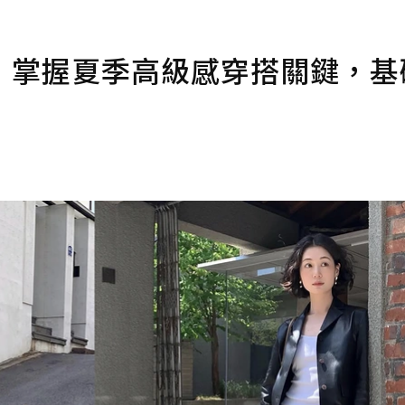
：掌握夏季高級感穿搭關鍵，基