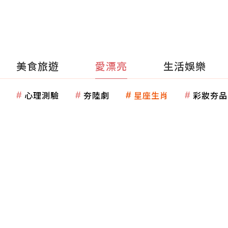
美食旅遊
愛漂亮
生活娛樂
心理測驗
夯陸劇
星座生肖
彩妝夯品