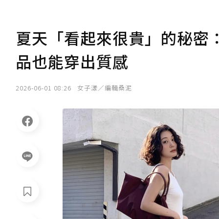
夏天「看起來很貴」的秘密
品也能穿出質感
2026-06-01 08:26
女子漾／編輯桑泥