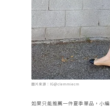
圖片來源：IG@clemmiecm
如果只能推薦一件夏季單品，小編