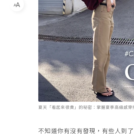
夏天「看起來很貴」的秘密：掌握夏季高級感穿搭關
不知道你有沒有發現，有些人到了