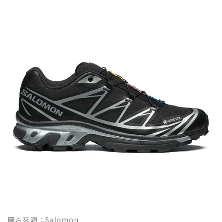
圖片來源：Salomon