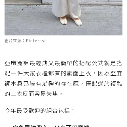
圖片來源：Pinterest
亞麻寬褲最經典又最簡單的搭配公式就是搭
配一件大家衣櫃都有的素面上衣，因為亞麻
褲本身已經有足夠的存在感，搭配過於複雜
的上衣反而容易失焦。
今年最受歡迎的組合包括：