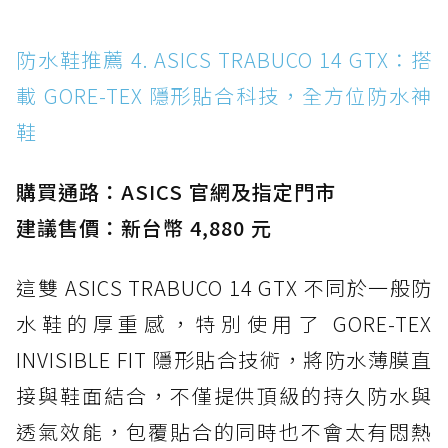
防水鞋推薦 4. ASICS TRABUCO 14 GTX：搭
載 GORE-TEX 隱形貼合科技，全方位防水神
鞋
購買通路：ASICS 官網及指定門市
建議售價：新台幣 4,880 元
這雙 ASICS TRABUCO 14 GTX 不同於一般防
水鞋的厚重感，特別使用了 GORE-TEX
INVISIBLE FIT 隱形貼合技術，將防水薄膜直
接與鞋面結合，不僅提供頂級的持久防水與
透氣效能，包覆貼合的同時也不會太有悶熱