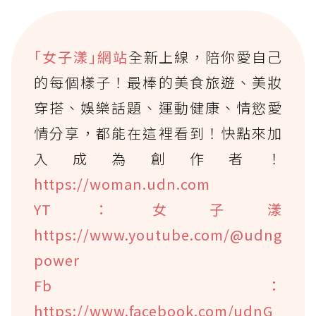
｢女子漾｣網站
全新上線，陪你愛自己
的每個樣子！最棒的美食旅遊、美妝
穿搭、娛樂話題、運動健康、情慾愛
情分享，都能在這裡看到！快點來加
入成為創作者！
https://woman.udn.com
YT：女子漾
https://www.youtube.com/@udng
power
Fb：
https://www.facebook.com/udnG