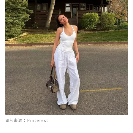
圖片來源：Pinterest