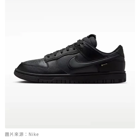
圖片來源：Nike