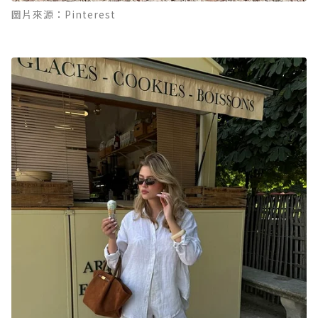
圖片來源：Pinterest