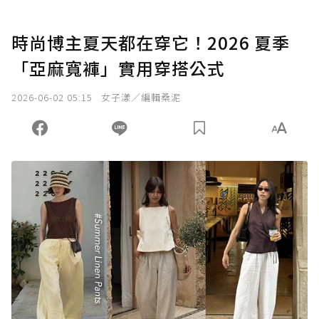
時尚博主夏天都在穿它！2026 夏季
「亞麻寬褲」實用穿搭公式
2026-06-02 05:15
女子漾／編輯桑泥