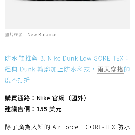
圖片來源：New Balance
防水鞋推薦 3. Nike Dunk Low GORE-TEX：
經典 Dunk 輪廓加上防水科技，
雨天穿搭
帥
度不打折
購買通路：Nike 官網（國外）
建議售價：155 美元
除了廣為人知的 Air Force 1 GORE-TEX 防水