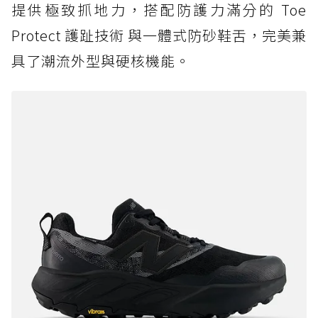
提供極致抓地力，搭配防護力滿分的 Toe
Protect 護趾技術 與一體式防砂鞋舌，完美兼
具了潮流外型與硬核機能。