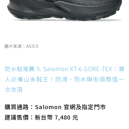
圖片來源：ASICS
防水鞋推薦 5. Salomon XT-6 GORE-TEX：潮
人必備山系鞋王！防滑、防水與街頭顏值一
次攻頂
購買通路：Salomon 官網及指定門市
建議售價：新台幣 7,480 元