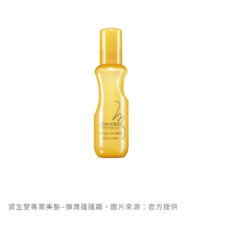
資生堂專業美髮–彈潤蓬蓬霧。圖片來源：官方提供