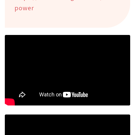
power