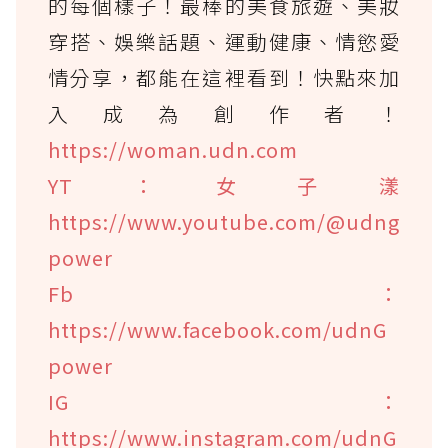
的每個樣子！最棒的美食旅遊、美妝
穿搭、娛樂話題、運動健康、情慾愛
情分享，都能在這裡看到！快點來加
入成為創作者！
https://woman.udn.com
YT：女子漾
https://www.youtube.com/@udng
power
Fb：
https://www.facebook.com/udnG
power
IG：
https://www.instagram.com/udnG