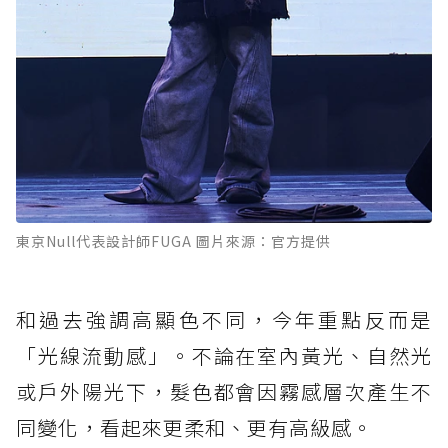
東京Null代表設計師FUGA 圖片來源：官方提供
和過去強調高顯色不同，今年重點反而是
「光線流動感」。不論在室內黃光、自然光
或戶外陽光下，髮色都會因霧感層次產生不
同變化，看起來更柔和、更有高級感。