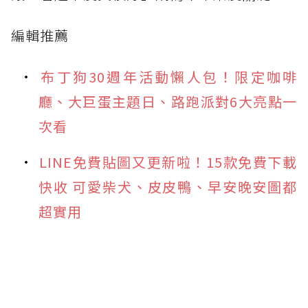
編輯推薦
布丁狗30週年活動懶人包！限定咖啡
廳、大巨蛋主題日、路跑派對6大亮點一
次看
LINE免費貼圖又更新啦！15款免費下載
快收 可愛柴犬、皮皮鴨、早安晚安圖都
超實用