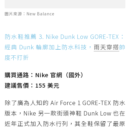
圖片來源：New Balance
防水鞋推薦 3. Nike Dunk Low GORE-TEX：
經典 Dunk 輪廓加上防水科技，
雨天穿搭
帥
度不打折
購買通路：Nike 官網（國外）
建議售價：155 美元
除了廣為人知的 Air Force 1 GORE-TEX 防水
版本，Nike 另一款街頭神鞋 Dunk Low 也在
近年正式加入防水行列，其全鞋保留了最原