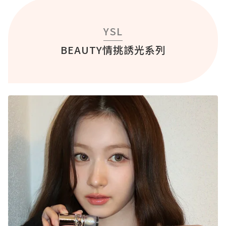
YSL
BEAUTY情挑誘光系列