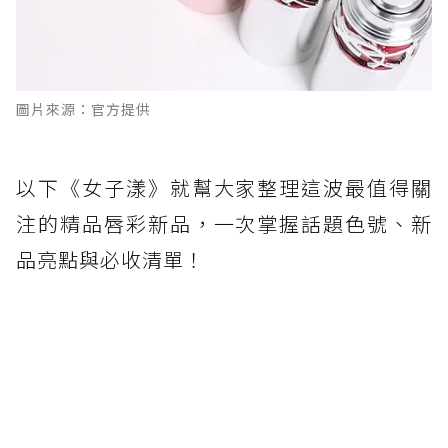
圖片來源：官方提供
以下《女子漾》就幫大家整理這波最值得關
注的精品唇彩新品，一次掌握話題色號、新
品亮點與必收清單！