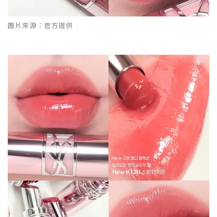
圖片來源：官方提供