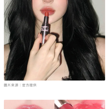
圖片來源：官方提供