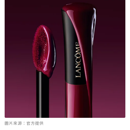
圖片來源：官方提供