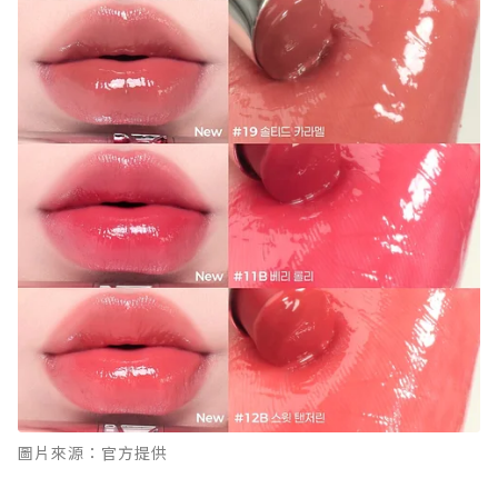
圖片來源：官方提供