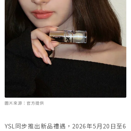
圖片來源：官方提供
YSL同步推出新品禮遇，2026年5月20日至6