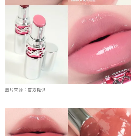
圖片來源：官方提供