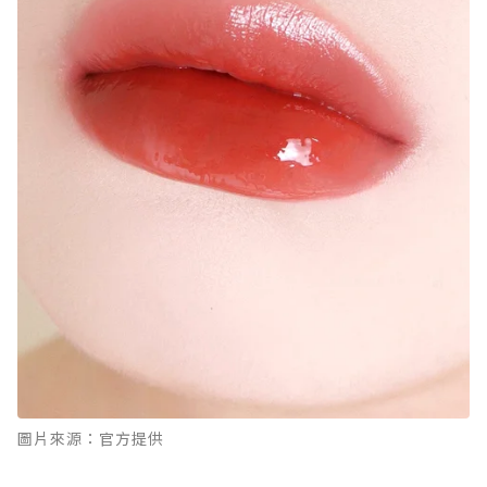
圖片來源：官方提供