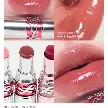
圖片來源：官方提供