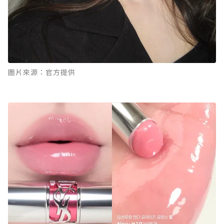
圖片來源：官方提供