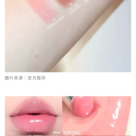
圖片來源：官方提供