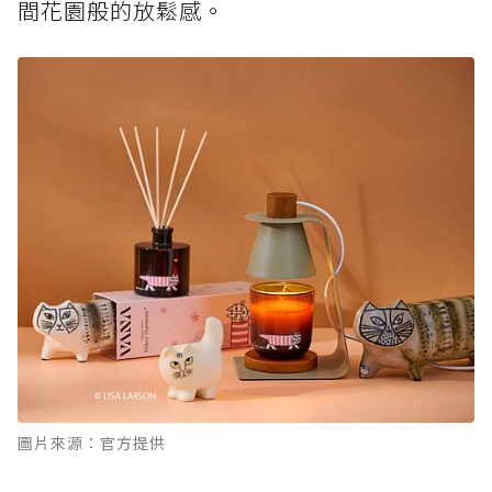
間花園般的放鬆感。
圖片來源：官方提供