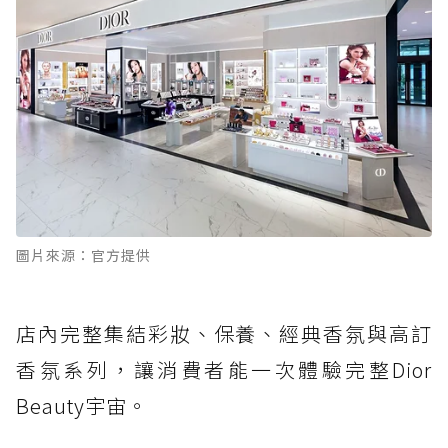
圖片來源：官方提供
店內完整集結彩妝、保養、經典香氛與高訂
香氛系列，讓消費者能一次體驗完整Dior
Beauty宇宙。