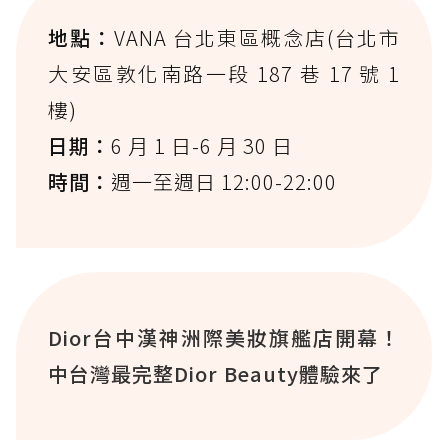
地點：
VANA 台北東區概念店(台北市
大安區敦化南路一段 187 巷 17 號 1
樓)
日期：
6 月 1 日-6 月 30 日
時間：
週一至週日 12:00-22:00
Dior台中漢神洲際美妝旗艦店開幕！
中台灣最完整Dior Beauty體驗來了