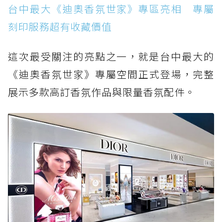
台中最大《迪奧香氛世家》專區亮相 專屬
刻印服務超有收藏價值
這次最受關注的亮點之一，就是台中最大的
《迪奧香氛世家》專屬空間正式登場，完整
展示多款高訂香氛作品與限量香氛配件。