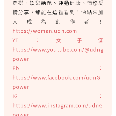
穿搭、娛樂話題、運動健康、情慾愛
情分享，都能在這裡看到！快點來加
入成為創作者！
https://woman.udn.com
YT：女子漾
https://www.youtube.com/@udng
power
Fb：
https://www.facebook.com/udnG
power
IG：
https://www.instagram.com/udnG
power