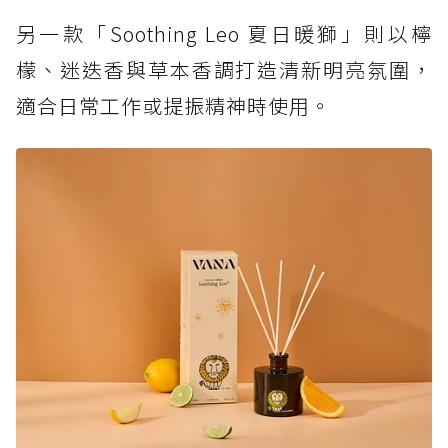
另一款「Soothing Leo 夏日暖獅」則以檸
檬、迷迭香與草本香調打造清新明亮氛圍，
適合日常工作或提振精神時使用。