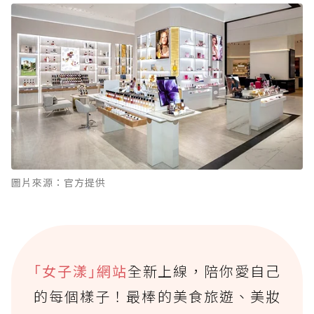
圖片來源：官方提供
｢女子漾｣網站
全新上線，陪你愛自己
的每個樣子！最棒的美食旅遊、美妝