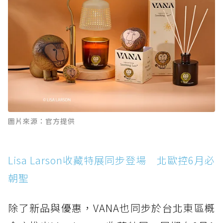
圖片來源：官方提供
Lisa Larson收藏特展同步登場 北歐控6月必
朝聖
除了新品與優惠，VANA也同步於台北東區概