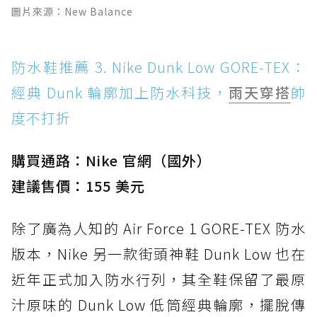
圖片來源：New Balance
防水鞋推薦 3. Nike Dunk Low GORE-TEX：
經典 Dunk 輪廓加上防水科技，
雨天穿搭
帥
度不打折
購買通路：Nike 官網（國外）
建議售價：155 美元
除了廣為人知的 Air Force 1 GORE-TEX 防水
版本，Nike 另一款街頭神鞋 Dunk Low 也在
近年正式加入防水行列，其全鞋保留了最原
汁原味的 Dunk Low 低筒經典輪廓，擺脫傳