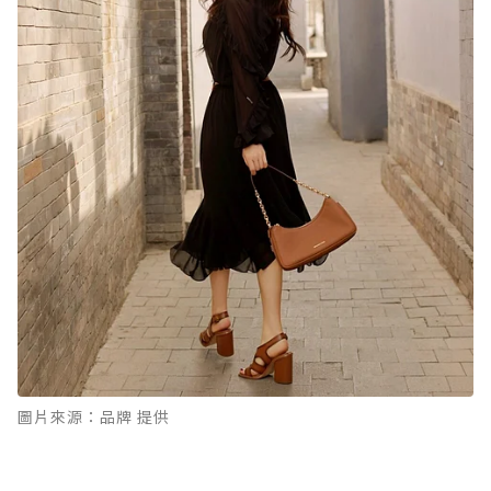
圖片來源：品牌 提供