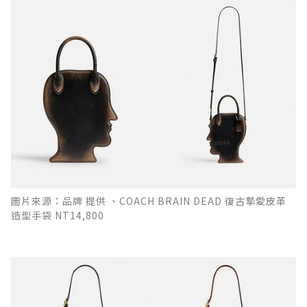
圖片來源：品牌 提供 、COACH BRAIN DEAD 復古摯愛皮革
造型手袋 NT14,800