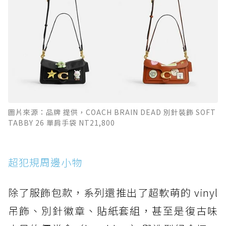
圖片來源：品牌 提供，COACH BRAIN DEAD 別針裝飾 SOFT
TABBY 26 單肩手袋 NT21,800
超犯規周邊小物
除了服飾包款，系列還推出了超軟萌的 vinyl
吊飾、別針徽章、貼紙套組，甚至是復古味