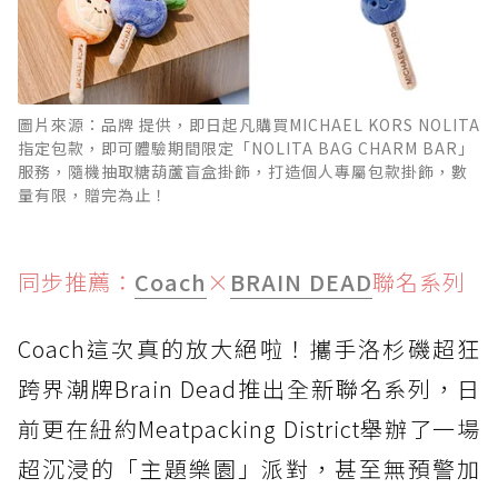
圖片來源：品牌 提供，即日起凡購買MICHAEL KORS NOLITA
指定包款，即可體驗期間限定「NOLITA BAG CHARM BAR」
服務，隨機抽取糖葫蘆盲盒掛飾，打造個人專屬包款掛飾，數
量有限，贈完為止！
同步推薦：
Coach
×
BRAIN DEAD
聯名系列
Coach這次真的放大絕啦！攜手洛杉磯超狂
跨界潮牌Brain Dead推出全新聯名系列，日
前更在紐約Meatpacking District舉辦了一場
超沉浸的「主題樂園」派對，甚至無預警加