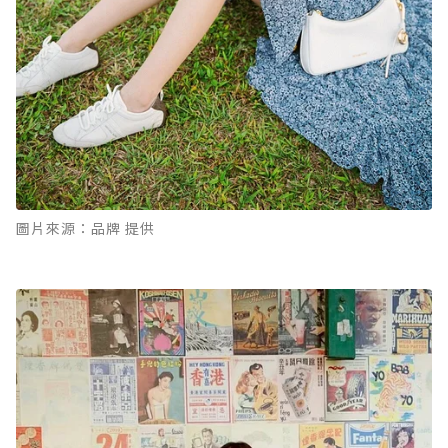
圖片來源：品牌 提供