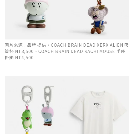
圖片來源：品牌 提供，COACH BRAIN DEAD XERX ALIEN 吸
管杯 NT3,500、COACH BRAIN DEAD KACHI MOUSE 手袋
掛飾 NT4,500