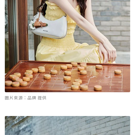
圖片來源：品牌 提供