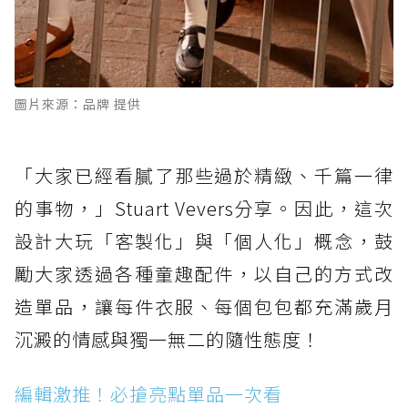
圖片來源：品牌 提供
「大家已經看膩了那些過於精緻、千篇一律
的事物，」Stuart Vevers分享。因此，這次
設計大玩「客製化」與「個人化」概念，鼓
勵大家透過各種童趣配件，以自己的方式改
造單品，讓每件衣服、每個包包都充滿歲月
沉澱的情感與獨一無二的隨性態度！
編輯激推！必搶亮點單品一次看