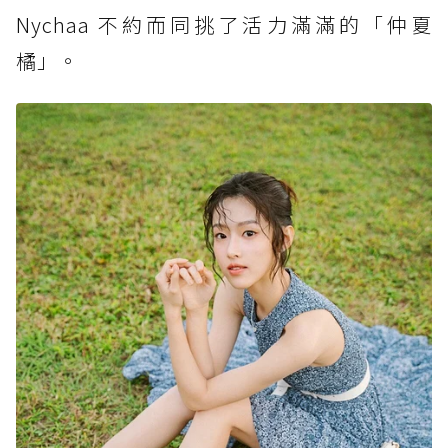
Nychaa 不約而同挑了活力滿滿的「仲夏
橘」。