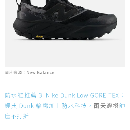
圖片來源：New Balance
防水鞋推薦 3. Nike Dunk Low GORE-TEX：
經典 Dunk 輪廓加上防水科技，
雨天穿搭
帥
度不打折