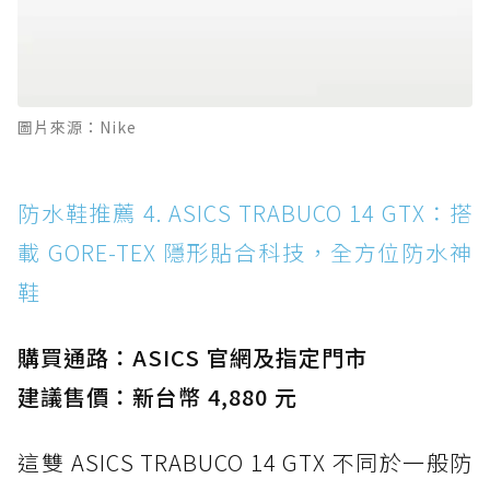
圖片來源：Nike
防水鞋推薦 4. ASICS TRABUCO 14 GTX：搭
載 GORE-TEX 隱形貼合科技，全方位防水神
鞋
購買通路：ASICS 官網及指定門市
建議售價：新台幣 4,880 元
這雙 ASICS TRABUCO 14 GTX 不同於一般防