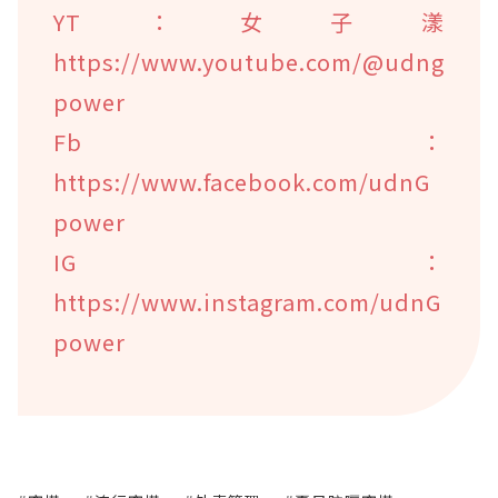
YT：女子漾
https://www.youtube.com/@udng
power
Fb：
https://www.facebook.com/udnG
power
IG：
https://www.instagram.com/udnG
power