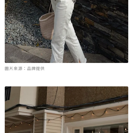
圖片來源：品牌提供