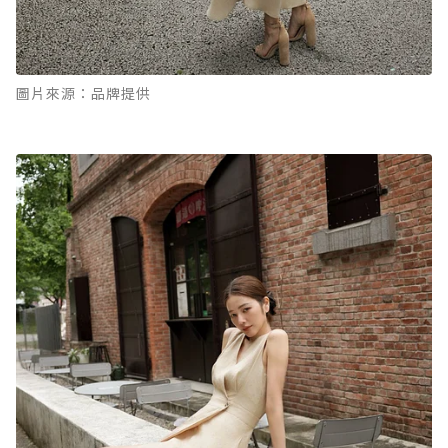
圖片來源：品牌提供