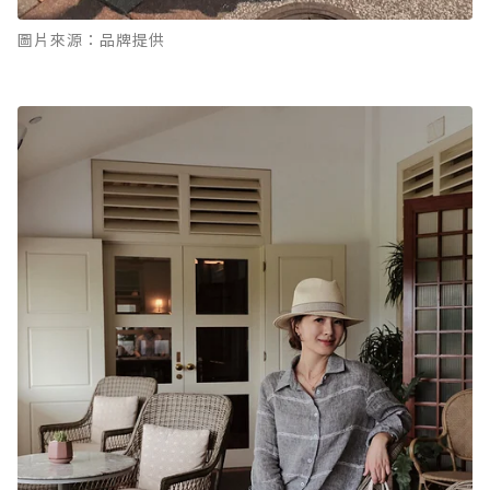
圖片來源：品牌提供