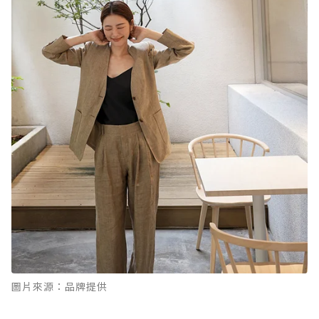
圖片來源：品牌提供