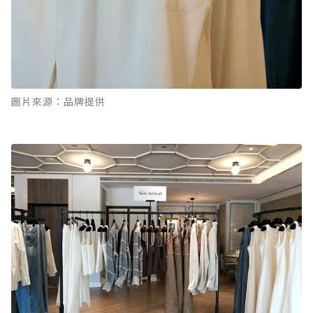
圖片來源：品牌提供