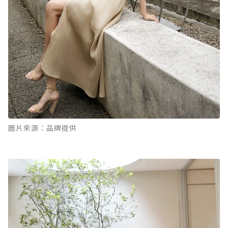
圖片來源：品牌提供