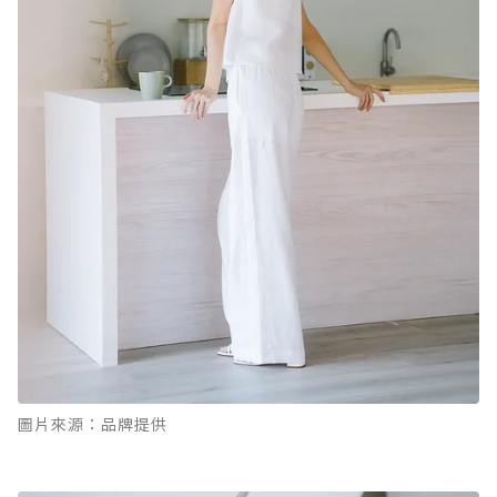
圖片來源：品牌提供