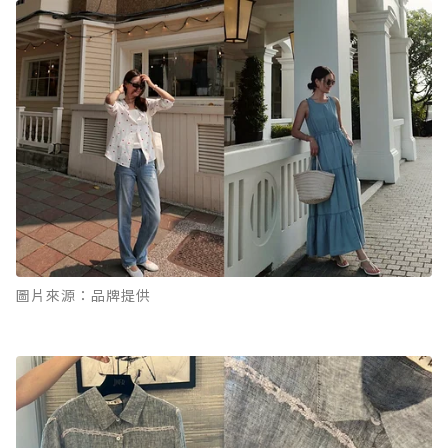
圖片來源：品牌提供