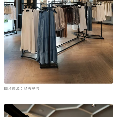
圖片來源：品牌提供