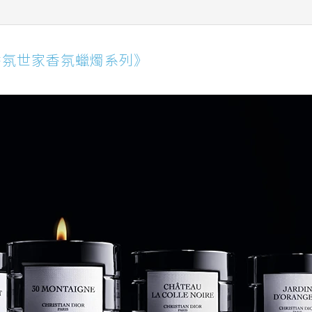
香氛世家香氛蠟燭系列》
香氛世家香氛蠟燭系列》
ndon 線香系列
蠟燭系列
嬌蘭居家藝術系列
udio Nicholson SOAP 系列