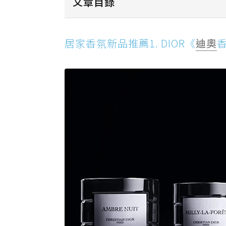
文章目錄
居家香氛新品推薦1. DIOR《迪奧
居家香氛新品推薦1. DIOR《
迪奧
居家香氛新品推薦2. Jo Malone Lo
居家香氛新品推薦3. LOEWE 質感
居家香氛新品推薦4. GUERLAIN 
居家香氛新品推薦5. Perfumer H x St