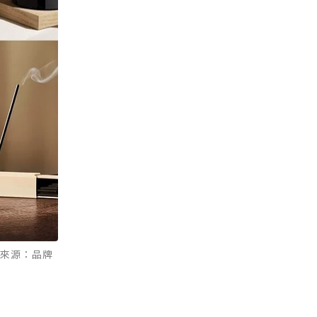
片來源：品牌