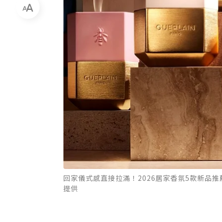
回家儀式感直接拉滿！2026居家香氛5款新品推薦
提供