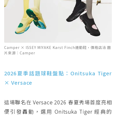
Camper × ISSEY MIYAKE Karst Finch運動鞋，價格店洽 圖
片來源：Camper
2026夏季話題球鞋盤點：Onitsuka Tiger
× Versace
這場聯名在 Versace 2026 春夏秀場首度亮相
便引發轟動，選用 Onitsuka Tiger 經典的