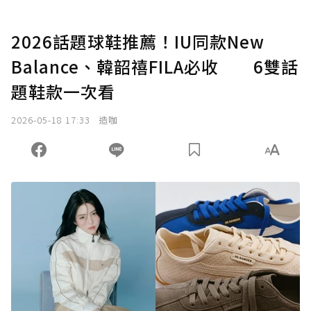
2026話題球鞋推薦！IU同款New
Balance、韓韶禧FILA必收 6雙話
題鞋款一次看
2026-05-18 17:33
造咖