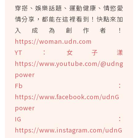
穿搭、娛樂話題、運動健康、情慾愛
情分享，都能在這裡看到！快點來加
入成為創作者！
https://woman.udn.com
YT：女子漾
https://www.youtube.com/@udng
power
Fb：
https://www.facebook.com/udnG
power
IG：
https://www.instagram.com/udnG