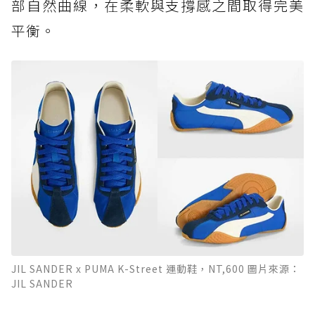
部自然曲線，在柔軟與支撐感之間取得完美
平衡。
JIL SANDER x PUMA K-Street 運動鞋，NT,600 圖片來源：
JIL SANDER