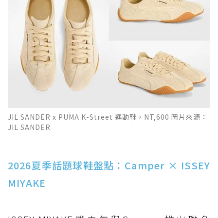
JIL SANDER x PUMA K-Street 運動鞋，NT,600 圖片來源：
JIL SANDER
2026夏季話題球鞋盤點：Camper × ISSEY
MIYAKE