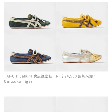
TAI-CHI Sakura 麂皮運動鞋，NT$ 24,500 圖片來源：
Onitsuka Tiger