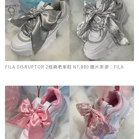
FILA DISRUPTOR 2經典老爹鞋 NT,880 圖片來源：FILA