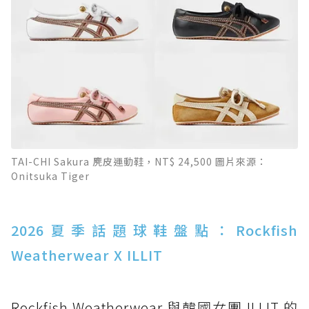
TAI-CHI Sakura 麂皮運動鞋，NT$ 24,500 圖片來源：
Onitsuka Tiger
2026夏季話題球鞋盤點：Rockfish
Weatherwear X ILLIT
Rockfish Weatherwear 與韓國女團 ILLIT 的