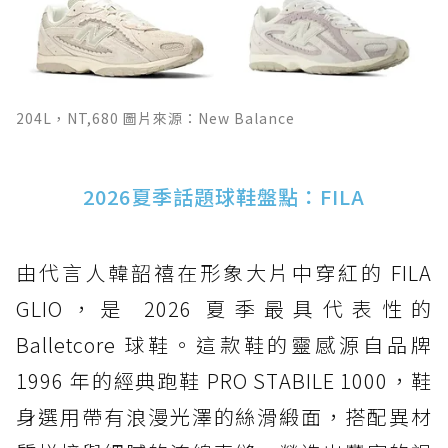
204L，NT,680 圖片來源：New Balance
2026夏季話題球鞋盤點：FILA
由代言人韓韶禧在形象大片中穿紅的 FILA
GLIO，是 2026 夏季最具代表性的
Balletcore 球鞋。這款鞋的靈感源自品牌
1996 年的經典跑鞋 PRO STABILE 1000，鞋
身選用帶有浪漫光澤的絲滑緞面，搭配異材