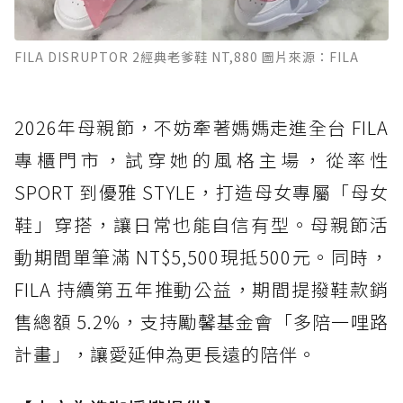
FILA DISRUPTOR 2經典老爹鞋 NT,880 圖片來源：FILA
2026年母親節，不妨牽著媽媽走進全台 FILA
專櫃門市，試穿她的風格主場，從率性
SPORT 到優雅 STYLE，打造母女專屬「母女
鞋」穿搭，讓日常也能自信有型。母親節活
動期間單筆滿 NT$5,500現抵500元。同時，
FILA 持續第五年推動公益，期間提撥鞋款銷
售總額 5.2%，支持勵馨基金會「多陪一哩路
計畫」，讓愛延伸為更長遠的陪伴。