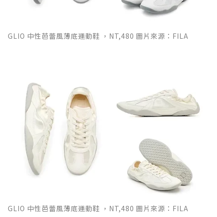
GLIO 中性芭蕾風薄底運動鞋 ，NT,480 圖片來源：FILA
GLIO 中性芭蕾風薄底運動鞋 ，NT,480 圖片來源：FILA