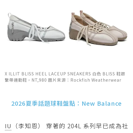
X ILLIT BLISS HEEL LACEUP SNEAKERS 白色 BLISS 鞋跟
繫帶運動鞋，NT,980 圖片來源：Rockfish Weatherwear
2026夏季話題球鞋盤點：New Balance
IU
（李知恩） 穿著的 204L 系列早已成為社