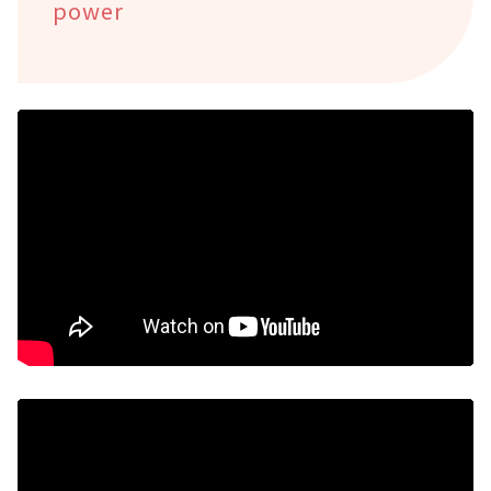
power