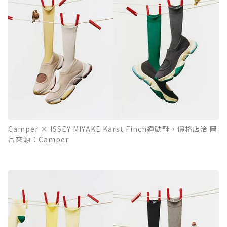
Camper × ISSEY MIYAKE Karst Finch運動鞋，價格店洽 圖
片來源：Camper