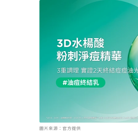
圖片來源：官方提供