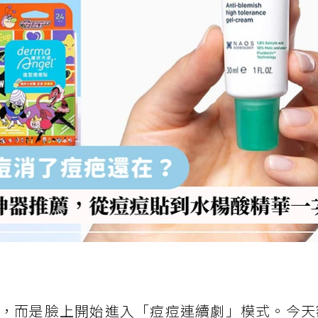
，而是臉上開始進入「痘痘連續劇」模式。今天