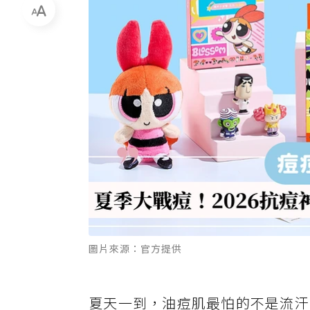
圖片來源：官方提供
夏天一到，油痘肌最怕的不是流汗