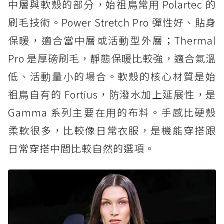
中層與軟殼的部分，始祖鳥常用 Polartec 的
刷毛技術。Power Stretch Pro 彈性好、貼身
保暖，適合當中層或活動型外層；Thermal
Pro 是厚磅刷毛，靜態保暖比較強，適合氣溫
低、活動量小的場合。軟殼的核心材質是始
祖鳥自有的 Fortius，防潑水加上延展性，是
Gamma 系列主要在用的布料。手感比硬殼
柔軟很多，比較像日常衣服，是機能穿搭跟
日常穿搭中間比較自然的選項。