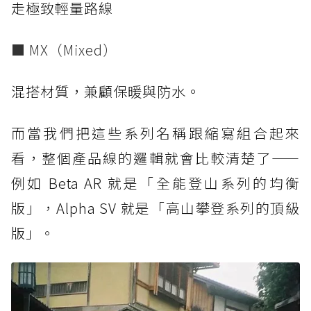
走極致輕量路線
■ MX（Mixed）
混搭材質，兼顧保暖與防水。
而當我們把這些系列名稱跟縮寫組合起來
看，整個產品線的邏輯就會比較清楚了——
例如 Beta AR 就是「全能登山系列的均衡
版」，Alpha SV 就是「高山攀登系列的頂級
版」。