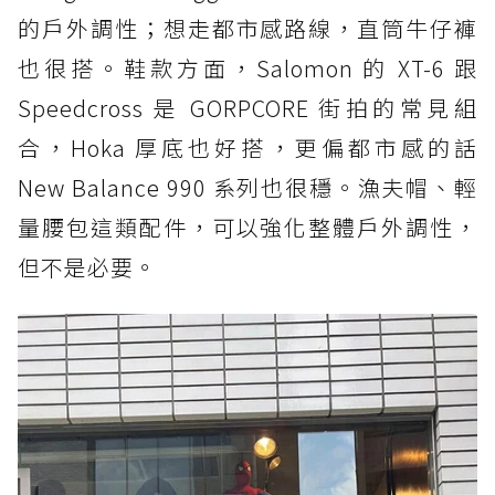
的戶外調性；想走都市感路線，直筒牛仔褲
也很搭。鞋款方面，Salomon 的 XT-6 跟
Speedcross 是 GORPCORE 街拍的常見組
合，Hoka 厚底也好搭，更偏都市感的話
New Balance 990 系列也很穩。漁夫帽、輕
量腰包這類配件，可以強化整體戶外調性，
但不是必要。