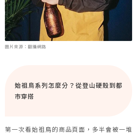
圖片來源：翻攝網路
始祖鳥系列怎麼分？從登山硬殼到都
市穿搭
第一次看始祖鳥的商品頁面，多半會被一堆