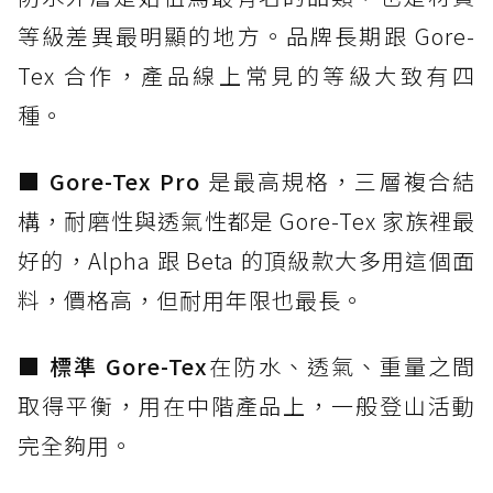
等級差異最明顯的地方。品牌長期跟 Gore-
Tex 合作，產品線上常見的等級大致有四
種。
■ Gore-Tex Pro
是最高規格，三層複合結
構，耐磨性與透氣性都是 Gore-Tex 家族裡最
好的，Alpha 跟 Beta 的頂級款大多用這個面
料，價格高，但耐用年限也最長。
■ 標準 Gore-Tex
在防水、透氣、重量之間
取得平衡，用在中階產品上，一般登山活動
完全夠用。