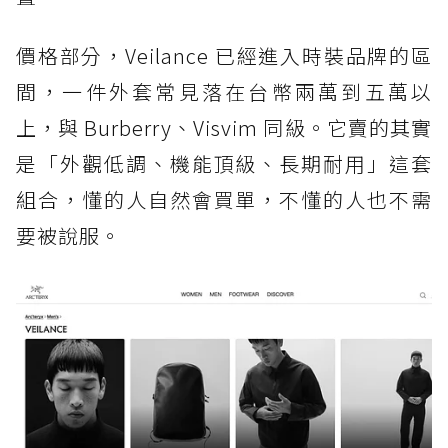
價格部分，Veilance 已經進入時裝品牌的區
間，一件外套常見落在台幣兩萬到五萬以
上，與 Burberry、Visvim 同級。它賣的其實
是「外觀低調、機能頂級、長期耐用」這套
組合，懂的人自然會買單，不懂的人也不需
要被說服。