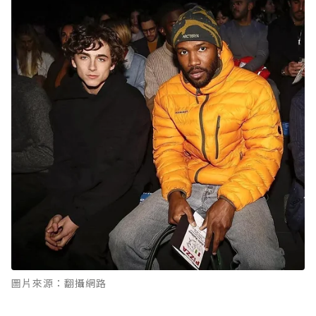
圖片來源：翻攝網路