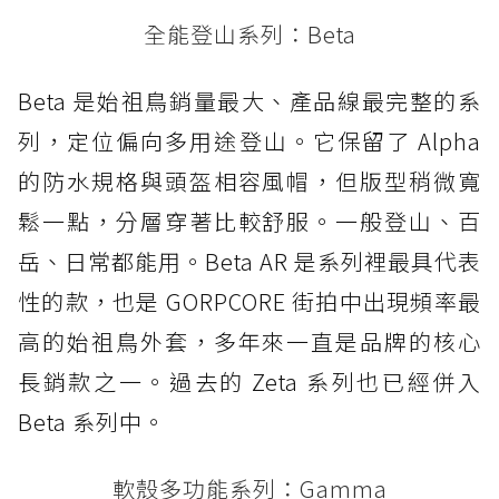
全能登山系列：Beta
Beta 是始祖鳥銷量最大、產品線最完整的系
列，定位偏向多用途登山。它保留了 Alpha
的防水規格與頭盔相容風帽，但版型稍微寬
鬆一點，分層穿著比較舒服。一般登山、百
岳、日常都能用。Beta AR 是系列裡最具代表
性的款，也是 GORPCORE 街拍中出現頻率最
高的始祖鳥外套，多年來一直是品牌的核心
長銷款之一。過去的 Zeta 系列也已經併入
Beta 系列中。
軟殼多功能系列：Gamma