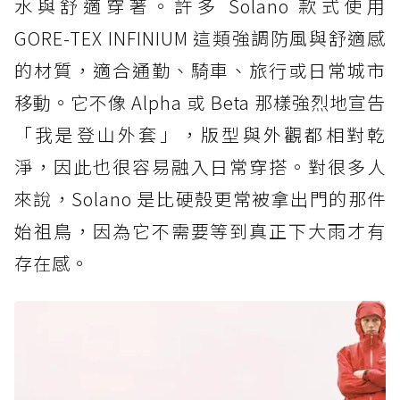
水與舒適穿著。許多 Solano 款式使用
GORE-TEX INFINIUM 這類強調防風與舒適感
的材質，適合通勤、騎車、旅行或日常城市
移動。它不像 Alpha 或 Beta 那樣強烈地宣告
「我是登山外套」，版型與外觀都相對乾
淨，因此也很容易融入日常穿搭。對很多人
來說，Solano 是比硬殼更常被拿出門的那件
始祖鳥，因為它不需要等到真正下大雨才有
存在感。