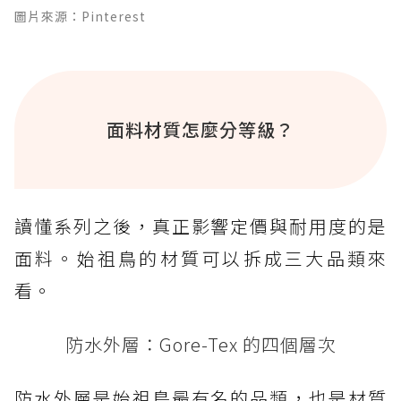
圖片來源：Pinterest
面料材質怎麼分等級？
讀懂系列之後，真正影響定價與耐用度的是
面料。始祖鳥的材質可以拆成三大品類來
看。
防水外層：Gore-Tex 的四個層次
防水外層是始祖鳥最有名的品類，也是材質