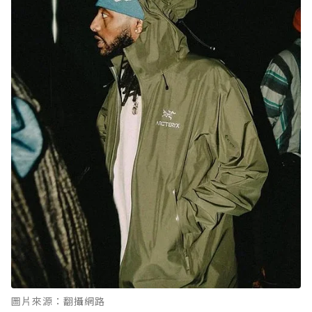
圖片來源：翻攝網路