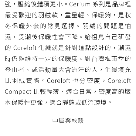
強，壓縮後體積更小。Cerium 系列是品牌裡
最受歡迎的羽絨款，重量輕、保暖夠，是秋
冬保暖外套的常見選擇。羽絨的問題是怕
濕，受潮後保暖性會下降。始祖鳥自己研發
的 Coreloft 化纖就是針對這點設計的，潮濕
時仍能維持一定的保暖度。對台灣梅雨季的
登山者、或活動量大會流汗的人，化纖填充
比羽絨實際。Coreloft 也分密度，Coreloft
Compact 比較輕薄、適合日常，密度高的版
本保暖性更強，適合靜態或低溫環境。
中層與軟殼