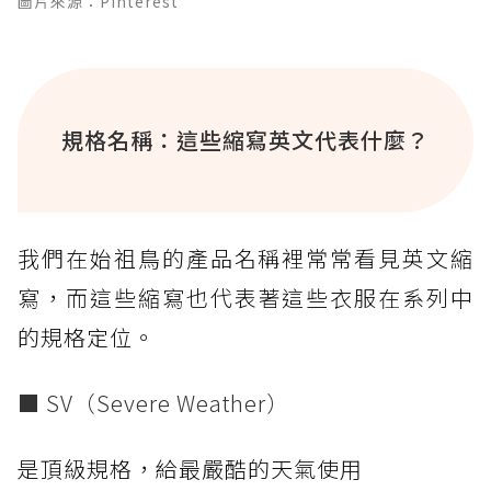
圖片來源：Pinterest
規格名稱：這些縮寫英文代表什麼？
我們在始祖鳥的產品名稱裡常常看見英文縮
寫，而這些縮寫也代表著這些衣服在系列中
的規格定位。
■ SV（Severe Weather）
是頂級規格，給最嚴酷的天氣使用