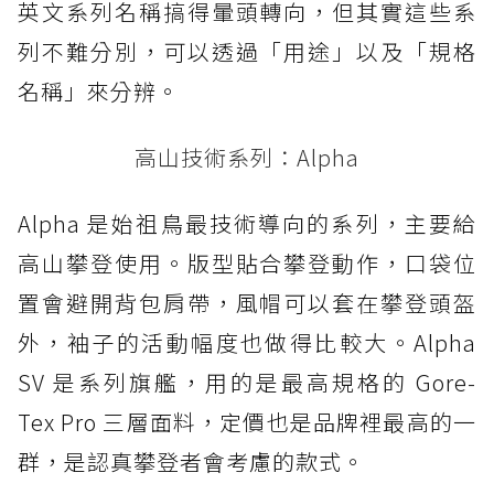
英文系列名稱搞得暈頭轉向，但其實這些系
列不難分別，可以透過「用途」以及「規格
名稱」來分辨。
高山技術系列：Alpha
Alpha 是始祖鳥最技術導向的系列，主要給
高山攀登使用。版型貼合攀登動作，口袋位
置會避開背包肩帶，風帽可以套在攀登頭盔
外，袖子的活動幅度也做得比較大。Alpha
SV 是系列旗艦，用的是最高規格的 Gore-
Tex Pro 三層面料，定價也是品牌裡最高的一
群，是認真攀登者會考慮的款式。