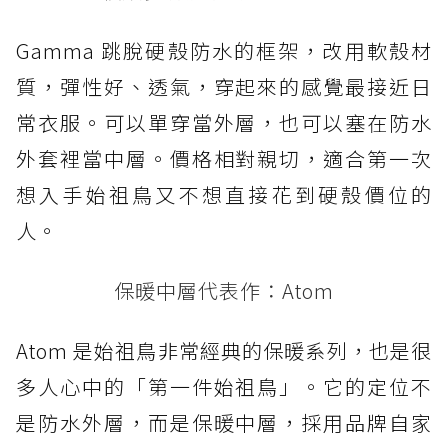
Gamma 跳脫硬殼防水的框架，改用軟殼材
質，彈性好、透氣，穿起來的感覺最接近日
常衣服。可以單穿當外層，也可以塞在防水
外套裡當中層。價格相對親切，適合第一次
想入手始祖鳥又不想直接花到硬殼價位的
人。
保暖中層代表作：Atom
Atom 是始祖鳥非常經典的保暖系列，也是很
多人心中的「第一件始祖鳥」。它的定位不
是防水外層，而是保暖中層，採用品牌自家