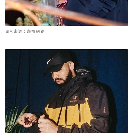
圖片來源：翻攝網路