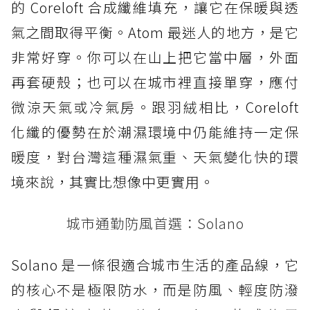
的 Coreloft 合成纖維填充，讓它在保暖與透
氣之間取得平衡。Atom 最迷人的地方，是它
非常好穿。你可以在山上把它當中層，外面
再套硬殼；也可以在城市裡直接單穿，應付
微涼天氣或冷氣房。跟羽絨相比，Coreloft
化纖的優勢在於潮濕環境中仍能維持一定保
暖度，對台灣這種濕氣重、天氣變化快的環
境來說，其實比想像中更實用。
城市通勤防風首選：Solano
Solano 是一條很適合城市生活的產品線，它
的核心不是極限防水，而是防風、輕度防潑