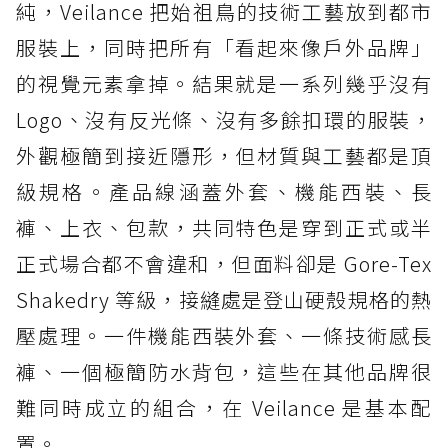
純，Veilance 把始祖鳥的技術工藝放到都市
服裝上，同時把所有「看起來像戶外品牌」
的視覺元素拿掉。結果就是一系列幾乎沒有
Logo、沒有反光條、沒有多餘扣環的服裝，
外觀極簡到接近隱形，但材質與工藝都是頂
級規格。產品線涵蓋外套、機能西裝、長
褲、上衣、包款，共同特色是穿到正式或半
正式場合都不會違和，但面料卻是 Gore-Tex
Shakedry 等級，接縫處是登山硬殼規格的熱
壓處理。一件機能西裝外套、一條技術感長
褲、一個極簡防水背包，這些在其他品牌很
難同時成立的組合，在 Veilance 是基本配
置。