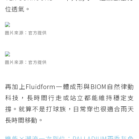
位透氣。
圖片來源：官方提供
圖片來源：官方提供
再加上Fluidform一體成形與BIOM自然律動
科技，長時間行走或站立都能維持穩定支
撐。就算不是打球族，日常穿也很適合雨天
長時間移動。
機能×潮流一次到位：PALLADIUM雨季灰色