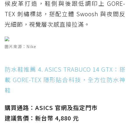
候皮革打造，鞋側與後跟低調印上 GORE-
TEX 刺繡標誌，搭配立體 Swoosh 與夜間反
光細節，視覺層次感直接拉滿。
圖片來源：Nike
防水鞋推薦 4. ASICS TRABUCO 14 GTX：搭
載 GORE-TEX 隱形貼合科技，全方位防水神
鞋
購買通路：ASICS 官網及指定門市
建議售價：新台幣 4,880 元