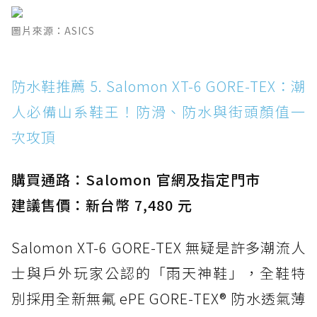
圖片來源：ASICS
防水鞋推薦 5. Salomon XT-6 GORE-TEX：潮
人必備山系鞋王！防滑、防水與街頭顏值一
次攻頂
購買通路：Salomon 官網及指定門市
建議售價：新台幣 7,480 元
Salomon XT-6 GORE-TEX 無疑是許多潮流人
士與戶外玩家公認的「雨天神鞋」，全鞋特
別採用全新無氟 ePE GORE-TEX® 防水透氣薄