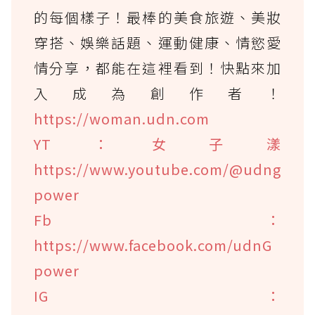
的每個樣子！最棒的美食旅遊、美妝
穿搭、娛樂話題、運動健康、情慾愛
情分享，都能在這裡看到！快點來加
入成為創作者！
https://woman.udn.com
YT：女子漾
https://www.youtube.com/@udng
power
Fb：
https://www.facebook.com/udnG
power
IG：