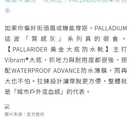
系
如果你偏好街頭風或機能穿搭，PALLADIUM
這波「質感灰」系列真的很會。
【PALLARIDER 黃金大底防水靴】主打
Vibram®大底，抓地力與耐用度都很強，搭
配WATERPROOF ADVANCE防水薄膜，雨再
大也不怕。拉鍊設計讓穿脫更方便，整體就
是「城市戶外混血感」的代表。
圖片來源：官方提供