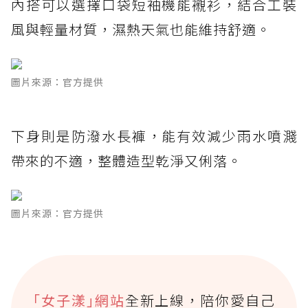
內搭可以選擇口袋短袖機能襯衫，結合工裝
風與輕量材質，濕熱天氣也能維持舒適。
圖片來源：官方提供
下身則是防潑水長褲，能有效減少雨水噴濺
帶來的不適，整體造型乾淨又俐落。
圖片來源：官方提供
｢女子漾｣網站
全新上線，陪你愛自己