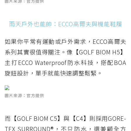
圖片來源：官方提供
雨天戶外也能帥：ECCO高爾夫與機能鞋履
如果你平常有運動或戶外需求，ECCO高爾夫
系列其實很值得關注。像【GOLF BIOM H5】
主打ECCO Waterproof防水科技，搭配BOA
旋鈕設計，單手就能快速調整鬆緊。
圖片來源：官方提供
而【GOLF BIOM C5】與【C4】則採用GORE-
TEX SURROUND®，不只防水，還兼顧全方