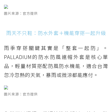
圖片來源：官方提供
雨天不只鞋：防水外套＋機能穿搭一起升級
雨季穿搭關鍵其實是「整套一起防」。
PALLADIUM的防水防風連帽外套是核心單
品，輕量材質搭配防風防水機能，適合台灣
忽冷忽熱的天氣，暴雨或微涼都能應付。
圖片來源：官方提供