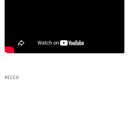
#ECCO