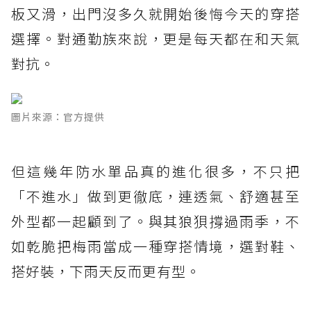
板又滑，出門沒多久就開始後悔今天的穿搭
選擇。對通勤族來說，更是每天都在和天氣
對抗。
圖片來源：官方提供
但這幾年防水單品真的進化很多，不只把
「不進水」做到更徹底，連透氣、舒適甚至
外型都一起顧到了。與其狼狽撐過雨季，不
如乾脆把梅雨當成一種穿搭情境，選對鞋、
搭好裝，下雨天反而更有型。