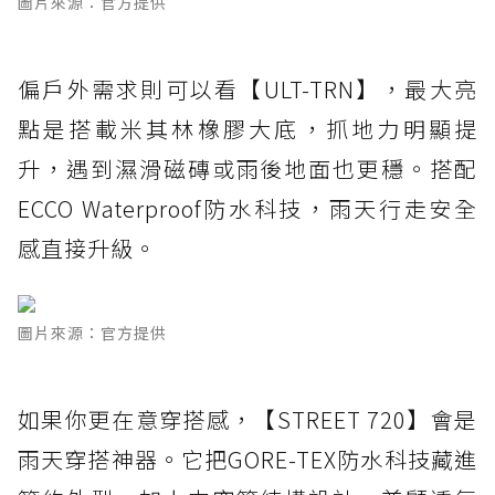
圖片來源：官方提供
偏戶外需求則可以看【ULT-TRN】，最大亮
點是搭載米其林橡膠大底，抓地力明顯提
升，遇到濕滑磁磚或雨後地面也更穩。搭配
ECCO Waterproof防水科技，雨天行走安全
感直接升級。
圖片來源：官方提供
如果你更在意穿搭感，【STREET 720】會是
雨天穿搭神器。它把GORE-TEX防水科技藏進