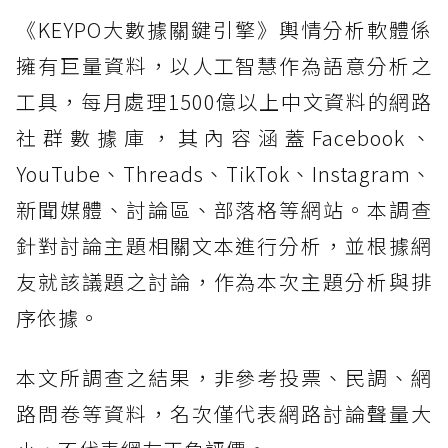
《KEYPO大數據關鍵引擎》輿情分析軟體係
擁有巨量資料，以人工智慧作為語意分析之
工具，每月處理1500億以上中文資料的網路
社群數據庫，其內容涵蓋Facebook、
YouTube、Threads、TikTok、Instagram、
新聞媒體、討論區、部落格等網站。本調查
針對討論主題相關文本進行分析，並根據網
友就該議題之討論，作為本次主題分析與排
序依據。
本文所調查之結果，非參考投票、民調、網
路問卷等資料，名次僅代表網路討論聲量大