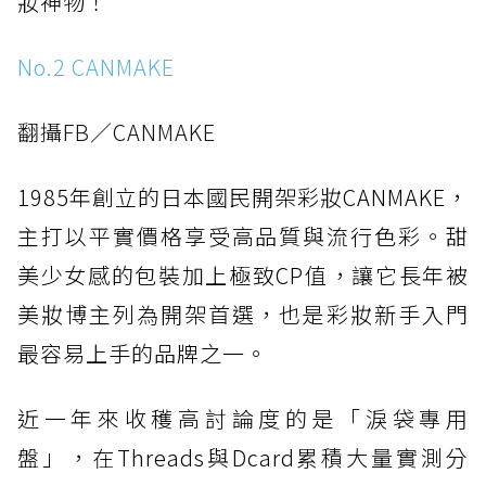
妝神物！
No.2 CANMAKE
翻攝FB／CANMAKE
1985年創立的日本國民開架彩妝CANMAKE，
主打以平實價格享受高品質與流行色彩。甜
美少女感的包裝加上極致CP值，讓它長年被
美妝博主列為開架首選，也是彩妝新手入門
最容易上手的品牌之一。
近一年來收穫高討論度的是「淚袋專用
盤」，在Threads與Dcard累積大量實測分