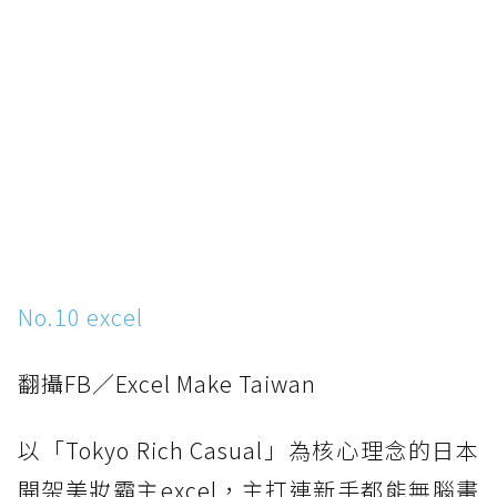
No.10 excel
翻攝FB／Excel Make Taiwan
以「Tokyo Rich Casual」為核心理念的日本
開架美妝霸主excel，主打連新手都能無腦畫