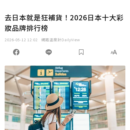
去日本就是狂補貨！2026日本十大彩
妝品牌排行榜
2026-05-12 12:02
網路溫度計DailyView