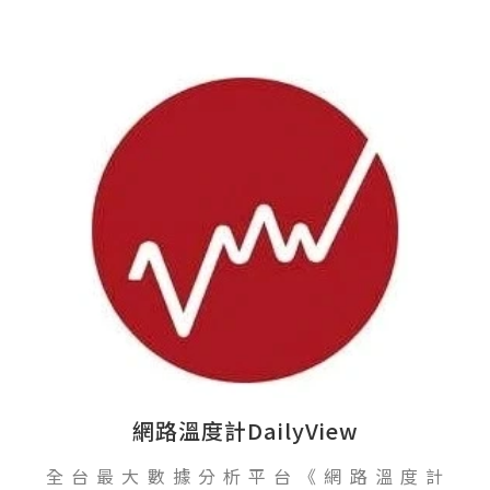
網路溫度計DailyView
全台最大數據分析平台《網路溫度計