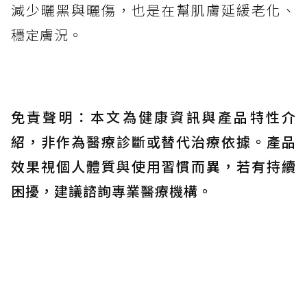
減少曬黑與曬傷，也是在幫肌膚延緩老化、
穩定膚況。
免責聲明：本文為健康資訊與產品特性介
紹，非作為醫療診斷或替代治療依據。產品
效果視個人體質與使用習慣而異，若有持續
困擾，建議諮詢專業醫療機構。