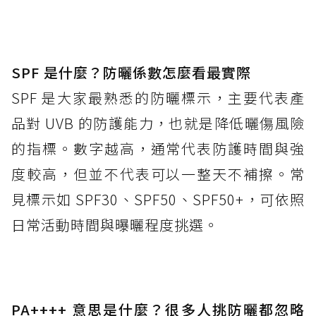
SPF 是什麼？防曬係數怎麼看最實際
SPF 是大家最熟悉的防曬標示，主要代表產
品對 UVB 的防護能力，也就是降低曬傷風險
的指標。數字越高，通常代表防護時間與強
度較高，但並不代表可以一整天不補擦。常
見標示如 SPF30、SPF50、SPF50+，可依照
日常活動時間與曝曬程度挑選。
PA++++ 意思是什麼？很多人挑防曬都忽略