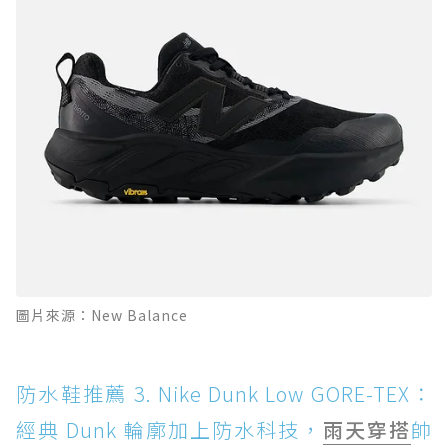
圖片來源：New Balance
防水鞋推薦 3. Nike Dunk Low GORE-TEX：
經典 Dunk 輪廓加上防水科技，
雨天穿搭
帥