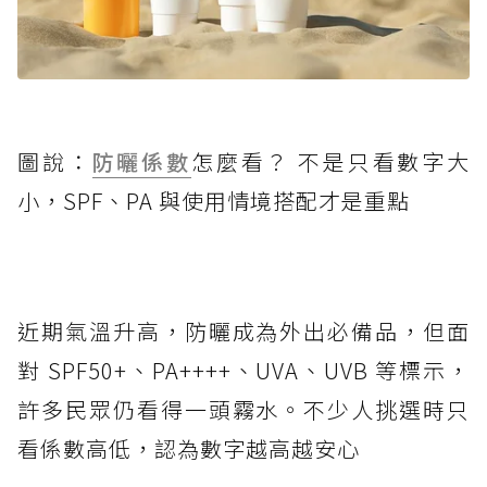
圖說：
防曬係數
怎麼看？ 不是只看數字大
小，SPF、PA 與使用情境搭配才是重點
近期氣溫升高，防曬成為外出必備品，但面
對 SPF50+、PA++++、UVA、UVB 等標示，
許多民眾仍看得一頭霧水。不少人挑選時只
看係數高低，認為數字越高越安心