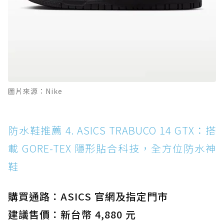
圖片來源：Nike
防水鞋推薦 4. ASICS TRABUCO 14 GTX：搭
載 GORE-TEX 隱形貼合科技，全方位防水神
鞋
購買通路：ASICS 官網及指定門市
建議售價：新台幣 4,880 元