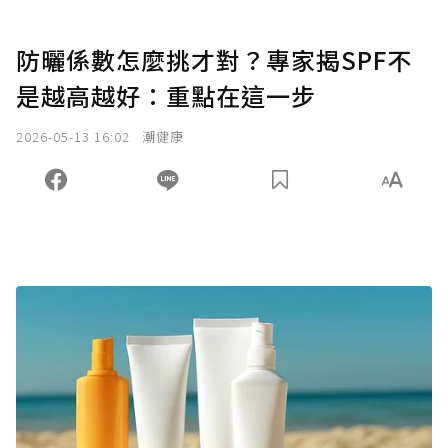
防曬係數怎麼挑才對？專家揭SPF不
是越高越好：重點在這一步
2026-05-13 16:02
潮健康