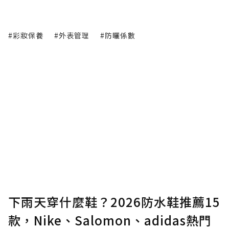
#彩妝保養
#外表管理
#防曬係數
下雨天穿什麼鞋？2026防水鞋推薦15
款，Nike、Salomon、adidas熱門