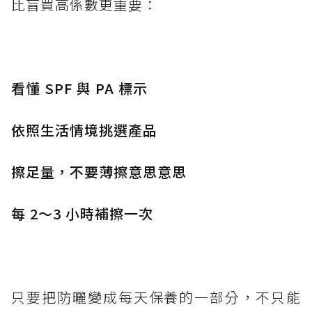
比盲買高係數更重要：
看懂 SPF 與 PA 標示
依照生活情境挑選產品
擦足量，不要薄擦意思意思
每 2～3 小時補擦一次
只要把防曬變成每天保養的一部分，不只能