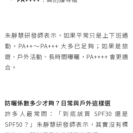
朱靜慧研發師表示，如果平常只是上下班通
勤，PA++～PA+++ 大多已足夠；如果是旅
遊、戶外活動、長時間曝曬，PA++++ 會更適
合。
防曬係數多少才夠？日常與戶外這樣選
許多人最常問：「到底該買 SPF30 還是
SPF50？」朱靜慧研發師表示，其實沒有標