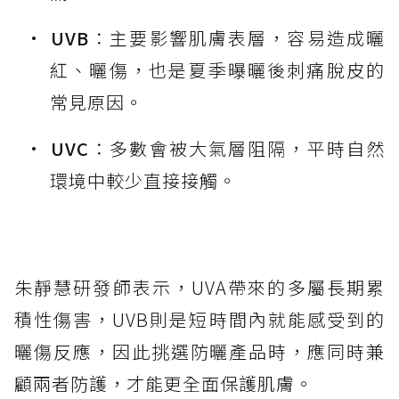
UVB
：主要影響肌膚表層，容易造成曬
紅、曬傷，也是夏季曝曬後刺痛脫皮的
常見原因。
UVC
：多數會被大氣層阻隔，平時自然
環境中較少直接接觸。
朱靜慧研發師表示，UVA帶來的多屬長期累
積性傷害，UVB則是短時間內就能感受到的
曬傷反應，因此挑選防曬產品時，應同時兼
顧兩者防護，才能更全面保護肌膚。