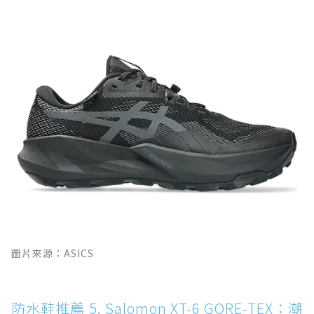
圖片來源：ASICS
防水鞋推薦 5. Salomon XT-6 GORE-TEX：潮