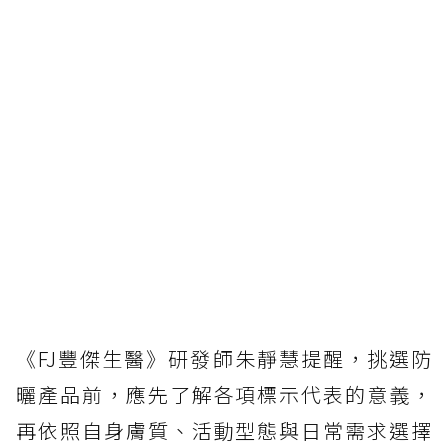
《FJ豐傑生醫》研發師朱靜慧提醒，挑選防
曬產品前，應先了解各項標示代表的意義，
再依照自身膚質、活動型態與日常需求選擇