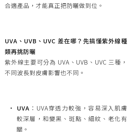
合適產品，才能真正把防曬做到位。
UVA、UVB、UVC 差在哪？先搞懂紫外線種
類再挑防曬
紫外線主要可分為 UVA、UVB、UVC 三種，
不同波長對皮膚影響也不同。
UVA
：UVA穿透力較強，容易深入肌膚
較深層，和變黑、斑點、細紋、老化有
關。