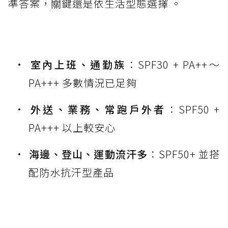
準答案，關鍵還是依生活型態選擇 。
室內上班、通勤族
：SPF30 + PA++～
PA+++ 多數情況已足夠
外送、業務、常跑戶外者
：SPF50 +
PA+++ 以上較安心
海邊、登山、運動流汗多
：SPF50+ 並搭
配防水抗汗型產品