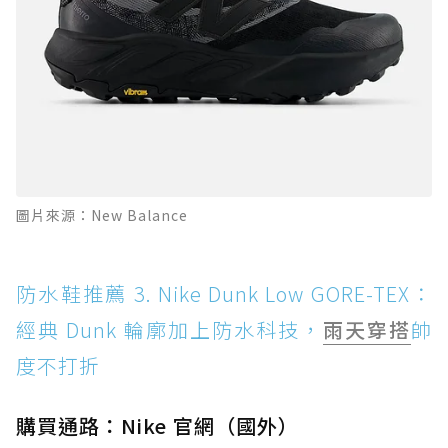
圖片來源：New Balance
防水鞋推薦 3. Nike Dunk Low GORE-TEX：
經典 Dunk 輪廓加上防水科技，
雨天穿搭
帥
度不打折
購買通路：Nike 官網（國外）