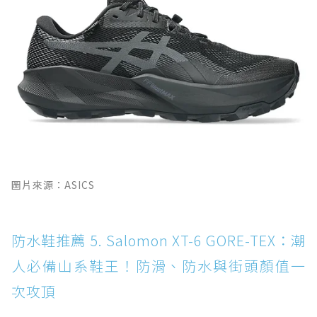
圖片來源：ASICS
防水鞋推薦 5. Salomon XT-6 GORE-TEX：潮
人必備山系鞋王！防滑、防水與街頭顏值一
次攻頂