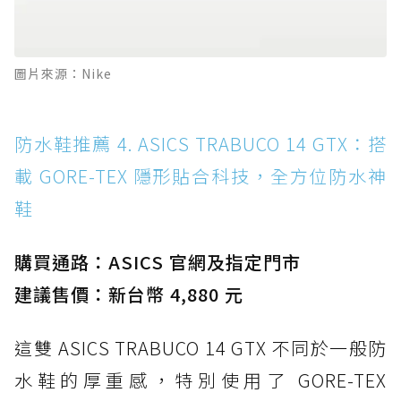
圖片來源：Nike
防水鞋推薦 4. ASICS TRABUCO 14 GTX：搭
載 GORE-TEX 隱形貼合科技，全方位防水神
鞋
購買通路：ASICS 官網及指定門市
建議售價：新台幣 4,880 元
這雙 ASICS TRABUCO 14 GTX 不同於一般防
水鞋的厚重感，特別使用了 GORE-TEX