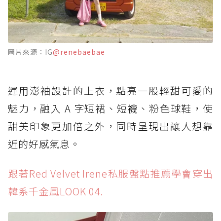
圖片來源：IG
@renebaebae
運用澎袖設計的上衣，點亮一股輕甜可愛的
魅力，融入 A 字短裙、短襪、粉色球鞋，使
甜美印象更加倍之外，同時呈現出讓人想靠
近的好感氣息。
跟著Red Velvet Irene私服盤點推薦學會穿出
韓系千金風LOOK 04.