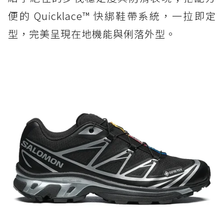
便的 Quicklace™ 快綁鞋帶系統，一拉即定
型，完美呈現在地機能與俐落外型。