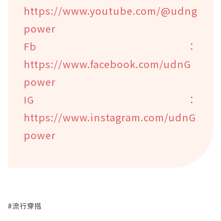
https://www.youtube.com/@udng
power
Fb：
https://www.facebook.com/udnG
power
IG：
https://www.instagram.com/udnG
power
#流行穿搭