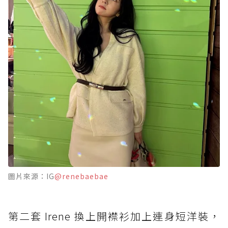
圖片來源：IG
@renebaebae
第二套 Irene 換上開襟衫加上連身短洋裝，