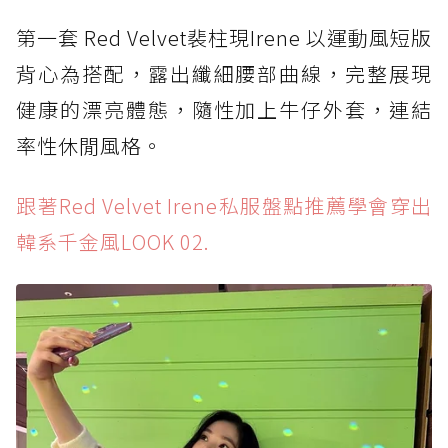
第一套 Red Velvet裴柱現Irene 以運動風短版
背心為搭配，露出纖細腰部曲線，完整展現
健康的漂亮體態，隨性加上牛仔外套，連結
率性休閒風格。
跟著Red Velvet Irene私服盤點推薦學會穿出
韓系千金風LOOK 02.