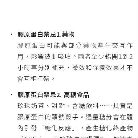
膠原蛋白禁忌1.藥物
膠原蛋白可能與部分藥物產生交互作
用，影響彼此吸收。兩者至少錯開1到2
小時再分別補充，藥效和保養效果才不
會互相打架。
膠原蛋白禁忌2. 高糖食品
珍珠奶茶、甜點、含糖飲料⋯⋯其實是
膠原蛋白的頭號殺手。過量糖分會在體
內引發「糖化反應」，產生糖化終產物