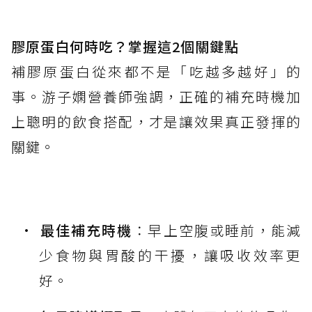
膠原蛋白何時吃？掌握這2個關鍵點
補膠原蛋白從來都不是「吃越多越好」的
事。游子嫻營養師強調，正確的補充時機加
上聰明的飲食搭配，才是讓效果真正發揮的
關鍵。
最佳補充時機
：早上空腹或睡前，能減
少食物與胃酸的干擾，讓吸收效率更
好。