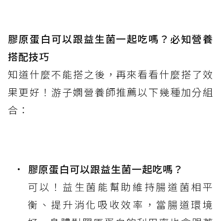
膠原蛋白可以跟益生菌一起吃嗎？必知營養
搭配技巧
知道什麼不能搭之後，再來看看什麼搭了效
果更好！游子嫻營養師推薦以下幾種加分組
合：
膠原蛋白可以跟益生菌一起吃嗎？
可以！益生菌能幫助維持腸道菌相平
衡、提升消化吸收效率，當腸道環境