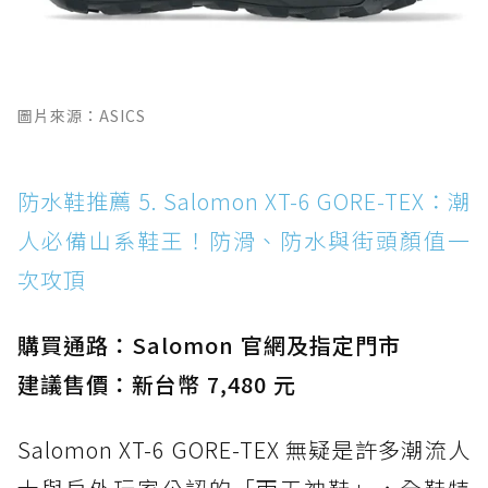
圖片來源：ASICS
防水鞋推薦 5. Salomon XT-6 GORE-TEX：潮
人必備山系鞋王！防滑、防水與街頭顏值一
次攻頂
購買通路：Salomon 官網及指定門市
建議售價：新台幣 7,480 元
Salomon XT-6 GORE-TEX 無疑是許多潮流人