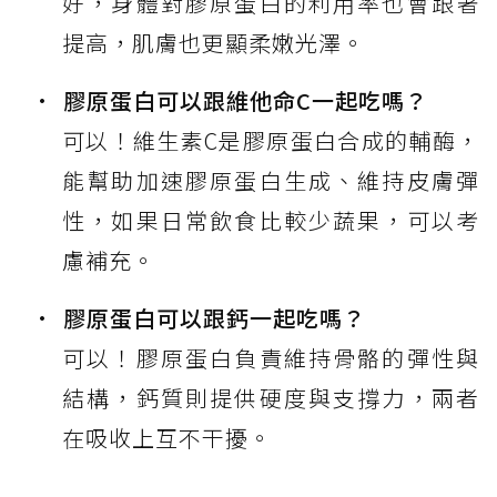
好，身體對膠原蛋白的利用率也會跟著
提高，肌膚也更顯柔嫩光澤。
膠原蛋白可以跟維他命C一起吃嗎？
可以！維生素C是膠原蛋白合成的輔酶，
能幫助加速膠原蛋白生成、維持皮膚彈
性，如果日常飲食比較少蔬果，可以考
慮補充。
膠原蛋白可以跟鈣一起吃嗎？
可以！膠原蛋白負責維持骨骼的彈性與
結構，鈣質則提供硬度與支撐力，兩者
在吸收上互不干擾。