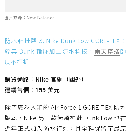
圖片來源：New Balance
防水鞋推薦 3. Nike Dunk Low GORE-TEX：
經典 Dunk 輪廓加上防水科技，
雨天穿搭
帥
度不打折
購買通路：Nike 官網（國外）
建議售價：155 美元
除了廣為人知的 Air Force 1 GORE-TEX 防水
版本，Nike 另一款街頭神鞋 Dunk Low 也在
近年正式加入防水行列，其全鞋保留了最原