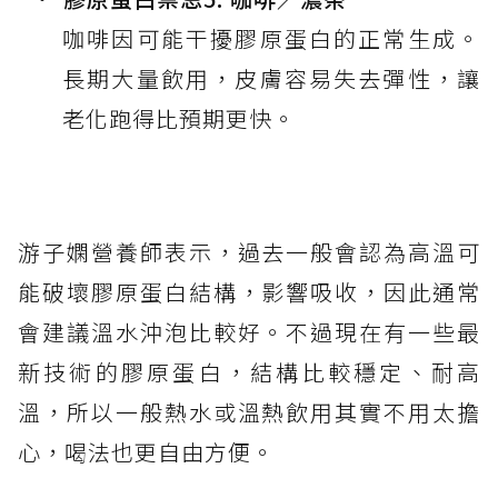
咖啡因可能干擾膠原蛋白的正常生成。
長期大量飲用，皮膚容易失去彈性，讓
老化跑得比預期更快。
游子嫻營養師表示，過去一般會認為高溫可
能破壞膠原蛋白結構，影響吸收，因此通常
會建議溫水沖泡比較好。不過現在有一些最
新技術的膠原蛋白，結構比較穩定、耐高
溫，所以一般熱水或溫熱飲用其實不用太擔
心，喝法也更自由方便。