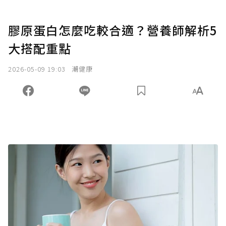
膠原蛋白怎麼吃較合適？營養師解析5
大搭配重點
2026-05-09 19:03
潮健康