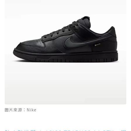
圖片來源：Nike