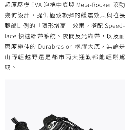
超厚壓模 EVA 泡棉中底與 Meta-Rocker 滾動
幾何設計，提供極致軟彈的緩震效果與拉長
腿部比例的「隱形增高」效果。搭配 Speed-
lace 快速綁帶系統、夜間反光織帶，以及耐
磨度極佳的 Durabrasion 橡膠大底，無論是
山野輕越野還是都市雨天通勤都能輕鬆駕
馭。