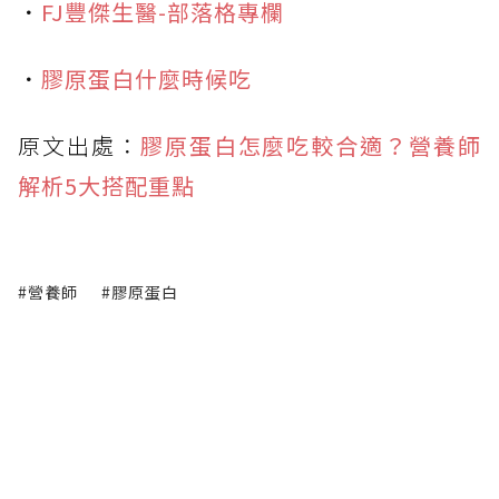
．
FJ豐傑生醫-部落格專欄
．
膠原蛋白什麼時候吃
原文出處：
膠原蛋白怎麼吃較合適？營養師
解析5大搭配重點
#營養師
#膠原蛋白