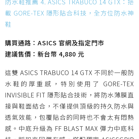
防水鞋推薦 4. ASICS TRABUCO 14 GTX：搭
載 GORE-TEX 隱形貼合科技，全方位防水神
鞋
購買通路：ASICS 官網及指定門市
建議售價：新台幣 4,880 元
這雙 ASICS TRABUCO 14 GTX 不同於一般防
水鞋的厚重感，特別使用了 GORE-TEX
INVISIBLE FIT 隱形貼合技術，將防水薄膜直
接與鞋面結合，不僅提供頂級的持久防水與
透氣效能，包覆貼合的同時也不會太有悶熱
感。中底升級為 FF BLAST MAX 彈力中底科