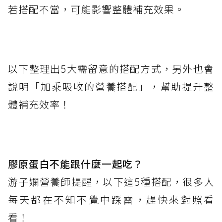
若搭配不當，可能影響整體補充效果。
以下整理出5大需留意的搭配方式，另外也會
說明「加乘吸收的營養搭配」，幫助提升整
體補充效率！
膠原蛋白不能跟什麼一起吃？
游子嫻營養師提醒，以下這5種搭配，很多人
每天都在不知不覺中踩雷，趕快來對照看
看！