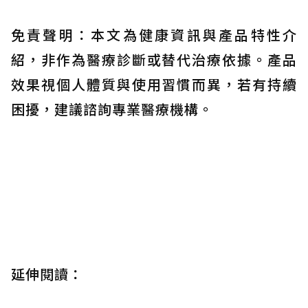
免責聲明：本文為健康資訊與產品特性介
紹，非作為醫療診斷或替代治療依據。產品
效果視個人體質與使用習慣而異，若有持續
困擾，建議諮詢專業醫療機構。
延伸閱讀：