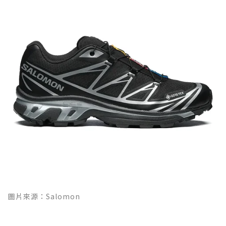
圖片來源：Salomon