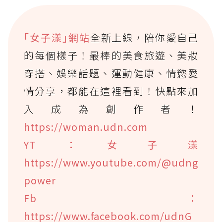
｢女子漾｣網站
全新上線，陪你愛自己
的每個樣子！最棒的美食旅遊、美妝
穿搭、娛樂話題、運動健康、情慾愛
情分享，都能在這裡看到！快點來加
入成為創作者！
https://woman.udn.com
YT：女子漾
https://www.youtube.com/@udng
power
Fb：
https://www.facebook.com/udnG