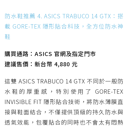
防水鞋推薦 4. ASICS TRABUCO 14 GTX：搭
載 GORE-TEX 隱形貼合科技，全方位防水神
鞋
購買通路：ASICS 官網及指定門市
建議售價：新台幣 4,880 元
這雙 ASICS TRABUCO 14 GTX 不同於一般防
水鞋的厚重感，特別使用了 GORE-TEX
INVISIBLE FIT 隱形貼合技術，將防水薄膜直
接與鞋面結合，不僅提供頂級的持久防水與
透氣效能，包覆貼合的同時也不會太有悶熱