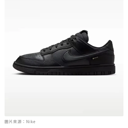
圖片來源：Nike