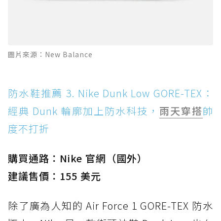
圖片來源：New Balance
防水鞋推薦 3. Nike Dunk Low GORE-TEX：
經典 Dunk 輪廓加上防水科技，
雨天穿搭
帥
度不打折
購買通路：Nike 官網（國外）
建議售價：155 美元
除了廣為人知的 Air Force 1 GORE-TEX 防水