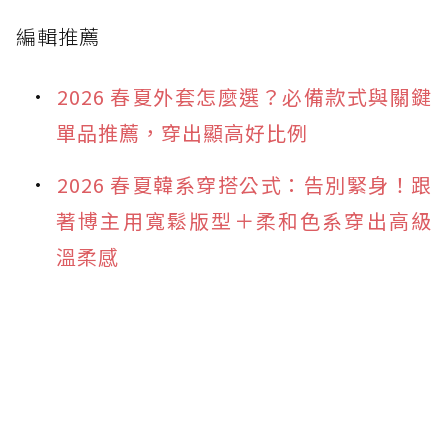
編輯推薦
2026 春夏外套怎麼選？必備款式與關鍵
單品推薦，穿出顯高好比例
2026 春夏韓系穿搭公式：告別緊身！跟
著博主用寬鬆版型＋柔和色系穿出高級
溫柔感