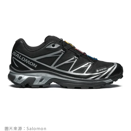
圖片來源：Salomon