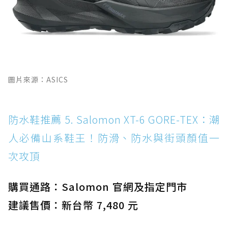
圖片來源：ASICS
防水鞋推薦 5. Salomon XT-6 GORE-TEX：潮
人必備山系鞋王！防滑、防水與街頭顏值一
次攻頂
購買通路：Salomon 官網及指定門市
建議售價：新台幣 7,480 元