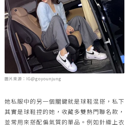
圖片來源：IG@goyounjung
她私服中的另一個關鍵就是球鞋混搭，私下
其實是球鞋控的她，收藏多雙熱門聯名款，
並常用來搭配偏氣質的單品。例如針織上衣