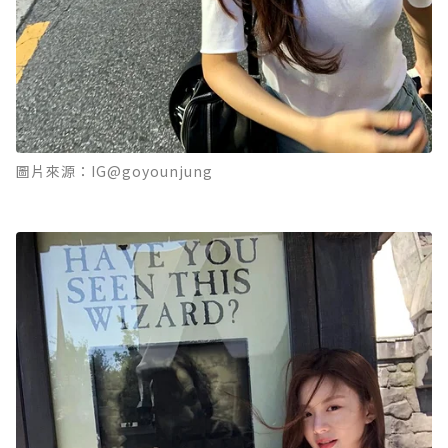
圖片來源：IG@goyounjung