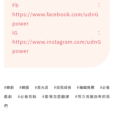
Fb：
https://www.facebook.com/udnG
power
IG：
https://www.instagram.com/udnG
power
#韓劇
#韓國
#高允貞
#自我成長
#編輯推薦
#必看
戲劇
#必看亮點
#愛情怎麼翻譯
#努力克服自卑的我
們