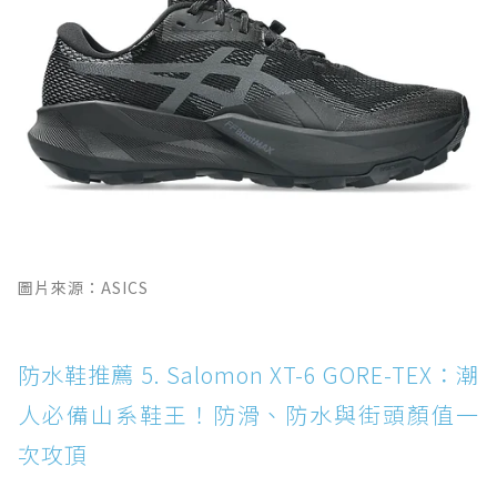
圖片來源：ASICS
防水鞋推薦 5. Salomon XT-6 GORE-TEX：潮
人必備山系鞋王！防滑、防水與街頭顏值一
次攻頂