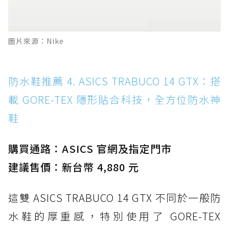
圖片來源：Nike
防水鞋推薦 4. ASICS TRABUCO 14 GTX：搭
載 GORE-TEX 隱形貼合科技，全方位防水神
鞋
購買通路：ASICS 官網及指定門市
建議售價：新台幣 4,880 元
這雙 ASICS TRABUCO 14 GTX 不同於一般防
水鞋的厚重感，特別使用了 GORE-TEX