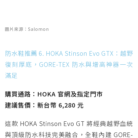
圖片來源：Salomon
防水鞋推薦 6. HOKA Stinson Evo GTX：越野
復刻厚底，GORE-TEX 防水與增高神器一次
滿足
購買通路：HOKA 官網及指定門市
建議售價：新台幣 6,280 元
這款 HOKA Stinson Evo GT 將經典越野血統
與頂級防水科技完美融合，全鞋內建 GORE-