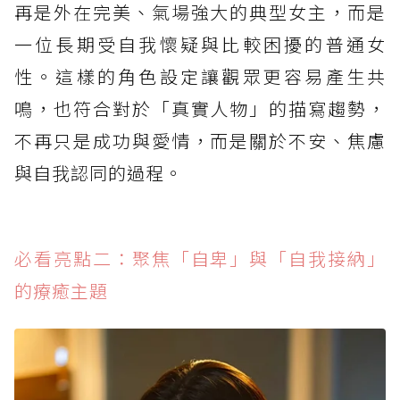
再是外在完美、氣場強大的典型女主，而是
一位長期受自我懷疑與比較困擾的普通女
性。這樣的角色設定讓觀眾更容易產生共
鳴，也符合對於「真實人物」的描寫趨勢，
不再只是成功與愛情，而是關於不安、焦慮
與自我認同的過程。
必看亮點二：聚焦「自卑」與「自我接納」
的療癒主題