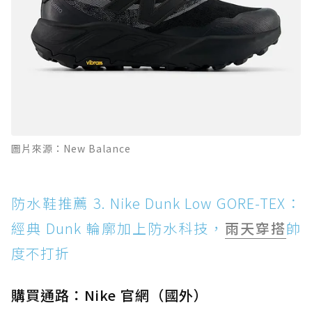
圖片來源：New Balance
防水鞋推薦 3. Nike Dunk Low GORE-TEX：
經典 Dunk 輪廓加上防水科技，
雨天穿搭
帥
度不打折
購買通路：Nike 官網（國外）