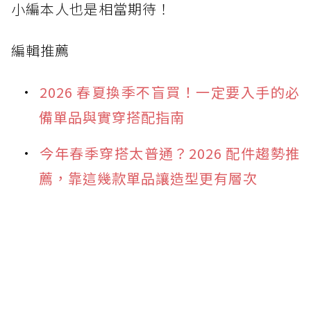
小編本人也是相當期待！
編輯推薦
2026 春夏換季不盲買！一定要入手的必
備單品與實穿搭配指南
今年春季穿搭太普通？2026 配件趨勢推
薦，靠這幾款單品讓造型更有層次