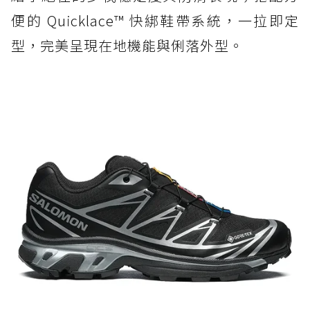
便的 Quicklace™ 快綁鞋帶系統，一拉即定
型，完美呈現在地機能與俐落外型。