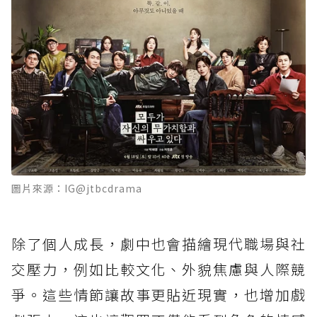
圖片來源：IG@jtbcdrama
除了個人成長，劇中也會描繪現代職場與社
交壓力，例如比較文化、外貌焦慮與人際競
爭。這些情節讓故事更貼近現實，也增加戲