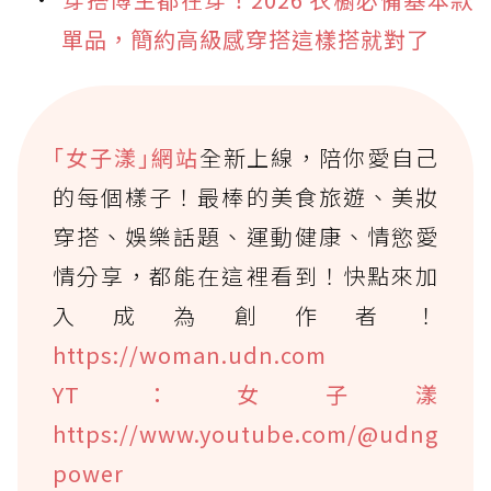
單品，簡約高級感穿搭這樣搭就對了
｢女子漾｣網站
全新上線，陪你愛自己
的每個樣子！最棒的美食旅遊、美妝
穿搭、娛樂話題、運動健康、情慾愛
情分享，都能在這裡看到！快點來加
入成為創作者！
https://woman.udn.com
YT：女子漾
https://www.youtube.com/@udng
power