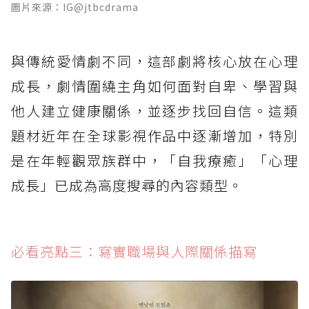
圖片來源：IG@jtbcdrama
與傳統愛情劇不同，這部劇將核心放在心理
成長，劇情圍繞主角如何面對自卑、學習與
他人建立健康關係，並逐步找回自信。這類
題材近年在全球影視作品中逐漸增加，特別
是在年輕觀眾族群中，「自我療癒」「心理
成長」已成為高度搜尋的內容類型。
必看亮點三：寫實職場與人際關係描寫