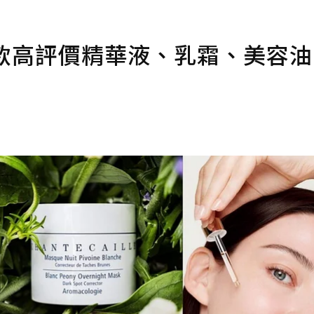
 8款高評價精華液、乳霜、美容