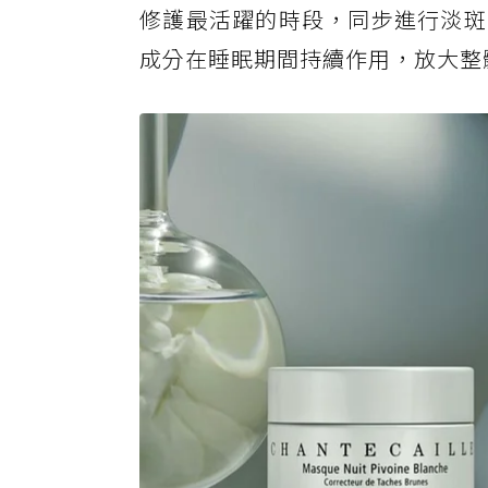
修護最活躍的時段，同步進行淡斑
成分在睡眠期間持續作用，放大整