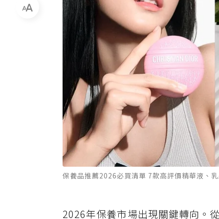
保養品推薦2026必買清單 7款高評價精華液
2026年保養市場出現關鍵轉向