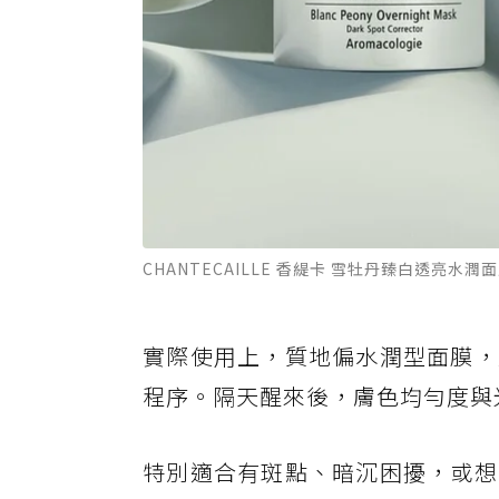
CHANTECAILLE 香緹卡 雪牡丹臻白透亮水
實際使用上，質地偏水潤型面膜，
程序。隔天醒來後，膚色均勻度與
特別適合有斑點、暗沉困擾，或想