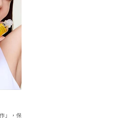
運作」，保