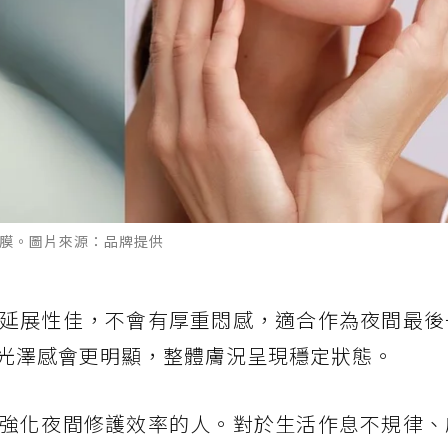
潤面膜。圖片來源：品牌提供
延展性佳，不會有厚重悶感，適合作為夜間最後
光澤感會更明顯，整體膚況呈現穩定狀態。
強化夜間修護效率的人。對於生活作息不規律、