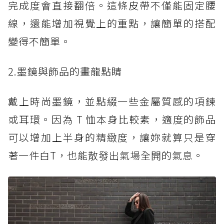
完成度會直接翻倍。這條皮帶不僅能固定腰
線，還能增加視覺上的重點，讓簡單的搭配
變得不簡單。
2.墨鏡與飾品的畫龍點睛
戴上時尚墨鏡，並點綴一些金屬質感的項鍊
或耳環。因為 T 恤本身比較素，適度的飾品
可以增加上半身的精緻度，讓妳就算只是穿
著一件白T，也能散發出氣場全開的氣息。