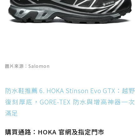
圖片來源：Salomon
防水鞋推薦 6. HOKA Stinson Evo GTX：越野
復刻厚底，GORE-TEX 防水與增高神器一次
滿足
購買通路：HOKA 官網及指定門市