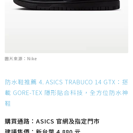
圖片來源：Nike
防水鞋推薦 4. ASICS TRABUCO 14 GTX：搭
載 GORE-TEX 隱形貼合科技，全方位防水神
鞋
購買通路：ASICS 官網及指定門市
建議售價：新台幣 4,880 元