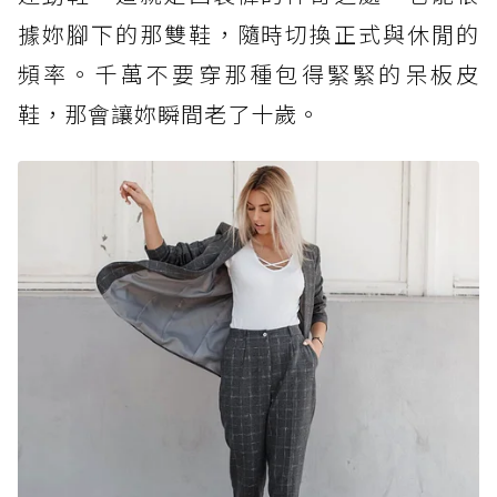
據妳腳下的那雙鞋，隨時切換正式與休閒的
頻率。千萬不要穿那種包得緊緊的呆板皮
鞋，那會讓妳瞬間老了十歲。