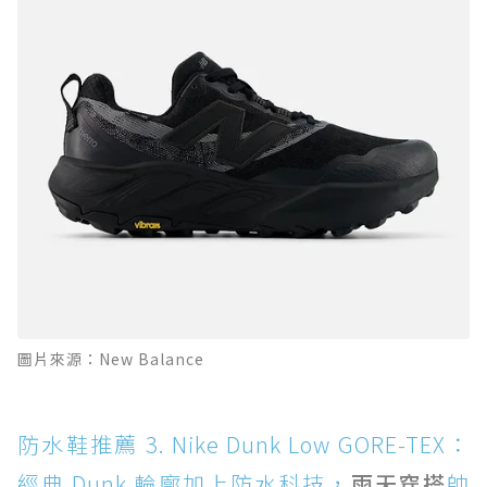
圖片來源：New Balance
防水鞋推薦 3. Nike Dunk Low GORE-TEX：
經典 Dunk 輪廓加上防水科技，
雨天穿搭
帥