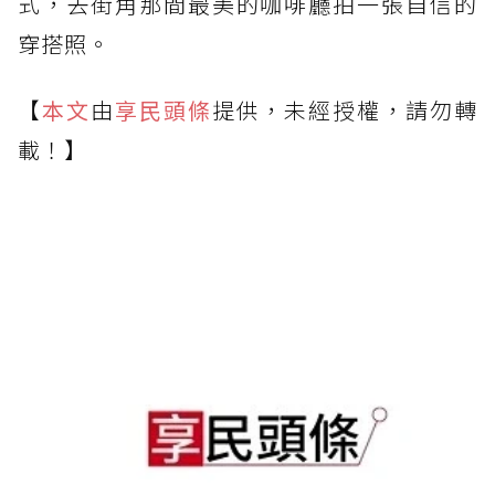
式，去街角那間最美的咖啡廳拍一張自信的
穿搭照。
【
本文
由
享民頭條
提供，未經授權，請勿轉
載！】