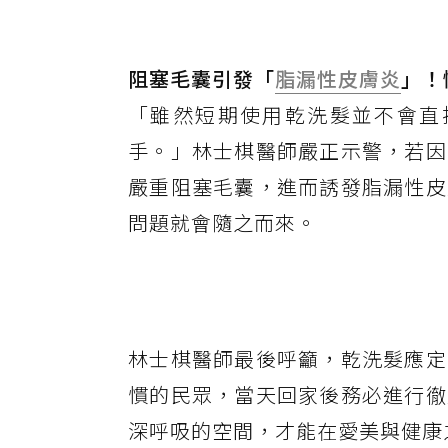
阻塞毛囊引發「
脂漏性皮膚炎
」！
「雖然短期使用乾洗髮並不會直
手。」林士棋醫師嚴正示警，若因
嚴重阻塞毛囊，進而誘發脂漏性皮
問題就會隨之而來。
林士棋醫師最後呼籲，乾洗髮應定
慣的民眾，當天回家後務必進行徹
深呼吸的空間，才能在愛美與健康