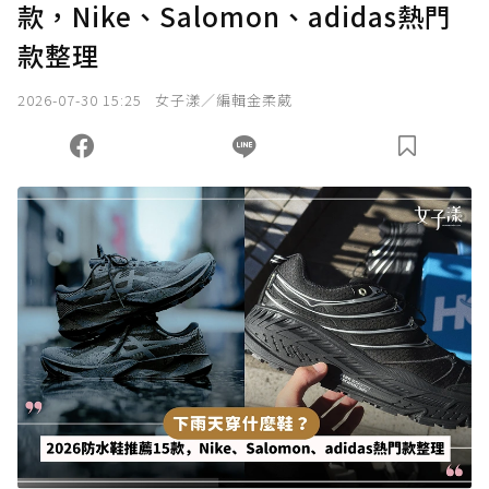
款，Nike、Salomon、adidas熱門
款整理
2026-07-30 15:25
女子漾／編輯金柔葳