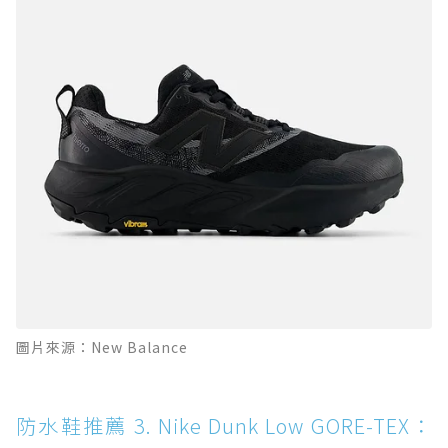
圖片來源：New Balance
防水鞋推薦 3. Nike Dunk Low GORE-TEX：