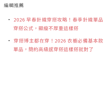
編輯推薦
2026 早春針織穿搭攻略！春季針織單品
穿搭公式，顯瘦不厚重這樣搭
穿搭博主都在穿！2026 衣櫥必備基本款
單品，簡約高級感穿搭這樣搭就對了