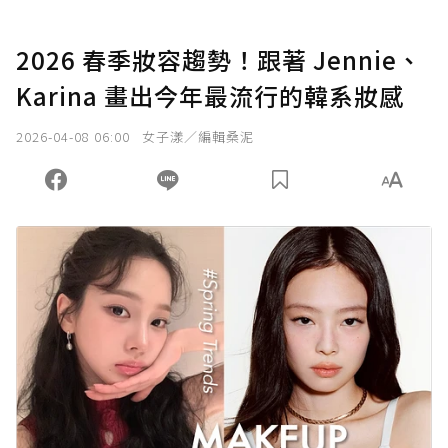
2026 春季妝容趨勢！跟著 Jennie、
Karina 畫出今年最流行的韓系妝感
2026-04-08 06:00
女子漾／編輯桑泥