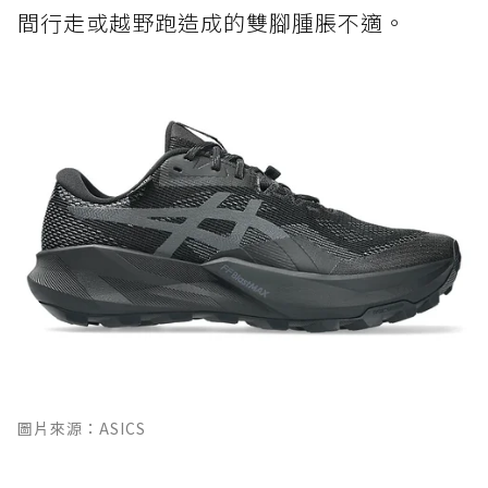
間行走或越野跑造成的雙腳腫脹不適。
圖片來源：ASICS