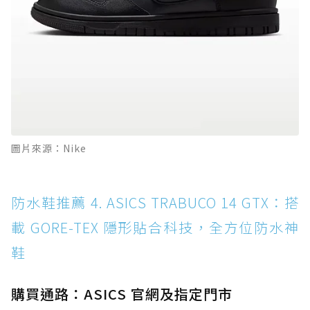
圖片來源：Nike
防水鞋推薦 4. ASICS TRABUCO 14 GTX：搭
載 GORE-TEX 隱形貼合科技，全方位防水神
鞋
購買通路：ASICS 官網及指定門市