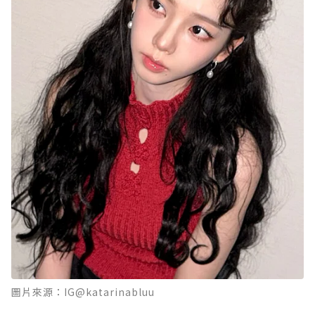
圖片來源：IG@katarinabluu