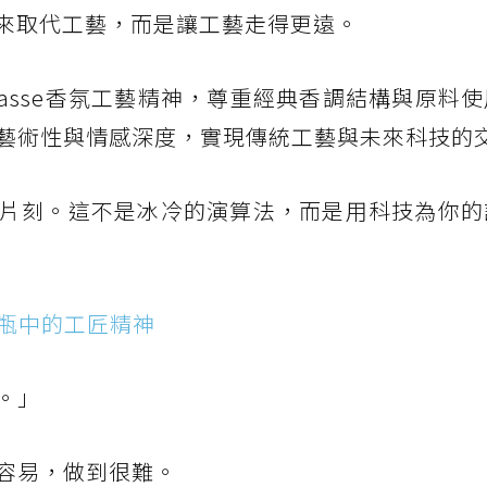
來取代工藝，而是讓工藝走得更遠。
法國Grasse香氛工藝精神，尊重經典香調結構與原料
藝術性與情感深度，實現傳統工藝與未來科技的
片刻。這不是冰冷的演算法，而是用科技為你的
地到瓶中的工匠精神
。」
容易，做到很難。