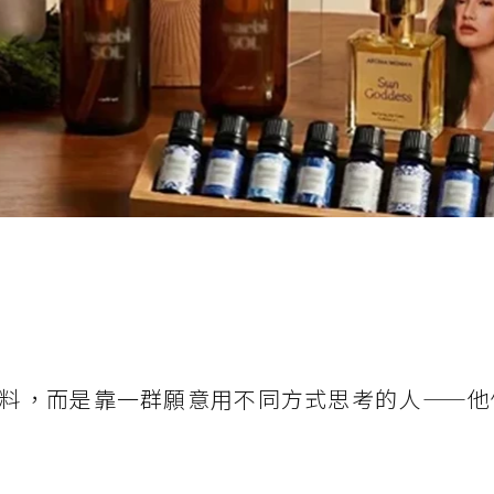
料，而是靠一群願意用不同方式思考的人——他