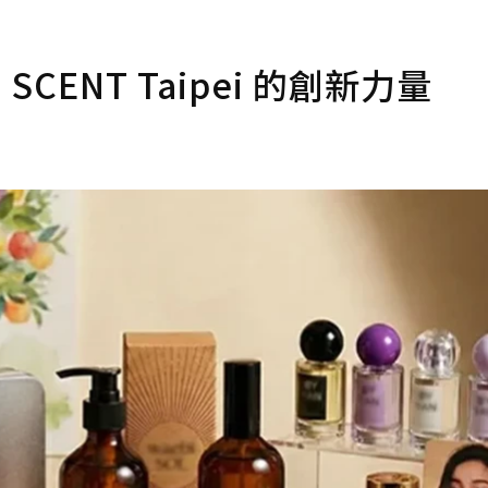
ENT Taipei 的創新力量