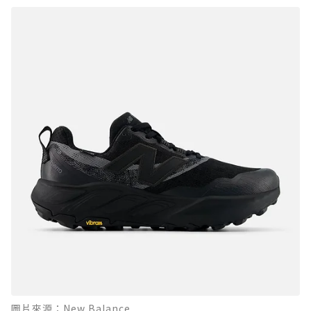
圖片來源：New Balance