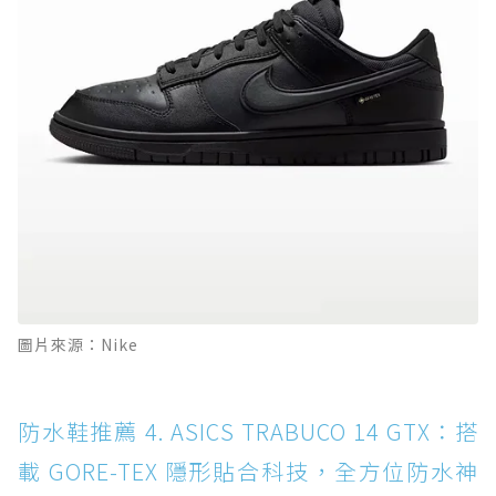
圖片來源：Nike
防水鞋推薦 4. ASICS TRABUCO 14 GTX：搭
載 GORE-TEX 隱形貼合科技，全方位防水神