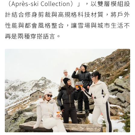
（Après-ski Collection）」，以雙層模組設
計結合修身剪裁與高規格科技材質，將戶外
性能與都會風格整合，讓雪場與城市生活不
再是兩種穿搭語言。