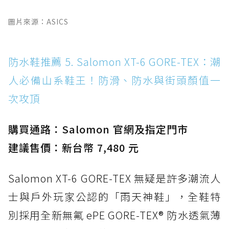
圖片來源：ASICS
防水鞋推薦 5. Salomon XT-6 GORE-TEX：潮
人必備山系鞋王！防滑、防水與街頭顏值一
次攻頂
購買通路：Salomon 官網及指定門市
建議售價：新台幣 7,480 元
Salomon XT-6 GORE-TEX 無疑是許多潮流人
士與戶外玩家公認的「雨天神鞋」，全鞋特
別採用全新無氟 ePE GORE-TEX® 防水透氣薄