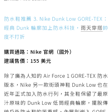
防水鞋推薦 3. Nike Dunk Low GORE-TEX：
經典 Dunk 輪廓加上防水科技，
雨天穿搭
帥
度不打折
購買通路：Nike 官網（國外）
建議售價：155 美元
除了廣為人知的 Air Force 1 GORE-TEX 防水
版本，Nike 另一款街頭神鞋 Dunk Low 也在
近年正式加入防水行列，其全鞋保留了最原
汁原味的 Dunk Low 低筒經典輪廓，擺脫傳
統戶外防水鞋的笨重感，內層則嵌入 GORE-