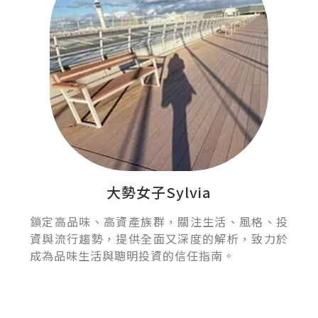
大勢女子Sylvia
鎖定高品味、高資產族群，關注生活、風格、投
資與流行趨勢，提供全面又深度的解析，致力於
成為品味生活與聰明投資的信任指南。