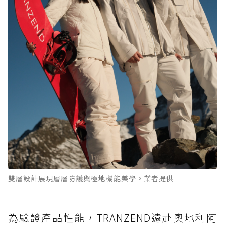
雙層設計展現層層防護與極地機能美學。業者提供
為驗證產品性能，TRANZEND遠赴奧地利阿