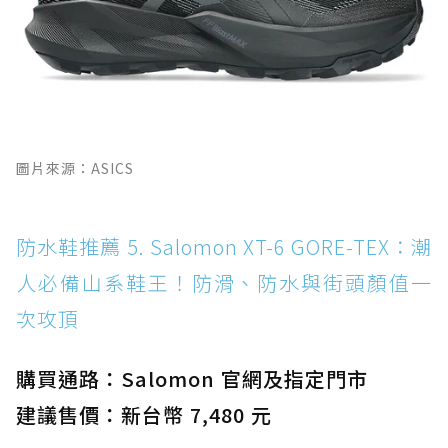
圖片來源：ASICS
防水鞋推薦 5. Salomon XT-6 GORE-TEX：潮
人必備山系鞋王！防滑、防水與街頭顏值一
次攻頂
購買通路：Salomon 官網及指定門市
建議售價：新台幣 7,480 元