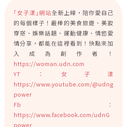
｢女子漾｣網站
全新上線，陪你愛自己
的每個樣子！最棒的美食旅遊、美妝
穿搭、娛樂話題、運動健康、情慾愛
情分享，都能在這裡看到！快點來加
入成為創作者！
https://woman.udn.com
YT：女子漾
https://www.youtube.com/@udng
power
Fb：
https://www.facebook.com/udnG
power