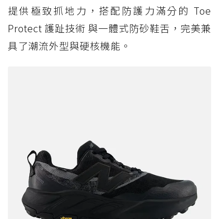
提供極致抓地力，搭配防護力滿分的 Toe
Protect 護趾技術 與一體式防砂鞋舌，完美兼
具了潮流外型與硬核機能。