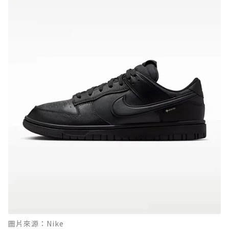
圖片來源：Nike