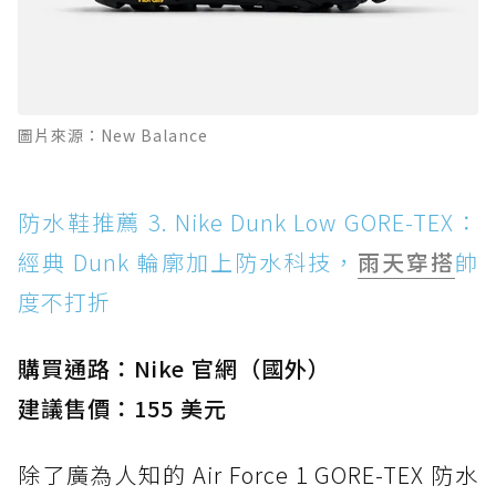
圖片來源：New Balance
防水鞋推薦 3. Nike Dunk Low GORE-TEX：
經典 Dunk 輪廓加上防水科技，
雨天穿搭
帥
度不打折
購買通路：Nike 官網（國外）
建議售價：155 美元
除了廣為人知的 Air Force 1 GORE-TEX 防水