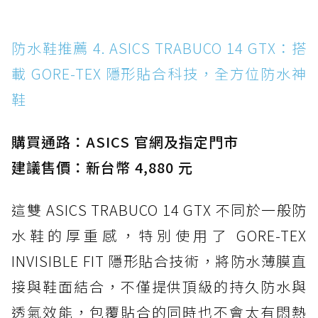
防水鞋推薦 4. ASICS TRABUCO 14 GTX：搭
載 GORE-TEX 隱形貼合科技，全方位防水神
鞋
購買通路：ASICS 官網及指定門市
建議售價：新台幣 4,880 元
這雙 ASICS TRABUCO 14 GTX 不同於一般防
水鞋的厚重感，特別使用了 GORE-TEX
INVISIBLE FIT 隱形貼合技術，將防水薄膜直
接與鞋面結合，不僅提供頂級的持久防水與
透氣效能，包覆貼合的同時也不會太有悶熱