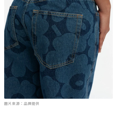
圖片來源：品牌提供