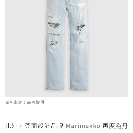
圖片來源：品牌提供
此外，芬蘭設計品牌
Marimekko
再度為丹