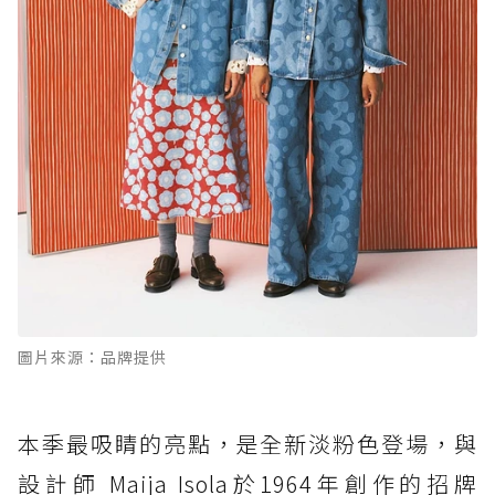
圖片來源：品牌提供
本季最吸睛的亮點，是全新淡粉色登場，與
設計師 Maija Isola於1964年創作的招牌