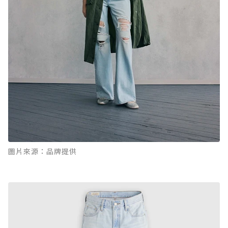
圖片來源：品牌提供