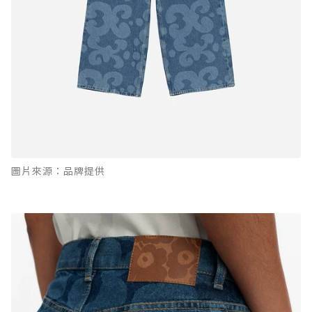
圖片來源：品牌提供