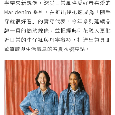
寧帶來新想像，深受日常風格愛好者喜愛的
Maridenim 系列，在推出後迅速成為「隨手
穿就很好看」的實穿代表，今年系列延續品
牌一貫的簡約線條，並把經典印花融入更貼
近日常的牛仔褲與丹寧襯衫，打造出兼具北
歐質感與生活氣息的春夏衣櫥亮點。