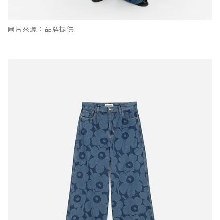
圖片來源：品牌提供