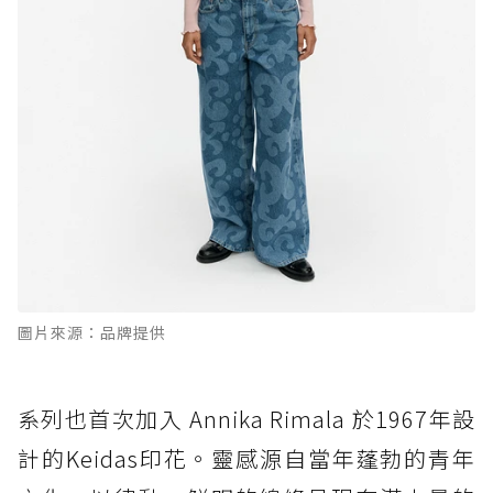
圖片來源：品牌提供
系列也首次加入 Annika Rimala 於1967年設
計的Keidas印花。靈感源自當年蓬勃的青年