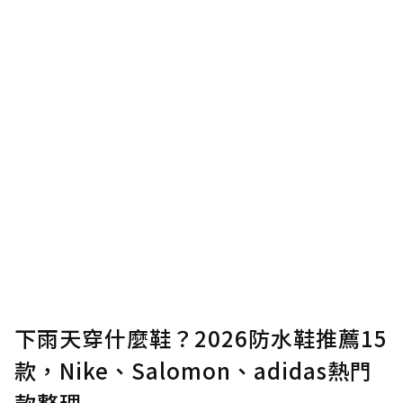
下雨天穿什麼鞋？2026防水鞋推薦15
款，Nike、Salomon、adidas熱門
款整理