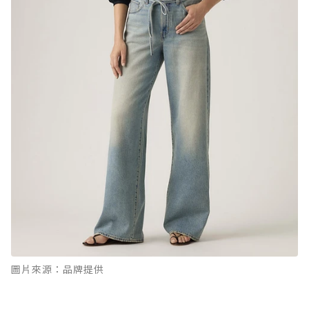
圖片來源：品牌提供