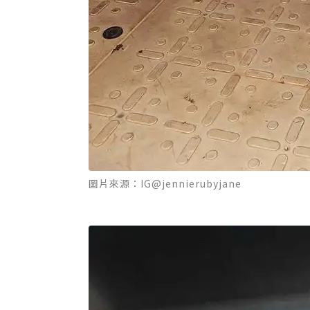
圖片來源：IG@jennierubyjane