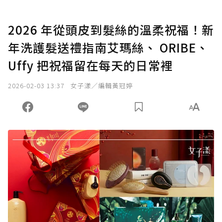
2026 年從頭皮到髮絲的溫柔祝福！新
年洗護髮送禮指南艾瑪絲、 ORIBE、
Uffy 把祝福留在每天的日常裡
2026-02-03 13:37
女子漾／編輯黃冠婷