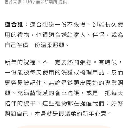
圖片來源：Uffy 無非研製所 提供
適合誰：
適合想送一份不張揚、卻能長久使
用的禮物，也很適合送給家人、伴侶，或為
自己準備一份溫柔照顧。
新年的祝福，不一定要熱鬧張揚。有時候，
一份能被每天使用的洗護或梳理用品，反而
更容易被記住。無論是從頭皮開始的專業照
顧、充滿藝術感的奢華洗護，或是一把每天
陪伴的梳子，這些禮物都在提醒我們：好好
照顧自己，本身就是最溫柔的新年心意。