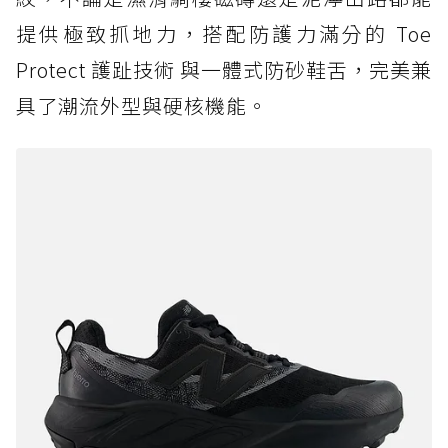
提供極致抓地力，搭配防護力滿分的 Toe
Protect 護趾技術 與一體式防砂鞋舌，完美兼
具了潮流外型與硬核機能。