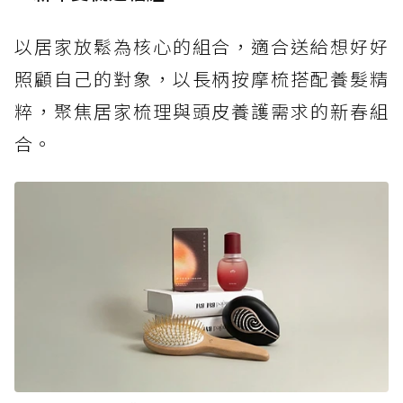
以居家放鬆為核心的組合，適合送給想好好
照顧自己的對象，以長柄按摩梳搭配養髮精
粹，聚焦居家梳理與頭皮養護需求的新春組
合。