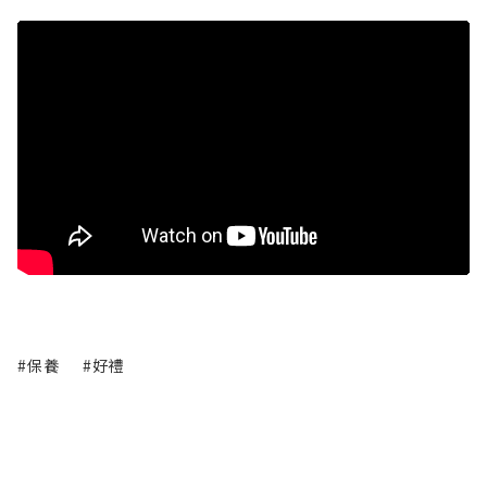
#保養
#好禮