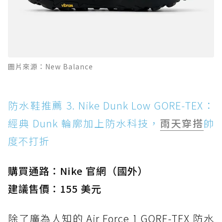
圖片來源：New Balance
防水鞋推薦 3. Nike Dunk Low GORE-TEX：
經典 Dunk 輪廓加上防水科技，
雨天穿搭
帥
度不打折
購買通路：Nike 官網（國外）
建議售價：155 美元
除了廣為人知的 Air Force 1 GORE-TEX 防水