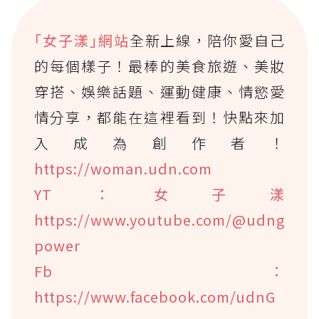
｢女子漾｣網站
全新上線，陪你愛自己
的每個樣子！最棒的美食旅遊、美妝
穿搭、娛樂話題、運動健康、情慾愛
情分享，都能在這裡看到！快點來加
入成為創作者！
https://woman.udn.com
YT：女子漾
https://www.youtube.com/@udng
power
Fb：
https://www.facebook.com/udnG