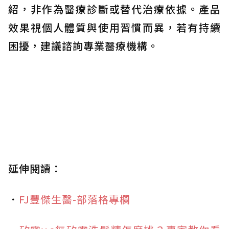
紹，非作為醫療診斷或替代治療依據。產品
效果視個人體質與使用習慣而異，若有持續
困擾，建議諮詢專業醫療機構。
延伸閱讀：
．
FJ豐傑生醫-部落格專欄