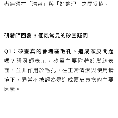
者無須在「清爽」與「好整理」之間妥協。
研發師回覆 3 個最常見的矽靈疑問
Q1：矽靈真的會堵塞毛孔、造成頭皮問題
嗎？
研發師表示，矽靈主要附著於髮絲表
面，並非作用於毛孔，在正常清潔與使用情
境下，通常不被認為是造成頭皮負擔的主要
因素。