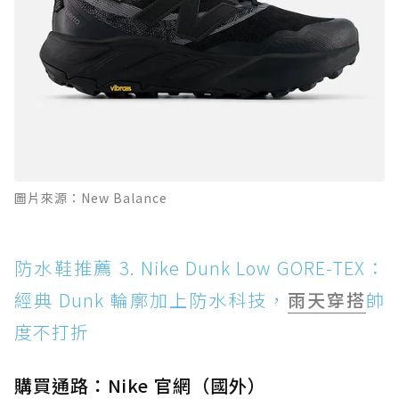
圖片來源：New Balance
防水鞋推薦 3. Nike Dunk Low GORE-TEX：
經典 Dunk 輪廓加上防水科技，
雨天穿搭
帥
度不打折
購買通路：Nike 官網（國外）