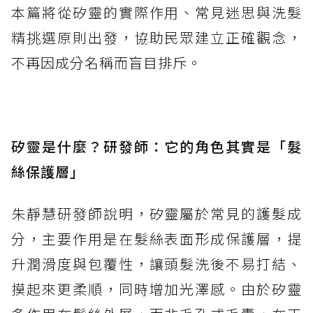
本篇將從矽靈的實際作用、常見迷思與洗髮
精挑選原則出發，協助民眾建立正確觀念，
不再因成分名稱而盲目排斥。
矽靈是什麼？研發師：它的角色其實是「髮
絲保護層」
朱靜慧研發師說明，矽靈屬於常見的護髮成
分，主要作用是在髮絲表面形成保護層，提
升潤滑度與包覆性，讓頭髮洗後不易打結、
摸起來更柔順，同時增加光澤感。由於矽靈