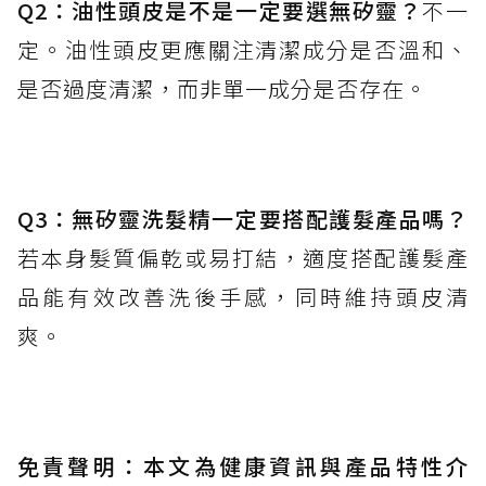
Q2：油性頭皮是不是一定要選無矽靈？
不一
定。油性頭皮更應關注清潔成分是否溫和、
是否過度清潔，而非單一成分是否存在。
Q3：無矽靈洗髮精一定要搭配護髮產品嗎？
若本身髮質偏乾或易打結，適度搭配護髮產
品能有效改善洗後手感，同時維持頭皮清
爽。
免責聲明：本文為健康資訊與產品特性介