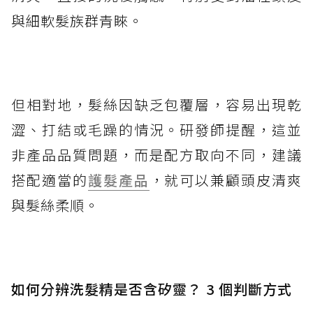
與細軟髮族群青睞。
但相對地，髮絲因缺乏包覆層，容易出現乾
澀、打結或毛躁的情況。研發師提醒，這並
非產品品質問題，而是配方取向不同，建議
搭配適當的
護髮產品
，就可以兼顧頭皮清爽
與髮絲柔順。
如何分辨洗髮精是否含矽靈？ 3 個判斷方式