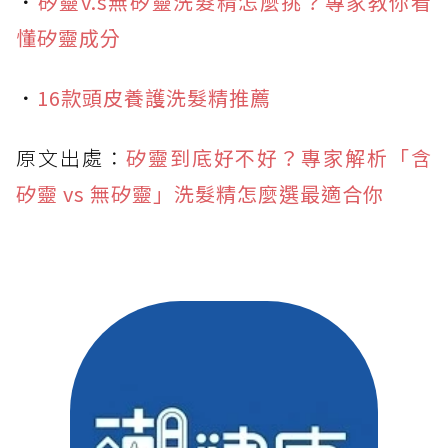
．
矽靈v.s無矽靈洗髮精怎麼挑？專家教你看
懂矽靈成分
．
16款頭皮養護洗髮精推薦
原文出處：
矽靈到底好不好？專家解析「含
矽靈 vs 無矽靈」洗髮精怎麼選最適合你