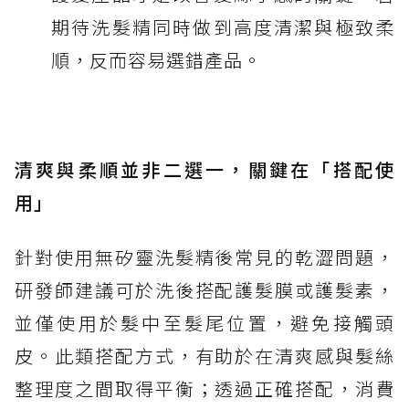
期待洗髮精同時做到高度清潔與極致柔
順，反而容易選錯產品。
清爽與柔順並非二選一，關鍵在「搭配使
用」
針對使用無矽靈洗髮精後常見的乾澀問題，
研發師建議可於洗後搭配護髮膜或護髮素，
並僅使用於髮中至髮尾位置，避免接觸頭
皮。此類搭配方式，有助於在清爽感與髮絲
整理度之間取得平衡；透過正確搭配，消費