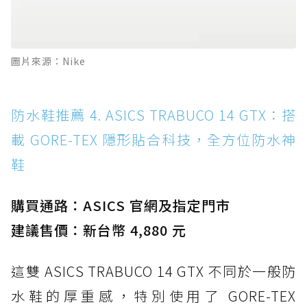
圖片來源：Nike
防水鞋推薦 4. ASICS TRABUCO 14 GTX：搭
載 GORE-TEX 隱形貼合科技，全方位防水神
鞋
購買通路：ASICS 官網及指定門市
建議售價：新台幣 4,880 元
這雙 ASICS TRABUCO 14 GTX 不同於一般防
水鞋的厚重感，特別使用了 GORE-TEX