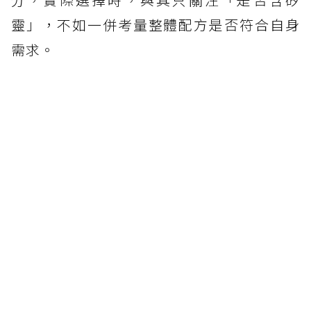
靈」，不如一併考量整體配方是否符合自身
需求。