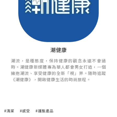
潮健康
潮流，是種態度，保持健康的觀念永遠不會過
時。潮健康新媒體專為華人都會男女打造，一個
擁抱潮流、享受健康的全新「視」界。隨時追蹤
《潮健康》，開啟健康生活的時尚旅程。
#清潔
#感受
#護髮產品