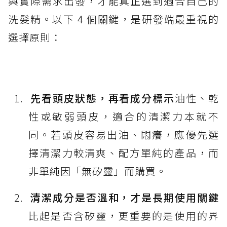
與實際需求出發，才能真正選到適合自己的
洗髮精。以下 4 個關鍵，是研發端最重視的
選擇原則：
先看頭皮狀態，再看成分標示
油性、乾
性或敏弱頭皮，適合的清潔力本就不
同。若頭皮容易出油、悶癢，應優先選
擇清潔力較清爽、配方單純的產品，而
非單純因「無矽靈」而購買。
清潔成分是否溫和，才是長期使用關鍵
比起是否含矽靈，更重要的是使用的界