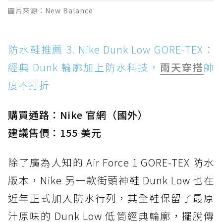
圖片來源：New Balance
防水鞋推薦 3. Nike Dunk Low GORE-TEX：
經典 Dunk 輪廓加上防水科技，
雨天穿搭
帥
度不打折
購買通路：Nike 官網（國外）
建議售價：155 美元
除了廣為人知的 Air Force 1 GORE-TEX 防水
版本，Nike 另一款街頭神鞋 Dunk Low 也在
近年正式加入防水行列，其全鞋保留了最原
汁原味的 Dunk Low 低筒經典輪廓，擺脫傳