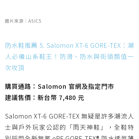
圖片來源：ASICS
防水鞋推薦 5. Salomon XT-6 GORE-TEX：潮
人必備山系鞋王！防滑、防水與街頭顏值一
次攻頂
購買通路：Salomon 官網及指定門市
建議售價：新台幣 7,480 元
Salomon XT-6 GORE-TEX 無疑是許多潮流人
士與戶外玩家公認的「雨天神鞋」，全鞋特
別採用全新無氟 ePE GORE-TEX® 防水透氣薄