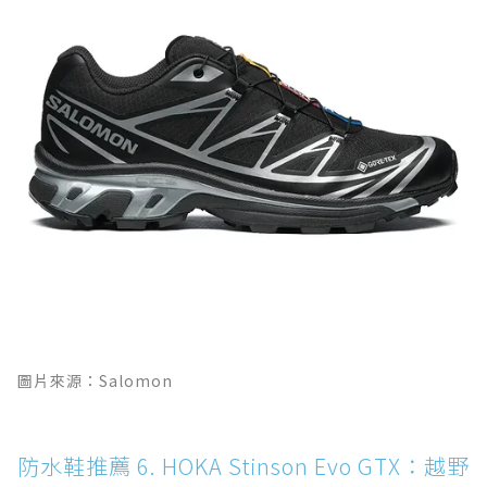
圖片來源：Salomon
防水鞋推薦 6. HOKA Stinson Evo GTX：越野