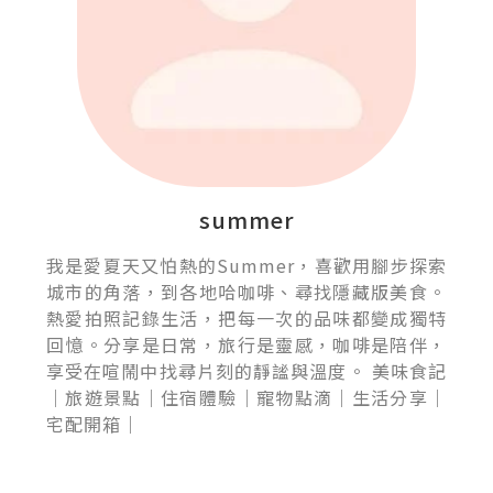
summer
我是愛夏天又怕熱的Summer，喜歡用腳步探索
城市的角落，到各地哈咖啡、尋找隱藏版美食。
熱愛拍照記錄生活，把每一次的品味都變成獨特
回憶。分享是日常，旅行是靈感，咖啡是陪伴，
享受在喧鬧中找尋片刻的靜謐與溫度。 美味食記
｜旅遊景點｜住宿體驗｜寵物點滴｜生活分享｜
宅配開箱｜