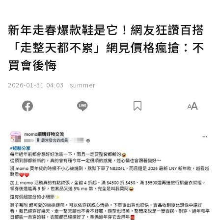
新年走春爆款鞋是它！網友狂讚百搭
「走整天都不累」網見價格瘋搶：不
買會後悔
2026-01-31 04:03
summer