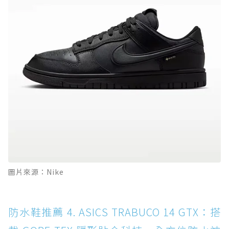
圖片來源：Nike
防水鞋推薦 4. ASICS TRABUCO 14 GTX：搭