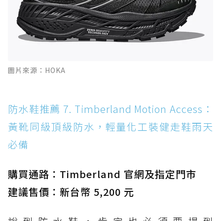
圖片來源：HOKA
防水鞋推薦 7. Timberland Motion Access：
黃靴同級頂級防水，輕量化工裝健走鞋雨天
必備
購買通路：Timberland 官網及指定門市
建議售價：新台幣 5,200 元