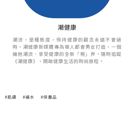
潮健康
潮流，是種態度，保持健康的觀念永遠不會過
時。潮健康新媒體專為華人都會男女打造，一個
擁抱潮流、享受健康的全新「視」界。隨時追蹤
《潮健康》，開啟健康生活的時尚旅程。
#肌膚
#補水
#保養品