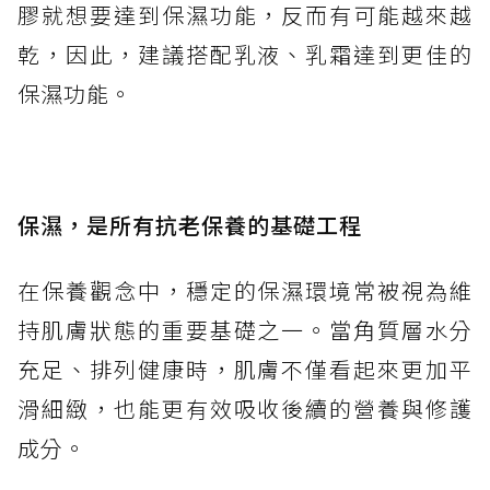
膠就想要達到保濕功能，反而有可能越來越
乾，因此，建議搭配乳液、乳霜達到更佳的
保濕功能。
保濕，是所有抗老保養的基礎工程
在保養觀念中，穩定的保濕環境常被視為維
持肌膚狀態的重要基礎之一。當角質層水分
充足、排列健康時，肌膚不僅看起來更加平
滑細緻，也能更有效吸收後續的營養與修護
成分。