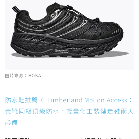
圖片來源：HOKA
防水鞋推薦 7. Timberland Motion Access：
黃靴同級頂級防水，輕量化工裝健走鞋雨天
必備