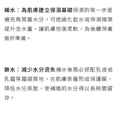
補水：為肌膚建立保濕基礎
保濕的第一步是
補充角質層水分，可透過化妝水或保濕精華
提升含水量，讓肌膚恢復柔軟，為後續保養
做好準備。
鎖水：減少水分流失
補水後務必搭配乳液或
乳霜等霜類質地，在肌膚表層形成保護膜，
降低水分蒸散，使補進的水分得以長時間留
存。