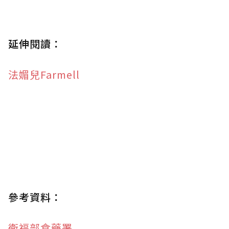
延伸閱讀：
法媚兒Farmell
參考資料：
衛福部食藥署