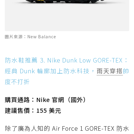
圖片來源：New Balance
防水鞋推薦 3. Nike Dunk Low GORE-TEX：
經典 Dunk 輪廓加上防水科技，
雨天穿搭
帥
度不打折
購買通路：Nike 官網（國外）
建議售價：155 美元
除了廣為人知的 Air Force 1 GORE-TEX 防水