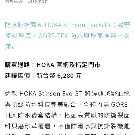
圖片來源：Salomon
防水鞋推薦 6. HOKA Stinson Evo GTX：越野
復刻厚底，GORE-TEX 防水與增高神器一次
滿足
購買通路：HOKA 官網及指定門市
建議售價：新台幣 6,280 元
這款 HOKA Stinson Evo GT 將經典越野血統
與頂級防水科技完美融合，全鞋內建 GORE-
TEX 防水襪套結構，搭配高質感的防撕裂面
料與磨砂革覆層，不僅防潑水與抗撕裂機能