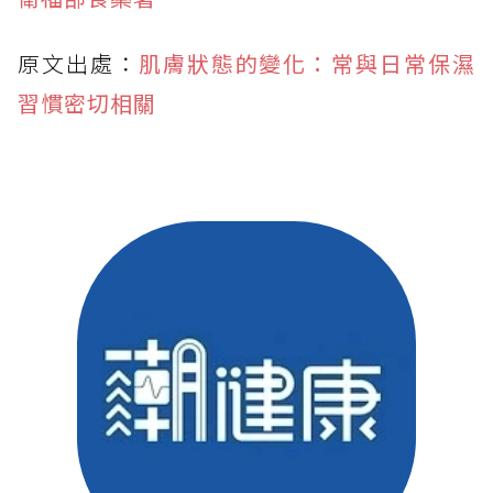
原文出處：
肌膚狀態的變化：常與日常保濕
習慣密切相關