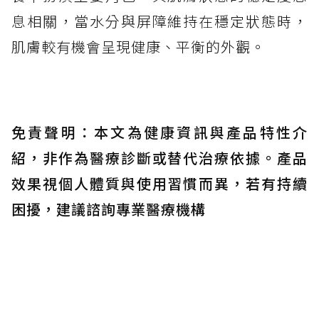
息相關，當水分與屏障維持在穩定狀態時，
肌膚較有機會呈現健康、平衡的外觀。
免責聲明：本文為健康資訊與產品特性介
紹，非作為醫療診斷或替代治療依據。產品
效果視個人體質與使用習慣而異，若有持續
困擾，建議諮詢專業醫療機構