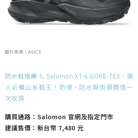
圖片來源：ASICS
防水鞋推薦 5. Salomon XT-6 GORE-TEX：潮
人必備山系鞋王！防滑、防水與街頭顏值一
次攻頂
購買通路：Salomon 官網及指定門市
建議售價：新台幣 7,480 元