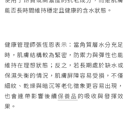
能否長時間維持穩定且健康的含水狀態。
健康管理師張恆恩表示：當角質層水分充足
時，肌膚結構較為緊密，防禦力與彈性也能
維持在理想狀態；反之，若長期處於缺水或
保濕失衡的情況，肌膚屏障容易受損，不僅
細紋、乾燥與暗沉等老化徵象更容易出現，
也會連帶影響後續
保養品
的吸收與發揮效
果。