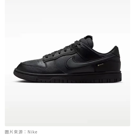
圖片來源：Nike