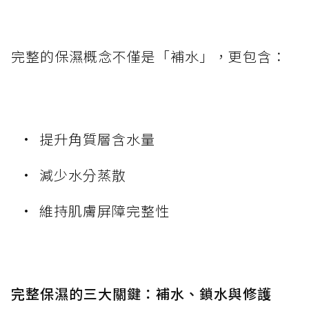
完整的保濕概念不僅是「補水」，更包含：
提升角質層含水量
減少水分蒸散
維持肌膚屏障完整性
完整保濕的三大關鍵：補水、鎖水與修護