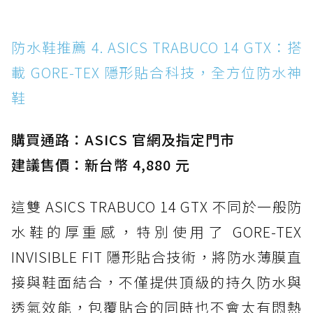
防水鞋推薦 4. ASICS TRABUCO 14 GTX：搭
載 GORE-TEX 隱形貼合科技，全方位防水神
鞋
購買通路：ASICS 官網及指定門市
建議售價：新台幣 4,880 元
這雙 ASICS TRABUCO 14 GTX 不同於一般防
水鞋的厚重感，特別使用了 GORE-TEX
INVISIBLE FIT 隱形貼合技術，將防水薄膜直
接與鞋面結合，不僅提供頂級的持久防水與
透氣效能，包覆貼合的同時也不會太有悶熱