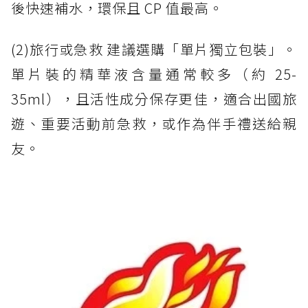
後快速補水，環保且 CP 值最高。
(2)旅行或急救 建議選購「單片獨立包裝」。
單片裝的精華液含量通常較多（約 25-
35ml），且活性成分保存更佳，適合出國旅
遊、重要活動前急救，或作為伴手禮送給親
友。