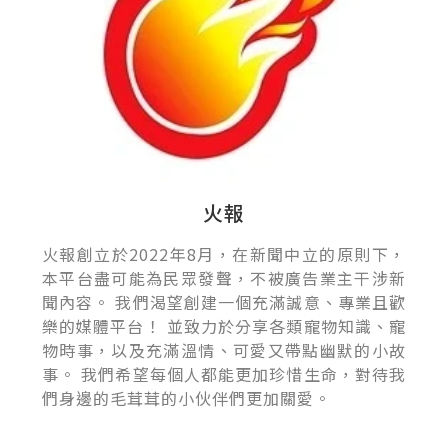
火報
火報創立於2022年8月，在新聞中立的原則下，
本平台盡可能為民眾發聲，不被廣告業主干涉新
聞內容。 我們渴望創建一個充滿誠意、專業且歡
樂的媒體平台！ 並致力於分享各類寵物知識、寵
物時事，以及充滿溫情、可愛又帶點幽默的小故
事。 我們希望每個人都能更加珍惜生命，對待我
們身邊的毛茸茸的小伙伴們更加關愛。