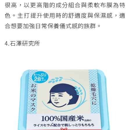
很高，以更高階的成分組合與柔軟布膜為特
色。主打提升使用時的舒適度與保濕感，適
合想要加強日常保養儀式感的族群。
4.石澤研究所