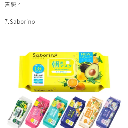
青睞。
7.Saborino