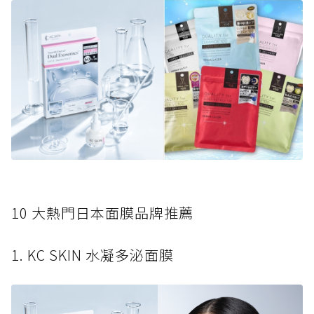
10 大熱門日本面膜品牌推薦
1. KC SKIN 水凝多泌面膜