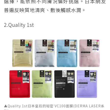
選擇，能依照不同膚況偏好挑選。日本網友
普遍反映質地清爽、敷後觸感水潤。
2.Quality 1st
▲Quality 1st日本皇后的秘密 VC100面膜(DERMA LASER系