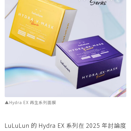
▲Hydra EX 再生系列面膜
LuLuLun 的 Hydra EX 系列在 2025 年討論度