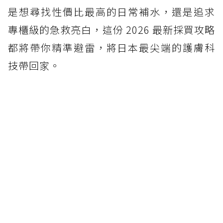
是想尋找性價比最高的日常補水，還是追求
專櫃級的急救亮白，這份 2026 最新採買攻略
都將帶你精準避雷，將日本最尖端的護膚科
技帶回家。