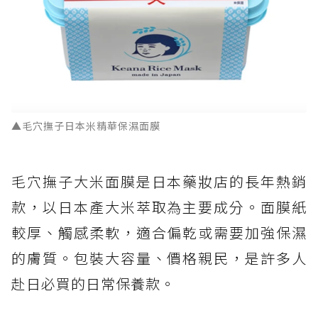
▲毛穴撫子日本米精華保濕面膜
毛穴撫子大米面膜是日本藥妝店的長年熱銷
款，以日本產大米萃取為主要成分。面膜紙
較厚、觸感柔軟，適合偏乾或需要加強保濕
的膚質。包裝大容量、價格親民，是許多人
赴日必買的日常保養款。