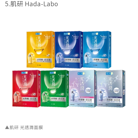
5.肌研 Hada-Labo
▲肌研 光透潤面膜