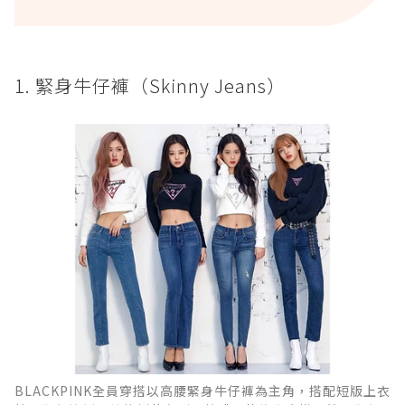
1. 緊身牛仔褲（Skinny Jeans）
BLACKPINK全員穿搭以高腰緊身牛仔褲為主角，搭配短版上衣