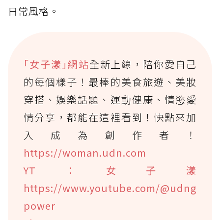
日常風格。
｢女子漾｣網站
全新上線，陪你愛自己
的每個樣子！最棒的美食旅遊、美妝
穿搭、娛樂話題、運動健康、情慾愛
情分享，都能在這裡看到！快點來加
入成為創作者！
https://woman.udn.com
YT：女子漾
https://www.youtube.com/@udng
power