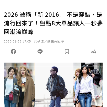
2026 被稱「新 2016」 不是穿錯，是
流行回來了！盤點8大單品讓人一秒夢
回潮流巔峰
2026-01-23 17:05
女子漾／編輯黃冠婷