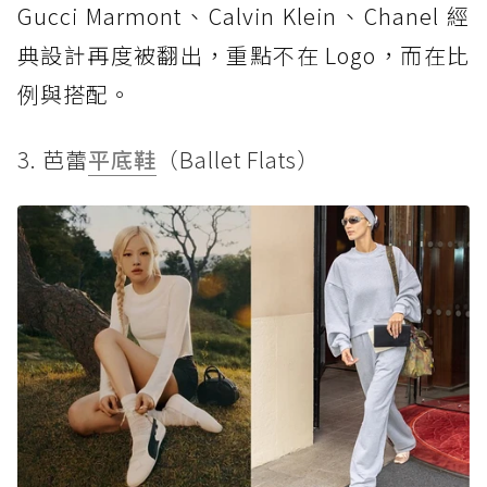
Gucci Marmont、Calvin Klein、Chanel 經
典設計再度被翻出，重點不在 Logo，而在比
例與搭配。
3. 芭蕾
平底鞋
（Ballet Flats）