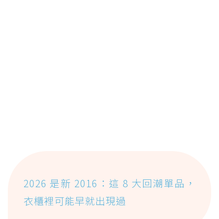
2026 是新 2016：這 8 大回潮單品，
衣櫃裡可能早就出現過