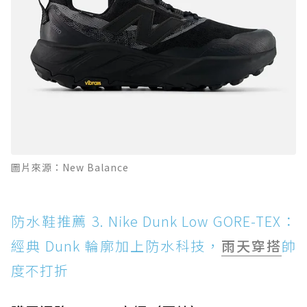
圖片來源：New Balance
防水鞋推薦 3. Nike Dunk Low GORE-TEX：
經典 Dunk 輪廓加上防水科技，
雨天穿搭
帥
度不打折