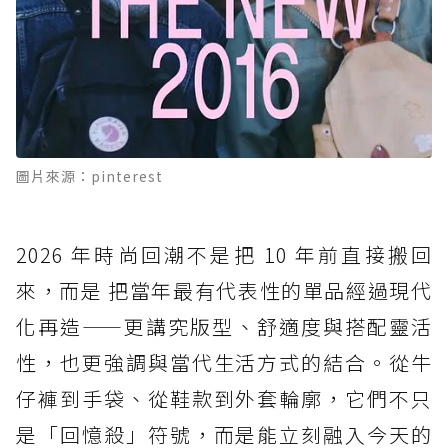
圖片來源：pinterest
2026 年時尚回潮不是把 10 年前直接搬回
來，而是 把當年最有代表性的單品經過現代
化再造——更講究版型、舒適度與搭配靈活
性，也更強調與當代生活方式的結合。從牛
仔褲到手袋、從鞋款到外套輪廓，它們不只
是「回憶殺」符號，而是能立刻融入今天的