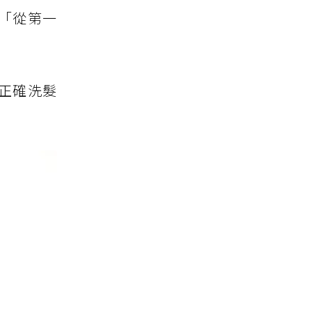
「從第一
正確洗髮