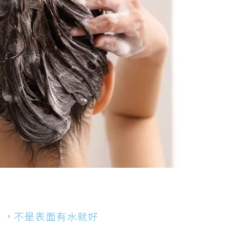
」，不是表面有水就好