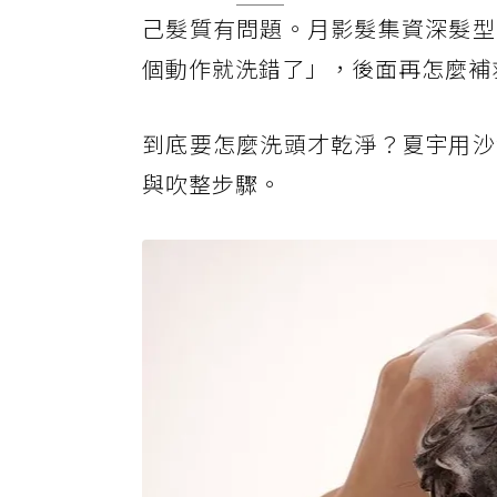
己髮質有問題。月影髮集資深髮型
個動作就洗錯了」，後面再怎麼補
到底要怎麼洗頭才乾淨？夏宇用沙
與吹整步驟。