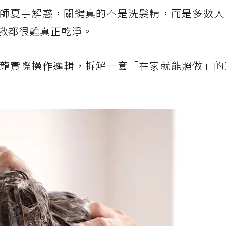
師夏宇解惑，關鍵真的不是洗髮精，而是多數人
救都很難真正乾淨。
龍實際操作邏輯，拆解一套「在家就能照做」的