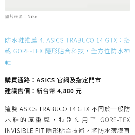
圖片來源：Nike
防水鞋推薦 4. ASICS TRABUCO 14 GTX：搭
載 GORE-TEX 隱形貼合科技，全方位防水神
鞋
購買通路：ASICS 官網及指定門市
建議售價：新台幣 4,880 元
這雙 ASICS TRABUCO 14 GTX 不同於一般防
水鞋的厚重感，特別使用了 GORE-TEX
INVISIBLE FIT 隱形貼合技術，將防水薄膜直