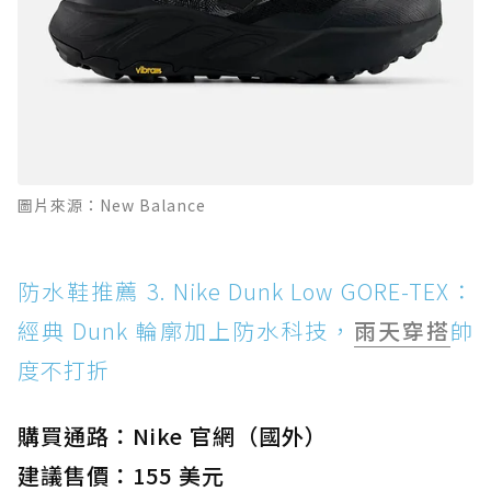
圖片來源：New Balance
防水鞋推薦 3. Nike Dunk Low GORE-TEX：
經典 Dunk 輪廓加上防水科技，
雨天穿搭
帥
度不打折
購買通路：Nike 官網（國外）
建議售價：155 美元