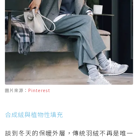
圖片來源：
Pinterest
合成絨與植物性填充
談到冬天的保暖外層，傳統羽絨不再是唯一