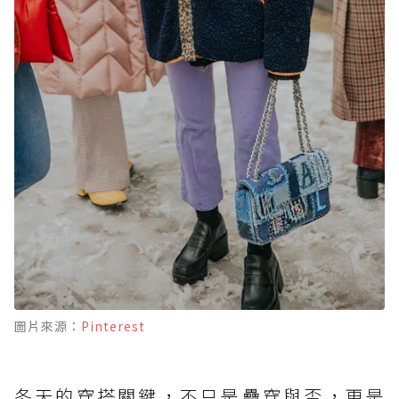
圖片來源：
Pinterest
冬天的穿搭關鍵，不只是疊穿與否，更是