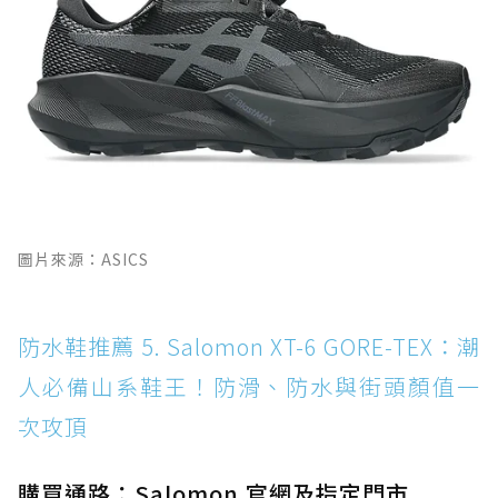
圖片來源：ASICS
防水鞋推薦 5. Salomon XT-6 GORE-TEX：潮
人必備山系鞋王！防滑、防水與街頭顏值一
次攻頂
購買通路：Salomon 官網及指定門市