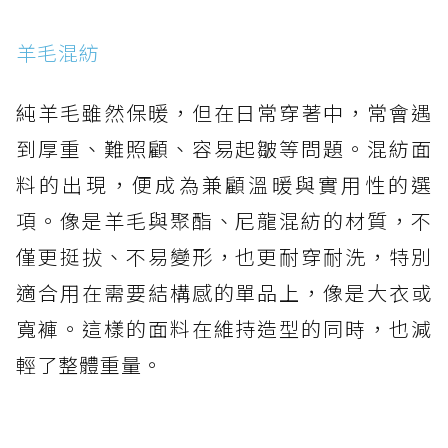
羊毛混紡
純羊毛雖然保暖，但在日常穿著中，常會遇
到厚重、難照顧、容易起皺等問題。混紡面
料的出現，便成為兼顧溫暖與實用性的選
項。像是羊毛與聚酯、尼龍混紡的材質，不
僅更挺拔、不易變形，也更耐穿耐洗，特別
適合用在需要結構感的單品上，像是大衣或
寬褲。這樣的面料在維持造型的同時，也減
輕了整體重量。