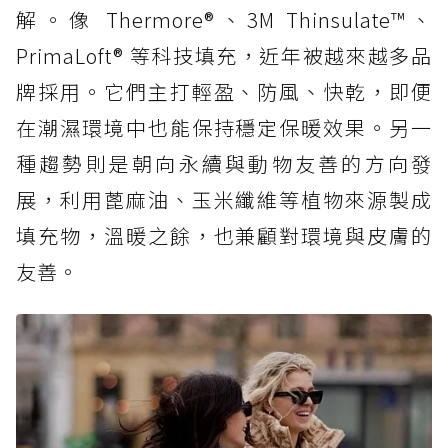
解。像 Thermore®、3M Thinsulate™、
PrimaLoft® 等科技填充，近年被越來越多品
牌採用。它們主打輕盈、防風、快乾，即便
在潮濕環境中也能保持穩定保暖效果。另一
種趨勢則是朝向永續與動物友善的方向發
展，利用蓖麻油、玉米纖維等植物來源製成
填充物，溫暖之餘，也兼顧對環境與皮膚的
友善。