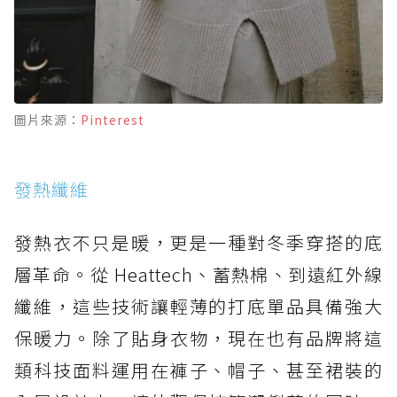
圖片來源：
Pinterest
發熱纖維
發熱衣不只是暖，更是一種對冬季穿搭的底
層革命。從 Heattech、蓄熱棉、到遠紅外線
纖維，這些技術讓輕薄的打底單品具備強大
保暖力。除了貼身衣物，現在也有品牌將這
類科技面料運用在褲子、帽子、甚至裙裝的