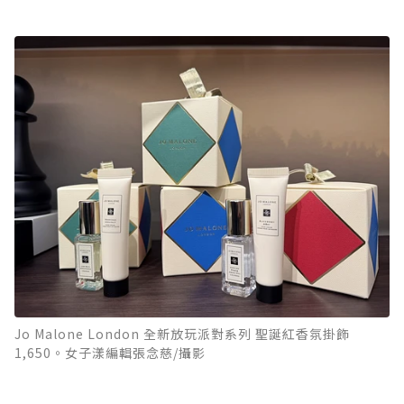
Jo Malone London 全新放玩派對系列 聖誕紅香氛掛飾
1,650。女子漾編輯張念慈/攝影