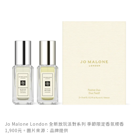
Jo Malone London 全新放玩派對系列 季節限定香氛糅香
1,900元。圖片來源：品牌提供