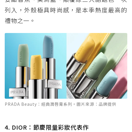
列入，外殼極具時尚感，是本季熱度最高的
禮物之一。
PRADA Beauty：經典潤唇膏系列。圖片來源：品牌提供
4. DIOR：節慶限量彩妝代表作