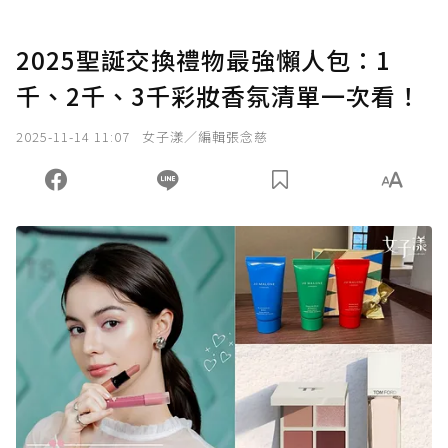
2025聖誕交換禮物最強懶人包：1
千、2千、3千彩妝香氛清單一次看！
2025-11-14 11:07
女子漾／編輯張念慈