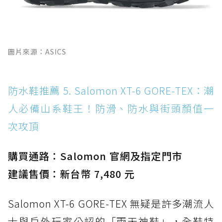
圖片來源：ASICS
防水鞋推薦 5. Salomon XT-6 GORE-TEX：潮
人必備山系鞋王！防滑、防水與街頭顏值一
次攻頂
購買通路：Salomon 官網及指定門市
建議售價：新台幣 7,480 元
Salomon XT-6 GORE-TEX 無疑是許多潮流人
士與戶外玩家公認的「雨天神鞋」，全鞋特