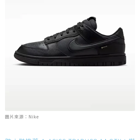
圖片來源：Nike