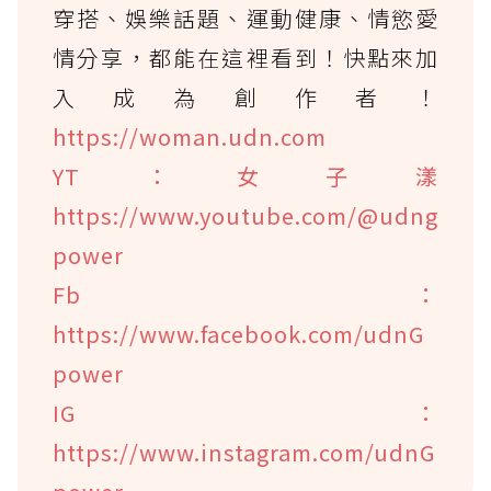
穿搭、娛樂話題、運動健康、情慾愛
情分享，都能在這裡看到！快點來加
入成為創作者！
https://woman.udn.com
YT：女子漾
https://www.youtube.com/@udng
power
Fb：
https://www.facebook.com/udnG
power
IG：
https://www.instagram.com/udnG