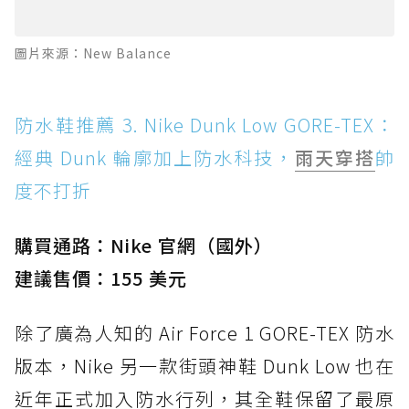
圖片來源：New Balance
防水鞋推薦 3. Nike Dunk Low GORE-TEX：
經典 Dunk 輪廓加上防水科技，
雨天穿搭
帥
度不打折
購買通路：Nike 官網（國外）
建議售價：155 美元
除了廣為人知的 Air Force 1 GORE-TEX 防水
版本，Nike 另一款街頭神鞋 Dunk Low 也在
近年正式加入防水行列，其全鞋保留了最原