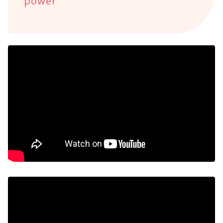
power