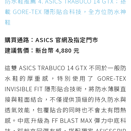
防水鞋推薦 4. ASICS TRABUCO 14 GTX：搭
載 GORE-TEX 隱形貼合科技，全方位防水神
鞋
購買通路：ASICS 官網及指定門市
建議售價：新台幣 4,880 元
這雙 ASICS TRABUCO 14 GTX 不同於一般防
水鞋的厚重感，特別使用了 GORE-TEX
INVISIBLE FIT 隱形貼合技術，將防水薄膜直
接與鞋面結合，不僅提供頂級的持久防水與
透氣效能，包覆貼合的同時也不會太有悶熱
感。中底升級為 FF BLAST MAX 彈力中底科
技，踩起來回彈有感，搭配獨家 ASICSGRIP