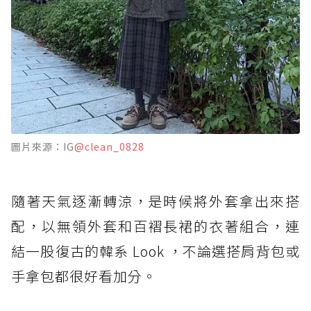
圖片來源：IG
@clean_0828
隨著天氣逐漸轉涼，是時候將外套拿出來搭
配，以無領外套和百褶長裙的衣著組合，連
結一股復古的韓系 Look ，不論選搭肩背包或
手拿包都很好看加分。