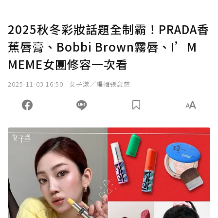
2025秋冬彩妝話題全制霸！PRADA香
蕉唇膏、Bobbi Brown霧唇、I’M
MEME女團修容一次看
2025-11-03 16:50
女子漾／編輯張念慈