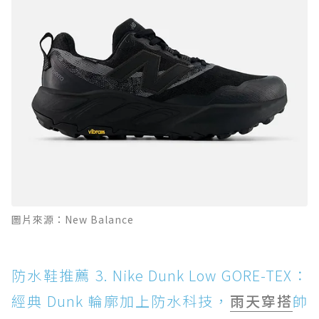
圖片來源：New Balance
防水鞋推薦 3. Nike Dunk Low GORE-TEX：
經典 Dunk 輪廓加上防水科技，
雨天穿搭
帥