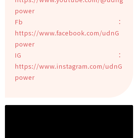
power
Fb：
https://www.facebook.com/udnG
power
IG：
https://www.instagram.com/udnG
power