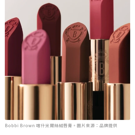
Bobbi Brown 喀什米爾絲絨唇膏。圖片來源：品牌提供