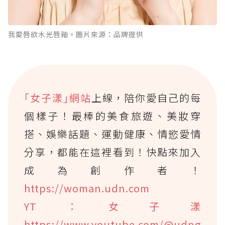
我愛唇欲水光唇釉。圖片來源：品牌提供
｢女子漾｣網站
上線，陪你愛自己的每
個樣子！最棒的美食旅遊、美妝穿
搭、娛樂話題、運動健康、情慾愛情
分享，都能在這裡看到！快點來加入
成為創作者！
https://woman.udn.com
YT：女子漾
https://www.youtube.com/@udng