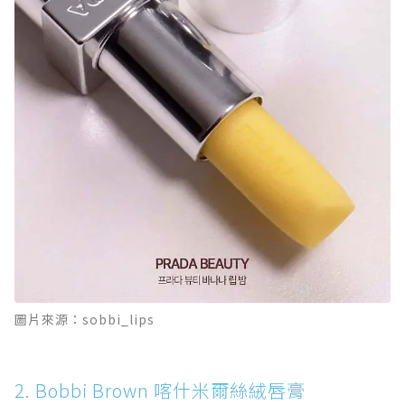
圖片來源：sobbi_lips
2. Bobbi Brown 喀什米爾絲絨唇膏