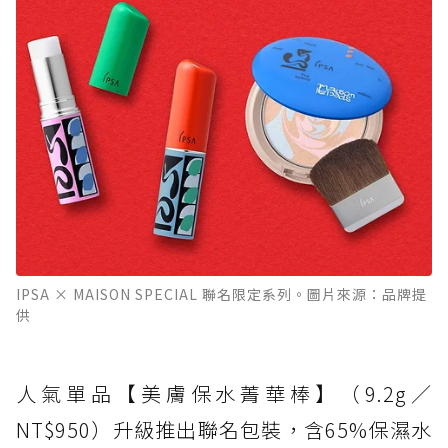
IPSA × MAISON SPECIAL 聯名限定系列。圖片來源：品牌提
供
人氣單品【美膚保水菁華棒】（9.2g／
NT$950）升級推出聯名包裝，含65%保濕水