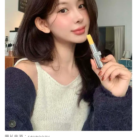
圖片來源：seyeoony