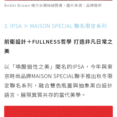
Bobbi Brown 喀什米爾絲絨唇膏。圖片來源：品牌提供
3. IPSA × MAISON SPECIAL 聯名限定系列
前衛設計＋FULLNESS哲學 打造非凡日常之
美
以「喚醒個性之美」聞名的IPSA，今年與東
京時尚品牌MAISON SPECIAL聯手推出秋冬限
定聯名系列，融合雙色瓶蓋與抽象黑白設計
語言，展現異質共存的當代美學。