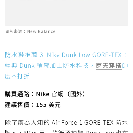
圖片來源：New Balance
防水鞋推薦 3. Nike Dunk Low GORE-TEX：
經典 Dunk 輪廓加上防水科技，
雨天穿搭
帥
度不打折
購買通路：Nike 官網（國外）
建議售價：155 美元
除了廣為人知的 Air Force 1 GORE-TEX 防水
版本，Nike 另一款街頭神鞋 Dunk Low 也在