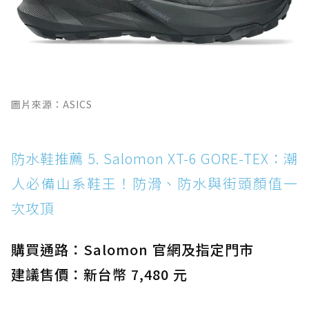
圖片來源：ASICS
防水鞋推薦 5. Salomon XT-6 GORE-TEX：潮
人必備山系鞋王！防滑、防水與街頭顏值一
次攻頂
購買通路：Salomon 官網及指定門市
建議售價：新台幣 7,480 元