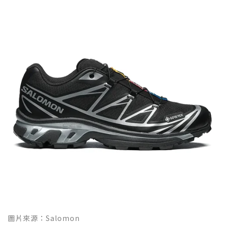
圖片來源：Salomon