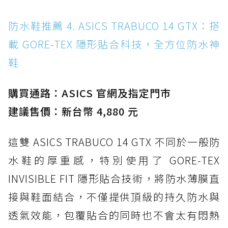
防水鞋推薦 4. ASICS TRABUCO 14 GTX：搭
載 GORE-TEX 隱形貼合科技，全方位防水神
鞋
購買通路：ASICS 官網及指定門市
建議售價：新台幣 4,880 元
這雙 ASICS TRABUCO 14 GTX 不同於一般防
水鞋的厚重感，特別使用了 GORE-TEX
INVISIBLE FIT 隱形貼合技術，將防水薄膜直
接與鞋面結合，不僅提供頂級的持久防水與
透氣效能，包覆貼合的同時也不會太有悶熱