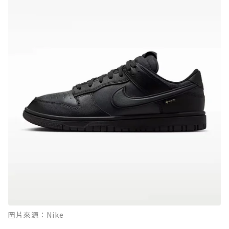
圖片來源：Nike