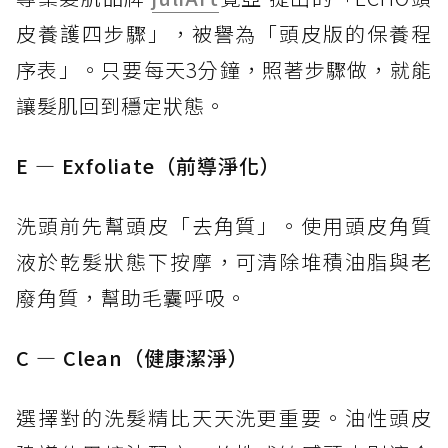
皮養護四步驟」，被譽為「頭皮版的保養程
序表」。只要每天3分鐘，照著步驟做，就能
讓髮肌回到穩定狀態。
E — Exfoliate（前導淨化）
洗頭前先幫頭皮「去角質」。使用頭皮角質
液於乾髮狀態下按摩，可清除堆積油脂與老
廢角質，幫助毛囊呼吸。
C — Clean（健康潔淨）
選擇對的洗髮精比天天洗更重要。油性頭皮