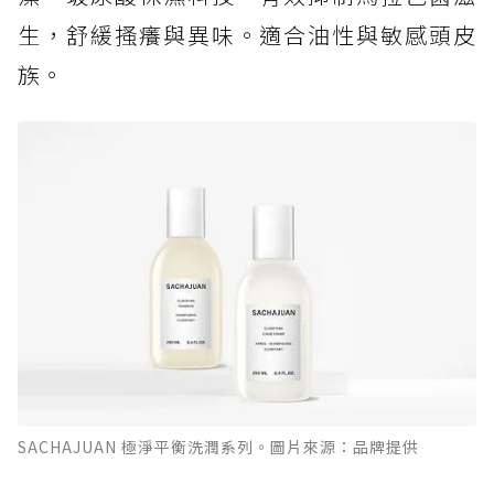
生，舒緩搔癢與異味。適合油性與敏感頭皮
族。
SACHAJUAN 極淨平衡洗潤系列。圖片來源：品牌提供